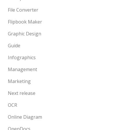
File Converter
Flipbook Maker
Graphic Design
Guide
Infographics
Management
Marketing
Next release
OCR
Online Diagram
OpenDocs