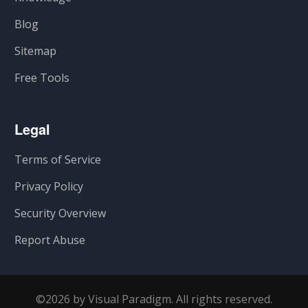
Blog
Sitemap
Free Tools
Legal
Terms of Service
Privacy Policy
Security Overview
Report Abuse
©2026 by Visual Paradigm. All rights reserved.