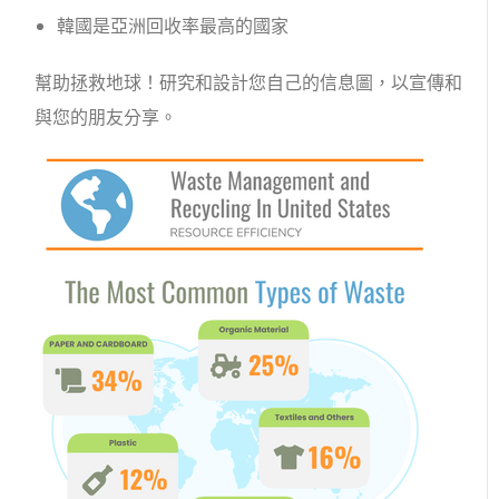
韓國是亞洲回收率最高的國家
幫助拯救地球！研究和設計您自己的信息圖，以宣傳和
與您的朋友分享。