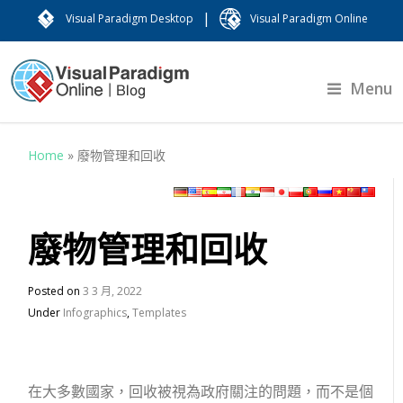
|
Visual Paradigm Desktop
Visual Paradigm Online
Menu
Home
»
廢物管理和回收
廢物管理和回收
Posted on
3 3 月, 2022
Under
Infographics
,
Templates
在大多數國家，回收被視為政府關注的問題，而不是個