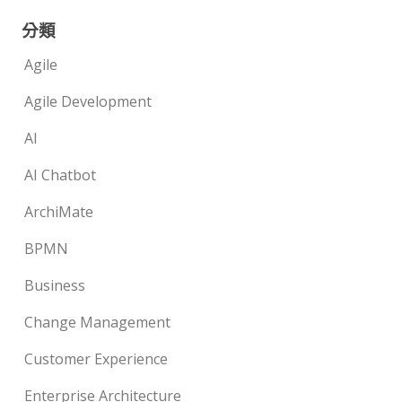
分類
Agile
Agile Development
AI
AI Chatbot
ArchiMate
BPMN
Business
Change Management
Customer Experience
Enterprise Architecture