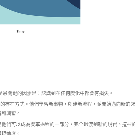
是最關鍵的因素是：認識到在任何變化中都會有損失。
新的存在方式。他們學習新事物，創建新流程，並開始邁向新的
賞和興奮。
受他們可以成為變革過程的一部分，完全過渡到新的現實。這裡
實現速度。