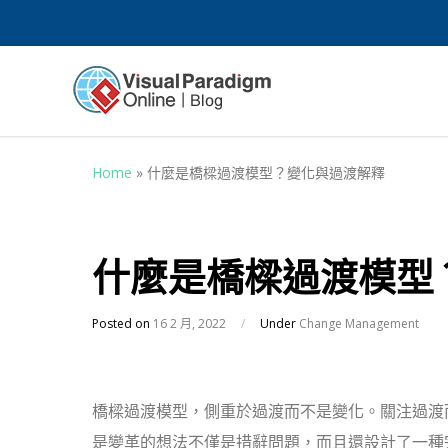
Home
»
什麼是橋樑過渡模型？變化與過渡解釋
什麼是橋樑過渡模型
Posted on
16 2 月, 2022
/
Under
Change Management
橋樑過渡模型，側重於過渡而不是變化。關注過渡
是變革的想法不僅是措辭問題，而且還設計了一種