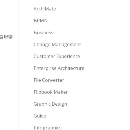
ArchiMate
BPMN
Business
實現變
Change Management
Customer Experience
Enterprise Architecture
File Converter
Flipbook Maker
Graphic Design
Guide
Infographics