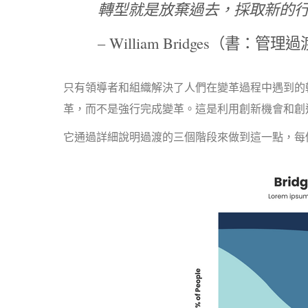
轉型就是放棄過去，採取新的
– William Bridges（書：管理
只有領導者和組織解決了人們在變革過程中遇到的
革，而不是強行完成變革。這是利用創新機會和創
它通過詳細說明過渡的三個階段來做到這一點，每