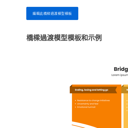
編輯此橋樑過渡模型模板
橋樑過渡模型模板和示例