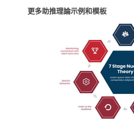
更多助推理論示例和模板