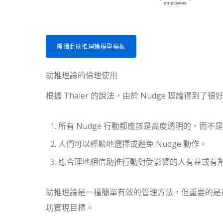
編輯此助推理論模型模板
助推理論的倫理使用
根據 Thaler 的說法，由於 Nudge 理論得
所有 Nudge 行動都應該是高度透明的，而不
人們可以輕鬆地選擇或避免 Nudge 動作。
應合理地相信助推行動對受影響的人有益或有
助推理論是一種簡單有效的管理方法，但重要的是
功實現目標。