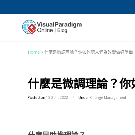
Home
»
什麼是微調理論？你如何讓人們為改變做好準備
什麼是微調理論？你
Posted on
15 2 月, 2022
/
Under
Change Management
什麼是助推理論？