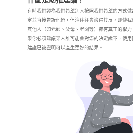
有時我們認為我們希望別人按照我們希望的方式做
定並直接告訴他們，但這往往會適得其反，即使我
其他人（如老師、父母、老闆等）擁有真正的權力
果你必須建議某人誰可能會對您的決定說不，使用
建議已被證明可以產生更好的結果。