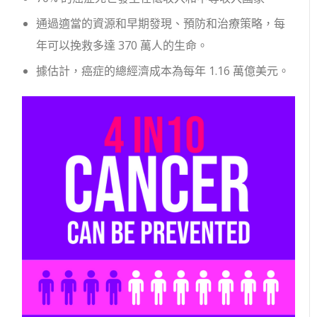
通過適當的資源和早期發現、預防和治療策略，每
年可以挽救多達 370 萬人的生命。
據估計，癌症的總經濟成本為每年 1.16 萬億美元。