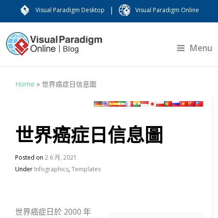
|
Visual Paradigm Desktop
Visual Paradigm Online
Menu
Home
»
世界癌症日信息圖
世界癌症日信息圖
Posted on
2 6 月, 2021
Under
Infographics
,
Templates
世界癌症日於 2000 年