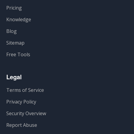
Pricing
Knowledge
Blog
Sitemap
Free Tools
Legal
Terms of Service
Privacy Policy
Security Overview
Report Abuse