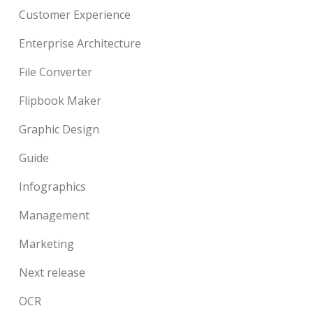
Customer Experience
Enterprise Architecture
File Converter
Flipbook Maker
Graphic Design
Guide
Infographics
Management
Marketing
Next release
OCR