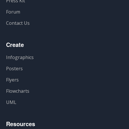
Press Kit
Forum
Contact Us
Create
Infographics
Posters
Flyers
Flowcharts
UML
Resources