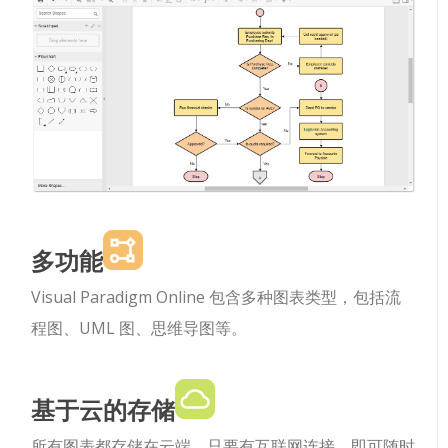
多功能
Visual Paradigm Online 包含多种图表类型，包括流
程图、UML 图、思维导图等。
基于云的存储
所有图表都存储在云端，只要有互联网连接，即可随时