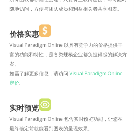
随地访问，方便与团队成员和利益相关者共享图表。
价格实惠
Visual Paradigm Online 以具有竞争力的价格提供丰
富的功能和特性，是各类规模企业都负担得起的解决方
案。
如需了解更多信息，请访问
Visual Paradigm Online
定价
.
实时预览
Visual Paradigm Online 包含实时预览功能，让您在
最终确定前就能看到图表的呈现效果。