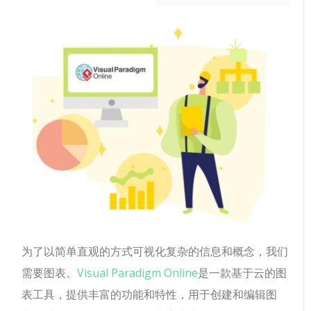
为了以简单直观的方式可视化复杂的信息和概念，我们
需要图表。
Visual Paradigm Online
是一款基于云的图
表工具，提供丰富的功能和特性，用于创建和编辑图