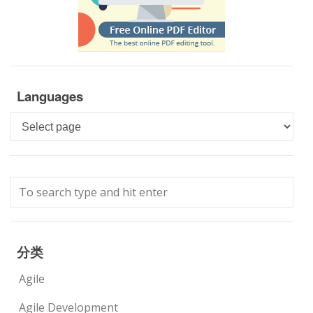
Languages
Languages
分类
Agile
Agile Development