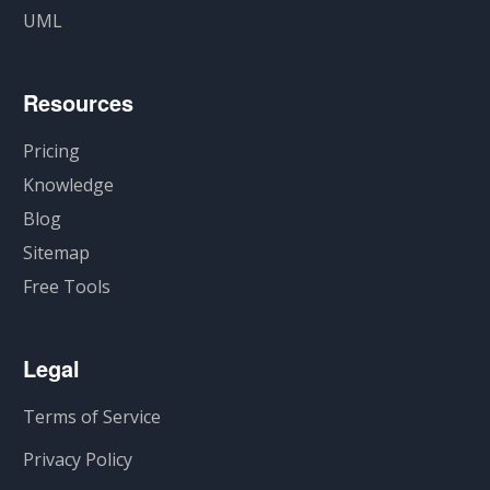
UML
Resources
Pricing
Knowledge
Blog
Sitemap
Free Tools
Legal
Terms of Service
Privacy Policy