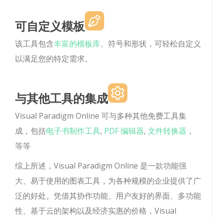
可自定义模板
该工具包含
丰富的模板库
、符号和形状，可轻松自定义
以满足您的特定需求。
与其他工具的集成
Visual Paradigm Online 可与多种其他免费工具集
成，包括
电子书制作工具
,
PDF 编辑器
,
文件转换器
，
等等
综上所述，Visual Paradigm Online 是一款功能强
大、易于使用的图表工具，为各种规模的企业提供了广
泛的好处。凭借其协作功能、用户友好的界面、多功能
性、基于云的架构以及经济实惠的价格，Visual