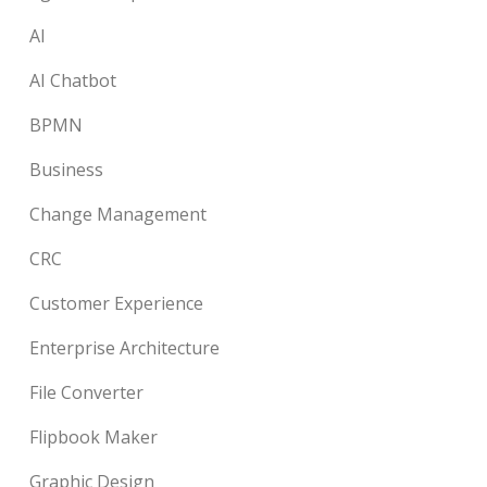
AI
AI Chatbot
BPMN
Business
Change Management
CRC
Customer Experience
Enterprise Architecture
File Converter
Flipbook Maker
Graphic Design