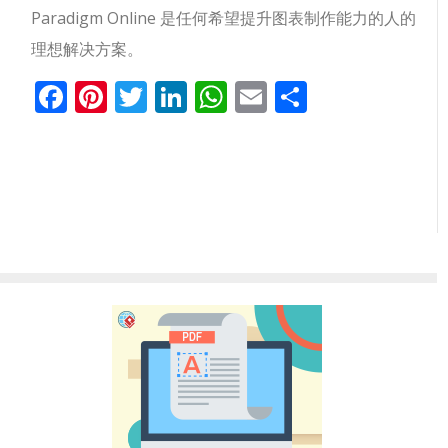
Paradigm Online 是任何希望提升图表制作能力的人的
理想解决方案。
Facebook
Pinterest
Twitter
LinkedIn
WhatsApp
Email
分
享