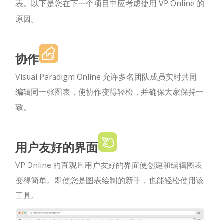
表。以下是您在下一个项目中应考虑使用 VP Online 的
原因。
协作
Visual Paradigm Online 允许多名团队成员实时共同
编辑同一张图表，使协作变得轻松，并确保大家保持一
致。
用户友好的界面
VP Online 的直观且用户友好的界面使创建和编辑图表
变得简单。即使您是图表绘制的新手，也能轻松使用该
工具。