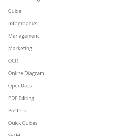
Guide
Infographics
Management
Marketing
OCR
Online Diagram
OpenDocs
PDF Editing
Posters
Quick Guides
SysML