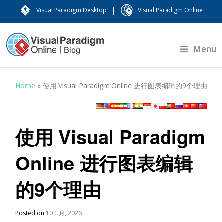
|
Visual Paradigm Desktop
Visual Paradigm Online
Menu
Home
»
使用 Visual Paradigm Online 进行图表编辑的9个理由
使用 Visual Paradigm
Online 进行图表编辑
的9个理由
Posted on
10 1 月, 2026