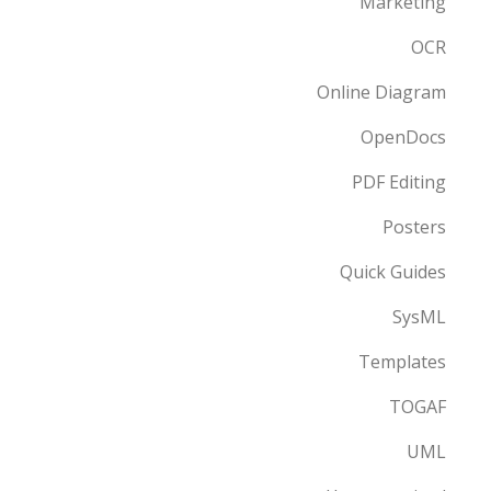
Marketing
OCR
Online Diagram
OpenDocs
PDF Editing
Posters
Quick Guides
SysML
Templates
TOGAF
UML