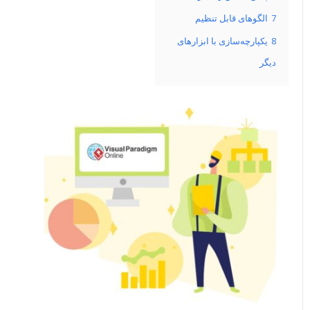
7
الگوهای قابل تنظیم
8
یکپارچه‌سازی با ابزارهای
دیگر