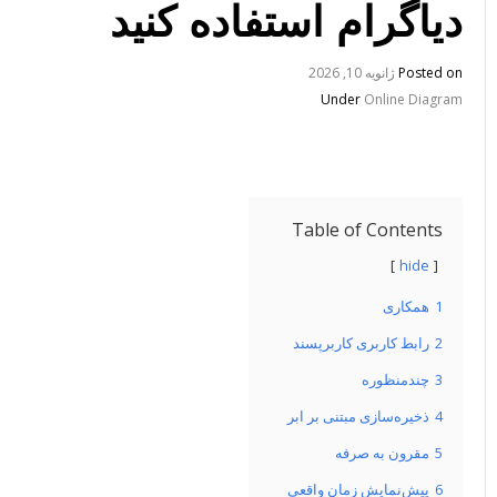
دیاگرام استفاده کنید
Posted on
ژانویه 10, 2026
Under
Online Diagram
Table of Contents
hide
1
همکاری
2
رابط کاربری کاربرپسند
3
چندمنظوره
4
ذخیره‌سازی مبتنی بر ابر
5
مقرون به صرفه
6
پیش‌نمایش زمان واقعی