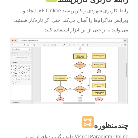
رابط کاربری شهودی و کاربرپسند VP Online، ایجاد و
ویرایش دیاگرام‌ها را آسان می‌کند. حتی اگر تازه‌کار هستید،
می‌توانید به راحتی از این ابزار استفاده کنید.
چندمنظوره
Visual Paradigm Online طیف گسترده‌ای از انواع