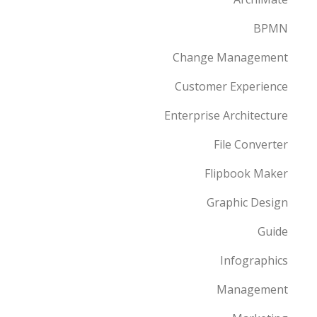
BPMN
Change Management
Customer Experience
Enterprise Architecture
File Converter
Flipbook Maker
Graphic Design
Guide
Infographics
Management