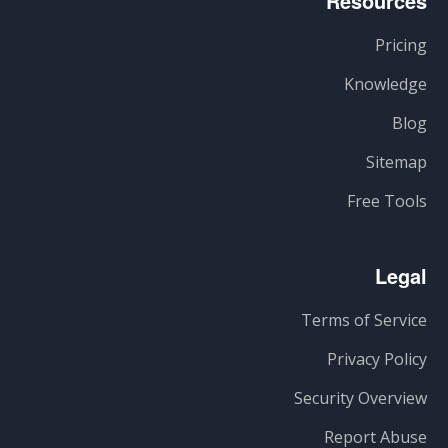
Resources
Pricing
Knowledge
Blog
Sitemap
Free Tools
Legal
Terms of Service
Privacy Policy
Security Overview
Report Abuse