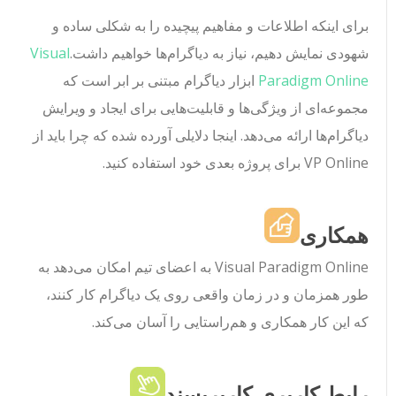
برای اینکه اطلاعات و مفاهیم پیچیده را به شکلی ساده و
شهودی نمایش دهیم، نیاز به دیاگرام‌ها خواهیم داشت.
Visual
Paradigm Online
ابزار دیاگرام مبتنی بر ابر است که
مجموعه‌ای از ویژگی‌ها و قابلیت‌هایی برای ایجاد و ویرایش
دیاگرام‌ها ارائه می‌دهد. اینجا دلایلی آورده شده که چرا باید از
VP Online برای پروژه بعدی خود استفاده کنید.
همکاری
Visual Paradigm Online به اعضای تیم امکان می‌دهد به
طور همزمان و در زمان واقعی روی یک دیاگرام کار کنند،
که این کار همکاری و هم‌راستایی را آسان می‌کند.
رابط کاربری کاربرپسند