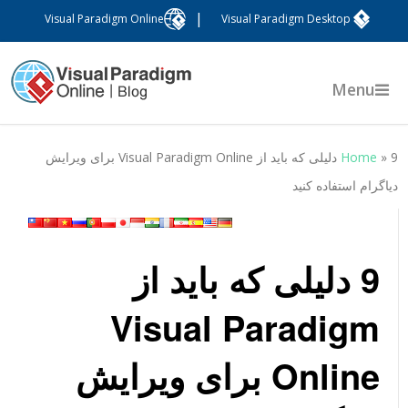
|
Visual Paradigm Online
Visual Paradigm Desktop
Menu
»
Home
9 دلیلی که باید از Visual Paradigm Online برای ویرایش
یاگرام استفاده کنید
9 دلیلی که باید از
Visual Paradigm
Online برای ویرایش