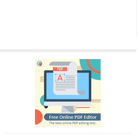
گذاری