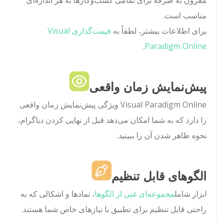
مقرون به صرفه برای تمامی کسب‌وکارها به هر اندازه‌ای
مناسب است.
برای اطلاعات بیشتر، لطفاً به
قیمت‌گذاری Visual
.
Paradigm Online
پیش‌نمایش زمان واقعی
Visual Paradigm Online ویژگی پیش‌نمایش زمان واقعی
را دارد که به شما امکان می‌دهد قبل از نهایی کردن دیاگرام،
نحوه ظاهر شدن آن را ببینید.
الگوهای قابل تنظیم
ابزار شامل
مجموعه‌ای غنی از الگوها
، نمادها و اشکالی که به
راحتی قابل تنظیم برای تطبیق با نیازهای خاص شما هستند.