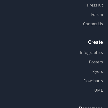
Press Kit
Forum
Contact Us
Create
Infographics
Posters
Flyers
Flowcharts
UML