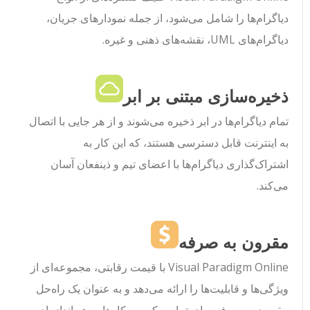
دیاگرام‌ها را شامل می‌شود، از جمله نمودارهای جریان،
دیاگرام‌های UML، نقشه‌های ذهنی و غیره.
ذخیره‌سازی مبتنی بر ابر
تمام دیاگرام‌ها در ابر ذخیره می‌شوند و از هر جایی با اتصال
به اینترنت قابل دسترسی هستند، که این کار به
اشتراک‌گذاری دیاگرام‌ها با اعضای تیم و ذینفعان آسان
می‌کند.
مقرون به صرفه
Visual Paradigm Online با قیمت رقابتی، مجموعه‌ای از
ویژگی‌ها و قابلیت‌ها را ارائه می‌دهد و به عنوان یک راه‌حل