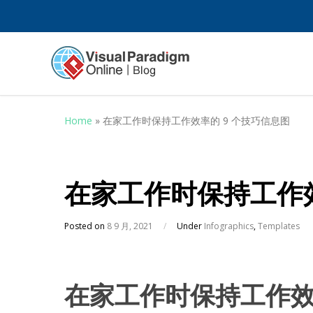
Home
»
在家工作时保持工作效率的 9 个技巧信息图
在家工作时保持工作效
Posted on
8 9 月, 2021
/
Under
Infographics
,
Templates
在家工作时保持工作效