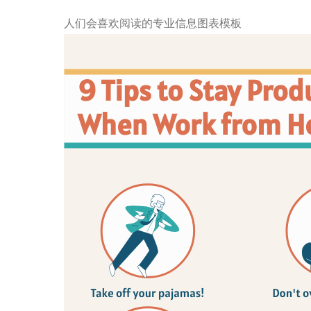
人们会喜欢阅读的专业信息图表模板