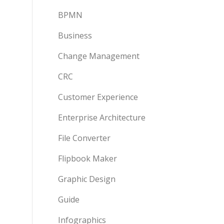
BPMN
Business
Change Management
CRC
Customer Experience
Enterprise Architecture
File Converter
Flipbook Maker
Graphic Design
Guide
Infographics