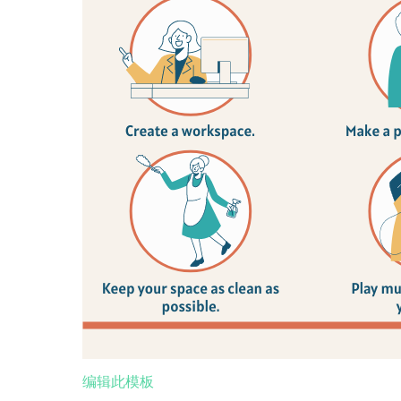
编辑此模板