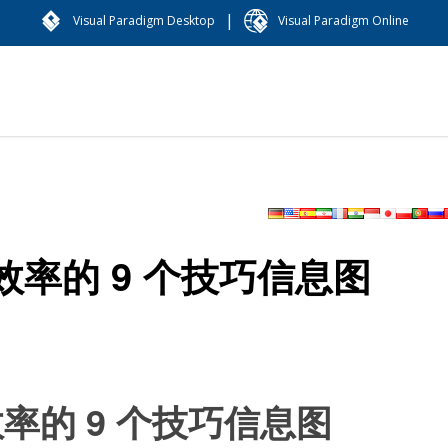
|
Visual Paradigm Desktop
Visual Paradigm Online
率的 9 个技巧信息图
率的 9 个技巧信息图