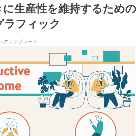
きに生産性を維持するための
グラフィック
ックテンプレート