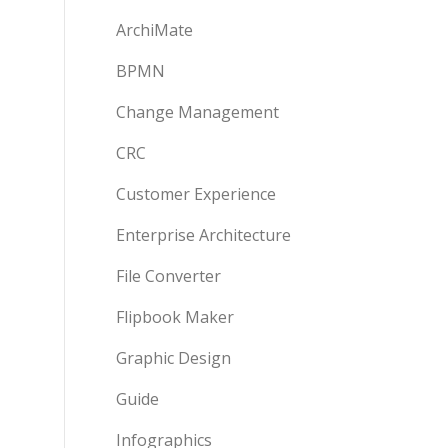
ArchiMate
BPMN
Change Management
CRC
Customer Experience
Enterprise Architecture
File Converter
Flipbook Maker
Graphic Design
Guide
Infographics