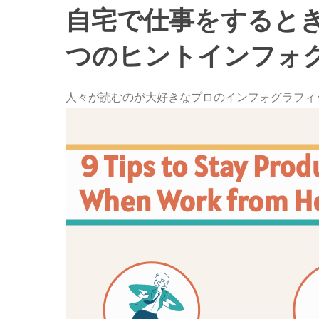
自宅で仕事をすると
つのヒントインフォ
人々が読むのが大好きなプロのインフォグラフィ