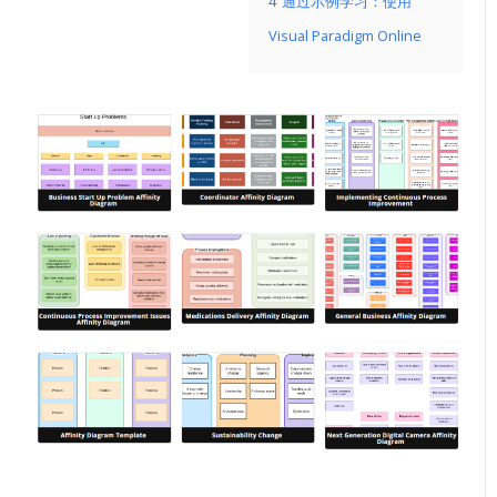
4
通过示例学习：使用
Visual Paradigm Online