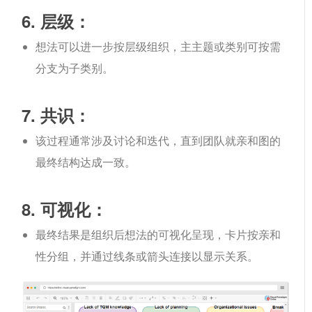
6. 层级：
想法可以进一步按层级组织，主主题或类别可按需
分支为子类别。
7. 共识：
该过程通常涉及讨论和迭代，直到团队就亲和图的
最终结构达成一致。
8. 可视化：
最终结果是组织后想法的可视化呈现，卡片按亲和
性分组，并通过线条或箭头连接以显示关系。