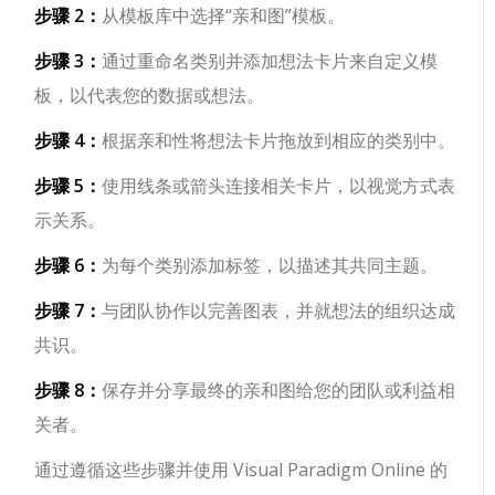
步骤 2：
从模板库中选择“亲和图”模板。
步骤 3：
通过重命名类别并添加想法卡片来自定义模
板，以代表您的数据或想法。
步骤 4：
根据亲和性将想法卡片拖放到相应的类别中。
步骤 5：
使用线条或箭头连接相关卡片，以视觉方式表
示关系。
步骤 6：
为每个类别添加标签，以描述其共同主题。
步骤 7：
与团队协作以完善图表，并就想法的组织达成
共识。
步骤 8：
保存并分享最终的亲和图给您的团队或利益相
关者。
通过遵循这些步骤并使用 Visual Paradigm Online 的