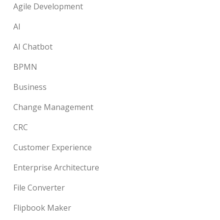
Agile Development
AI
AI Chatbot
BPMN
Business
Change Management
CRC
Customer Experience
Enterprise Architecture
File Converter
Flipbook Maker