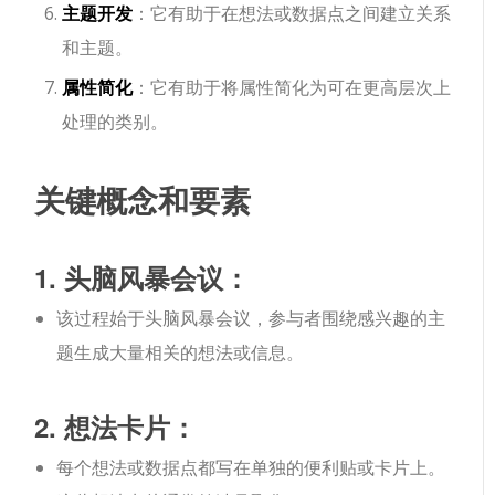
主题开发
：它有助于在想法或数据点之间建立关系
和主题。
属性简化
：它有助于将属性简化为可在更高层次上
处理的类别。
关键概念和要素
1. 头脑风暴会议：
该过程始于头脑风暴会议，参与者围绕感兴趣的主
题生成大量相关的想法或信息。
2. 想法卡片：
每个想法或数据点都写在单独的便利贴或卡片上。