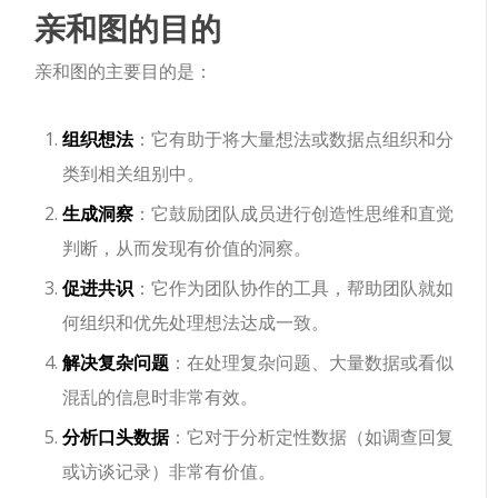
亲和图的目的
亲和图的主要目的是：
组织想法
：它有助于将大量想法或数据点组织和分
类到相关组别中。
生成洞察
：它鼓励团队成员进行创造性思维和直觉
判断，从而发现有价值的洞察。
促进共识
：它作为团队协作的工具，帮助团队就如
何组织和优先处理想法达成一致。
解决复杂问题
：在处理复杂问题、大量数据或看似
混乱的信息时非常有效。
分析口头数据
：它对于分析定性数据（如调查回复
或访谈记录）非常有价值。