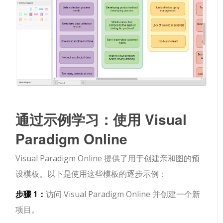
通过示例学习：使用 Visual
Paradigm Online
Visual Paradigm Online 提供了用于创建亲和图的预
设模板。以下是使用这些模板的逐步示例：
步骤 1：
访问 Visual Paradigm Online 并创建一个新
项目。