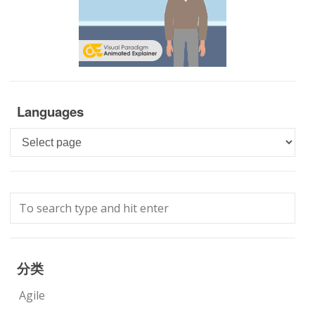
Languages
Languages
分类
Agile