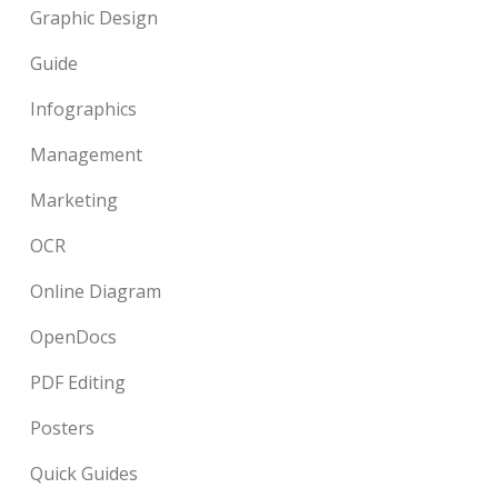
Graphic Design
Guide
Infographics
Management
Marketing
OCR
Online Diagram
OpenDocs
PDF Editing
Posters
Quick Guides