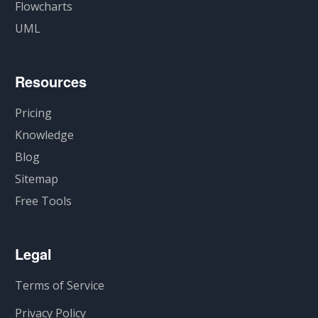
Flowcharts
UML
Resources
Pricing
Knowledge
Blog
Sitemap
Free Tools
Legal
Terms of Service
Privacy Policy