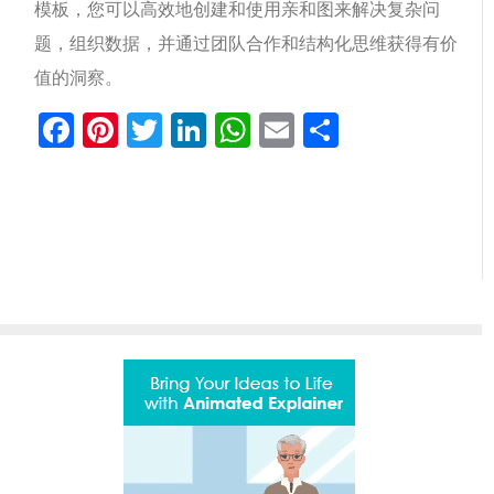
模板，您可以高效地创建和使用亲和图来解决复杂问
题，组织数据，并通过团队合作和结构化思维获得有价
值的洞察。
Facebook
Pinterest
Twitter
LinkedIn
WhatsApp
Email
分
享