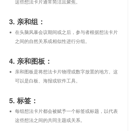
这些想法卡片通常简洁且聚焦。
3. 亲和组：
在头脑风暴会议期间或之后，参与者根据想法卡片
之间的自然关系或相似性进行分组。
4. 亲和图板：
亲和图板是将想法卡片物理或数字放置的地方。这
可以是白板、海报或软件工具。
5. 标签：
每组想法卡片都会被赋予一个标签或标题，以代表
这些想法之间的共同主题或关系。