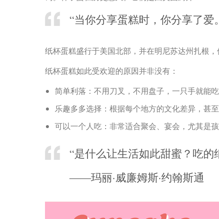
“当你分享蛋糕时，你分享了爱
纸杯蛋糕盛行于美国北部，并在明尼苏达州扎根，
纸杯蛋糕如此受欢迎的原因并非没有：
简单利落：不用刀叉，不用盘子，一只手就能吃
乐趣多多选择：根据每个地方的文化差异，甚至
可以一个人吃：非常适合聚会、宴会，尤其是孩
“是什么让生活如此甜蜜？吃的
——玛丽·威廉姆斯·约翰斯通