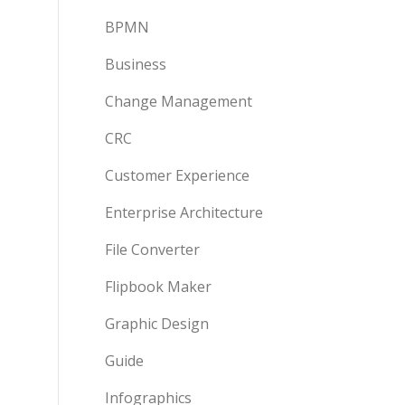
BPMN
Business
Change Management
CRC
Customer Experience
Enterprise Architecture
File Converter
Flipbook Maker
Graphic Design
Guide
Infographics