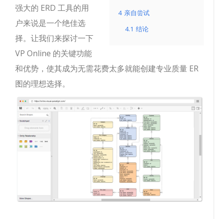
强大的 ERD 工具的用
4
亲自尝试
户来说是一个绝佳选
4.1
结论
择。让我们来探讨一下
VP Online 的关键功能
和优势，使其成为无需花费太多就能创建专业质量 ER
图的理想选择。