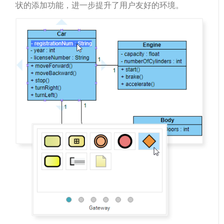
状的添加功能，进一步提升了用户友好的环境。