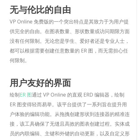
无与伦比的自由
VP Online 免费版的一个突出特点是其致力于为用户提
供完全的自由。在图表数量、形状数量或访问期限方面
没有任何限制。无论您是学生、爱好者还是专业人士，
都可以根据需要创建任意数量的 ER 图，而无需担心任
何限制。
用户友好的界面
绘制
ER 图
通过 VP Online 的直观 ERD 编辑器，绘制
ER 图变得轻而易举。该平台提供了一系列旨在提升用
户体验的编辑功能。从拖拽创建形状到连接器的精准连
接，该工具确保了无缝且高效的图表创建过程。实体成
员的内联编辑、主键和外键的自动更新，以及自定义形