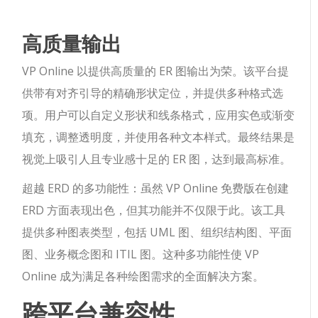
高质量输出
VP Online 以提供高质量的 ER 图输出为荣。该平台提
供带有对齐引导的精确形状定位，并提供多种格式选
项。用户可以自定义形状和线条格式，应用实色或渐变
填充，调整透明度，并使用各种文本样式。最终结果是
视觉上吸引人且专业感十足的 ER 图，达到最高标准。
超越 ERD 的多功能性：虽然 VP Online 免费版在创建
ERD 方面表现出色，但其功能并不仅限于此。该工具
提供多种图表类型，包括 UML 图、组织结构图、平面
图、业务概念图和 ITIL 图。这种多功能性使 VP
Online 成为满足各种绘图需求的全面解决方案。
跨平台兼容性