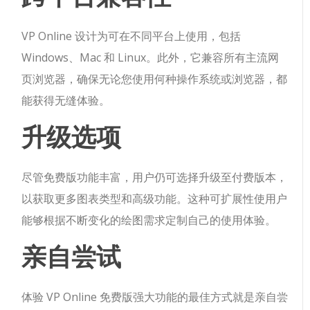
VP Online 设计为可在不同平台上使用，包括
Windows、Mac 和 Linux。此外，它兼容所有主流网
页浏览器，确保无论您使用何种操作系统或浏览器，都
能获得无缝体验。
升级选项
尽管免费版功能丰富，用户仍可选择升级至付费版本，
以获取更多图表类型和高级功能。这种可扩展性使用户
能够根据不断变化的绘图需求定制自己的使用体验。
亲自尝试
体验 VP Online 免费版强大功能的最佳方式就是亲自尝