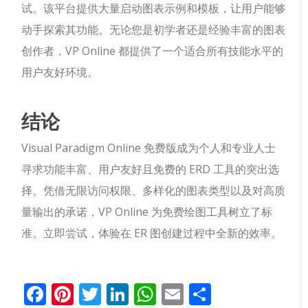
试。该平台提供大量启动图表示例和模板，让用户能够
动手探索其功能。无论您是初学者还是经验丰富的图表
创作者，VP Online 都提供了一个适合所有技能水平的
用户友好环境。
结论
Visual Paradigm Online 免费版成为个人和专业人士
寻求功能丰富、用户友好且免费的 ERD 工具的突出选
择。凭借无限访问权限、多样化的图表类型以及对高质
量输出的承诺，VP Online 为免费绘图工具树立了标
准。立即尝试，体验在 ER 图创建过程中全新的效率。
Facebook
Pinterest
Twitter
LinkedIn
WhatsApp
Email
分