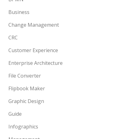
Business
Change Management
CRC
Customer Experience
Enterprise Architecture
File Converter
Flipbook Maker
Graphic Design
Guide
Infographics