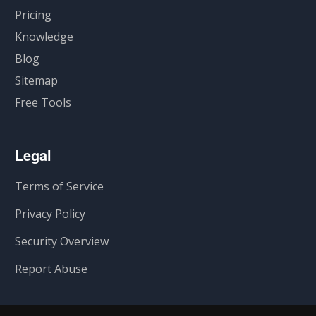
Pricing
Knowledge
Blog
Sitemap
Free Tools
Legal
Terms of Service
Privacy Policy
Security Overview
Report Abuse