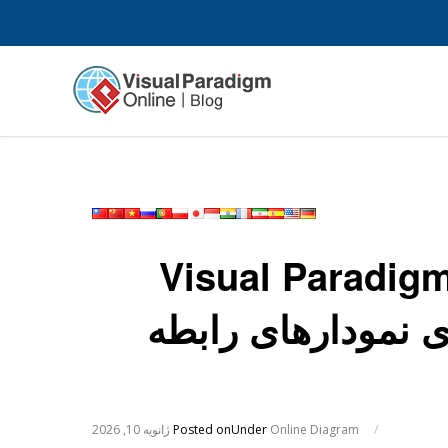
ایگان آنلاین Visual Paradigm (VP
 برای نمودارهای رابطه
/
Online Diagram
Under
Posted on
ژانویه 10, 2026