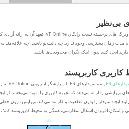
ی بی‌نظیر
یکی از ویژگی‌های برجسته نسخه رایگان ine
 دارید ایجاد کنید بدون اینکه نگران محدودیت‌ها باشید.
 کاربری کاربرپسند
ودارهای ER
رسم نمودا
ای ویرایشی را ارائه می‌دهد که تجربه کاربری را بهبود می‌بخشد. از ای
رآیند ایجاد نمودار را بدون قطعیت و کارآمد می‌کند. ویرایش درون خ
ی و امکان افزودن اشکال سفارشی، همگی به محیط کاربرپسند کمک می