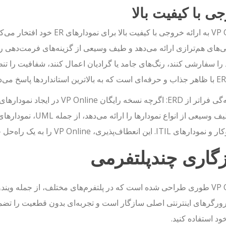
ی با کیفیت بالا
VP Online به ارائه خروجی با کیفی
ی‌های هم‌ترازی ارائه می‌دهد و طیف وسیعی از گزینه‌های فرمت‌دهی را
 سفارشی کنند، رنگ‌های جامد یا گرادیان اعمال کنند، شفافیت را تنظیم 
ابزار طیف وسیعی از انو
اف‌پذیری، VP Online را به یک راه‌حل جامع برای نیازهای مختلف نمودارسازی تبدیل می‌کند.
گاری چندپلتفرمی
VP Online طوری طراحی شده است که در پلتفرم‌های مختلف، از جمله وین
ورگرهای اینترنتی اصلی سازگار است و تجربه‌ای بدون قطعیت را تضمی
ود استفاده کنید.