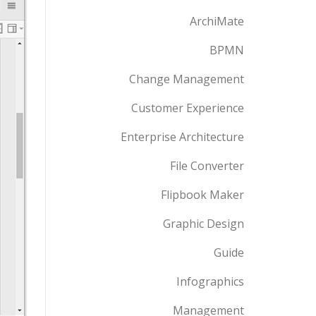
ArchiMate
BPMN
Change Management
Customer Experience
Enterprise Architecture
File Converter
Flipbook Maker
Graphic Design
Guide
Infographics
Management