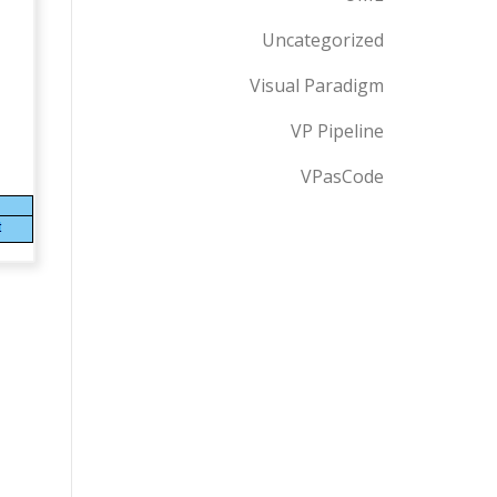
Uncategorized
Visual Paradigm
VP Pipeline
VPasCode