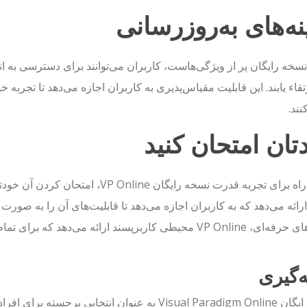
نه‌های به‌روزرسانی
سخه رایگان پر از ویژگی‌هاست، کاربران می‌توانند برای دسترسی به انو
تقاء یابند. این قابلیت مقیاس‌پذیری به کاربران اجازه می‌دهد تا تجربه
نند.
تان امتحان کنید
بهترین راه برای تجربه قدرت نسخه رایگ
ائه می‌دهد که به کاربران اجازه می‌دهد تا قابلیت‌های آن را به صورت
یطی کاربرپسند ارائه می‌دهد که برای تمام سطوح مهارت مناسب است.
ه‌گیری