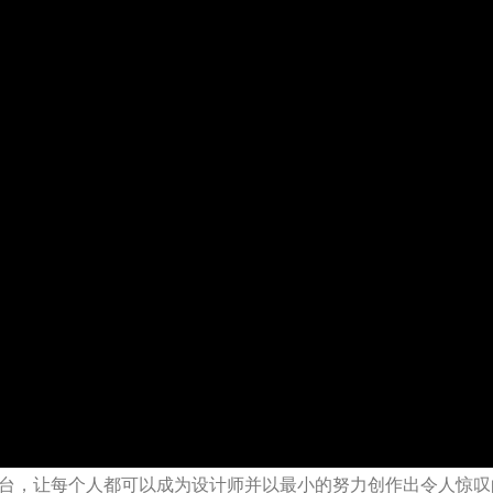
新的在线内容平台，让每个人都可以成为设计师并以最小的努力创作出令人惊