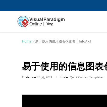
Home
»
易于使用的信息图表创建者 | InfoART
易于使用的信息图表创建者
Posted on
5 2 月, 2021
/
Under
Quick Guides
,
Templates