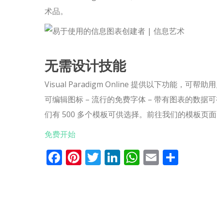
术品。
无需设计技能
Visual Paradigm Online 提供以下功
可编辑图标 – 流行的免费字体 – 带有图表的数据
们有 500 多个模板可供选择。前往我们的模板页
免费开始
Facebook
Pinterest
Twitter
LinkedIn
WhatsApp
Email
分
享