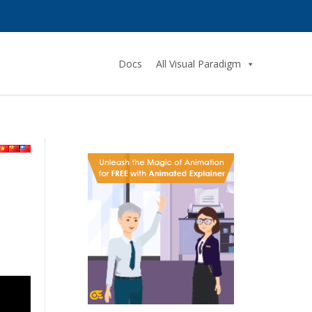
Docs
All Visual Paradigm