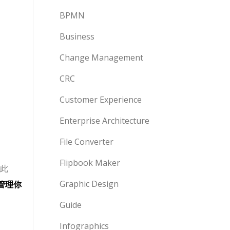
BPMN
Business
Change Management
CRC
Customer Experience
Enterprise Architecture
File Converter
Flipbook Maker
此
Graphic Design
管理你
Guide
Infographics