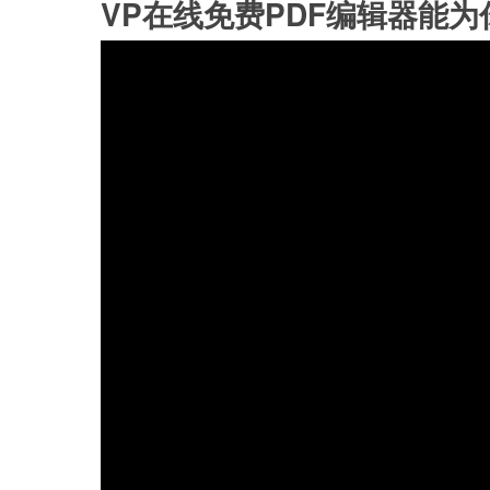
VP在线免费PDF编辑器能