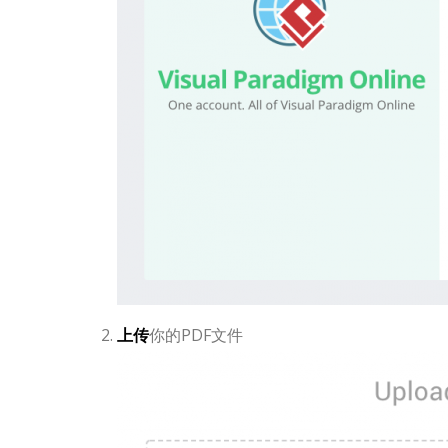
上传
你的PDF文件