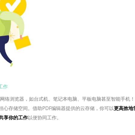
工作
网络浏览器，如台式机、笔记本电脑、平板电脑甚至智能手机！
担心存储空间。借助PDF编辑器提供的云存储，你可以
更高效地
共享你的工作
以便协同工作。