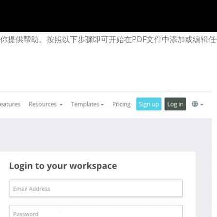
你提供帮助。按照以下步骤即可开始在PDF文件中添加或编辑任