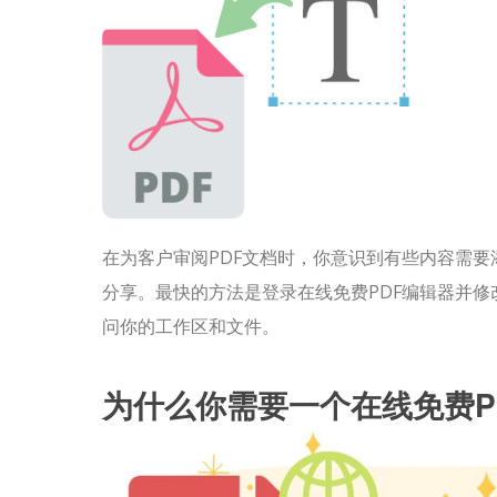
在为客户审阅PDF文档时，你意识到有些内容需
分享。最快的方法是登录在线免费PDF编辑器并修
问你的工作区和文件。
为什么你需要一个在线免费P