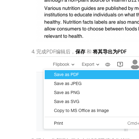
完成PDF编辑后，
保存
和
将其导出为PDF