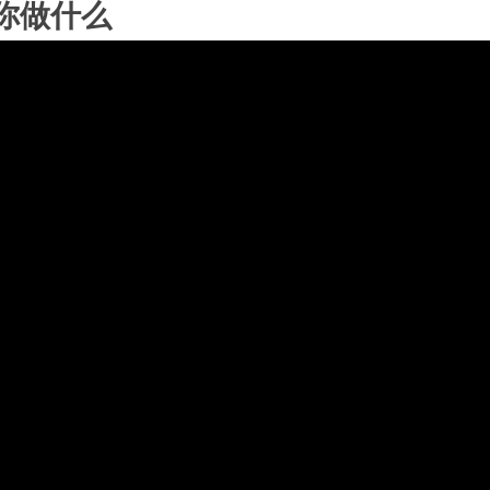
为你做什么