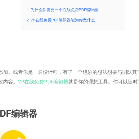
1
为什么你需要一个在线免费PDF编辑器
2
VP在线免费PDF编辑器能为你做什么
要添加。或者你是一名设计师，有了一个绝妙的想法想要与团队其
改内容。
VP在线免费PDF编辑器
就是你的理想工具。你可以随时
DF编辑器