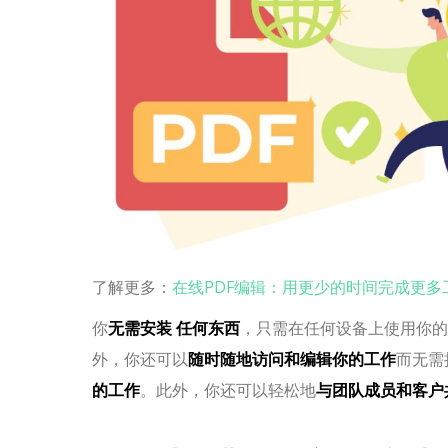
了解更多：
在线PDF编辑：用更少的时间完成更多
你
无需安装
任何东西
，只需在任何设备上使用你的
外，你还可以
随时随地访问和编辑你的工作
而无需
的工作
。此外，你还可以轻松地
与团队成员和客户