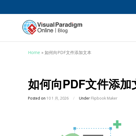
Home
»
如何向PDF文件添加文本
如何向PDF文件添加
Posted on
10 1 月, 2026
/
Under
Flipbook Maker