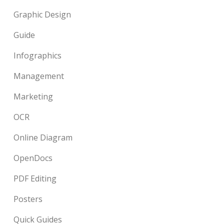
Graphic Design
Guide
Infographics
Management
Marketing
OCR
Online Diagram
OpenDocs
PDF Editing
Posters
Quick Guides