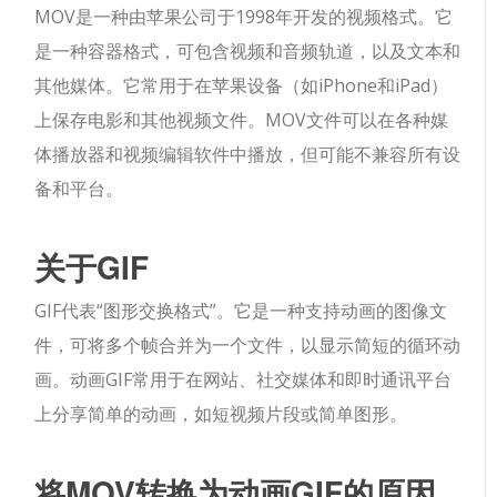
MOV是一种由苹果公司于1998年开发的视频格式。它
是一种容器格式，可包含视频和音频轨道，以及文本和
其他媒体。它常用于在苹果设备（如iPhone和iPad）
上保存电影和其他视频文件。MOV文件可以在各种媒
体播放器和视频编辑软件中播放，但可能不兼容所有设
备和平台。
关于GIF
GIF代表“图形交换格式”。它是一种支持动画的图像文
件，可将多个帧合并为一个文件，以显示简短的循环动
画。动画GIF常用于在网站、社交媒体和即时通讯平台
上分享简单的动画，如短视频片段或简单图形。
将MOV转换为动画GIF的原因