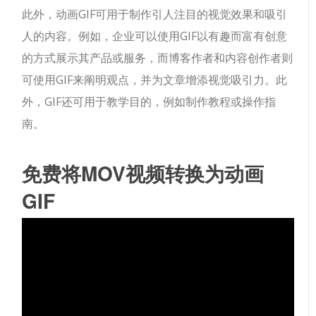
此外，动画GIF可用于制作引人注目的视觉效果和吸引
人的内容。例如，企业可以使用GIF以有趣而富有创意
的方式展示其产品或服务，而博客作者和内容创作者则
可使用GIF来阐明观点，并为文章增添视觉吸引力。此
外，GIF还可用于教学目的，例如制作教程或操作指
南。
免费将MOV视频转换为动画
GIF