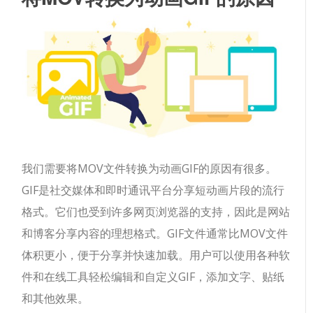
我们需要将MOV文件转换为动画GIF的原因有很多。
GIF是社交媒体和即时通讯平台分享短动画片段的流行
格式。它们也受到许多网页浏览器的支持，因此是网站
和博客分享内容的理想格式。GIF文件通常比MOV文件
体积更小，便于分享并快速加载。用户可以使用各种软
件和在线工具轻松编辑和自定义GIF，添加文字、贴纸
和其他效果。