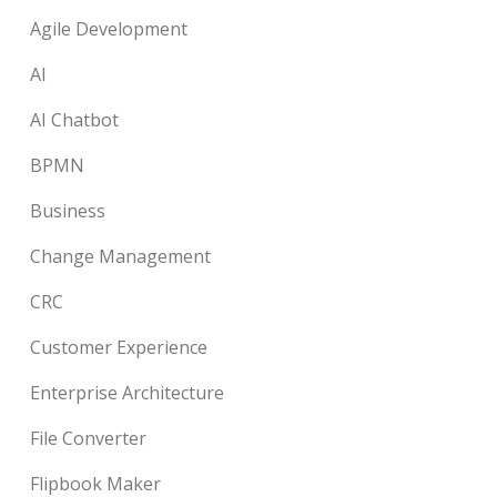
Agile Development
AI
AI Chatbot
BPMN
Business
Change Management
CRC
Customer Experience
Enterprise Architecture
File Converter
Flipbook Maker