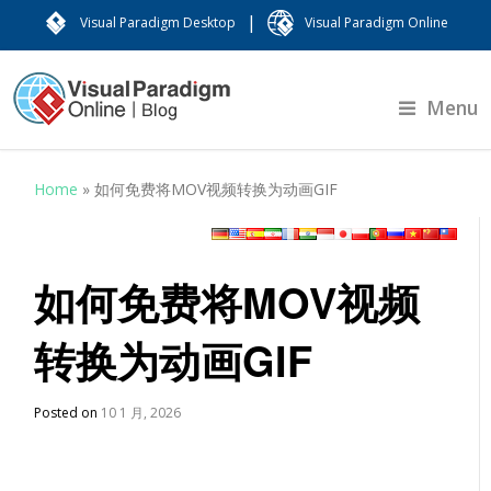
|
Visual Paradigm Desktop
Visual Paradigm Online
Menu
Home
»
如何免费将MOV视频转换为动画GIF
如何免费将MOV视频
转换为动画GIF
Posted on
10 1 月, 2026