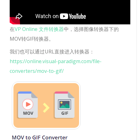
在
VP Online 文件转换器
中，选择图像转换器下的
MOV转GIF转换器。
我们也可以通过URL直接进入转换器：
https://online.visual-paradigm.com/file-
converters/mov-to-gif/