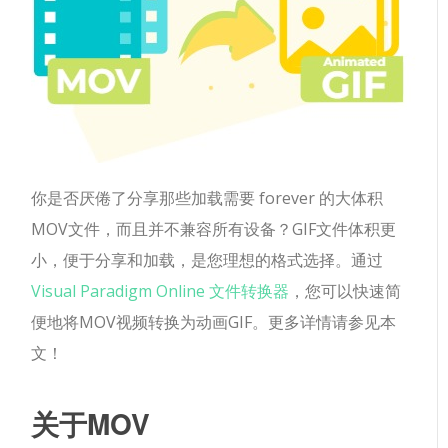
你是否厌倦了分享那些加载需要 forever 的大体积
MOV文件，而且并不兼容所有设备？GIF文件体积更
小，便于分享和加载，是您理想的格式选择。通过
Visual Paradigm Online 文件转换器
，您可以快速简
便地将MOV视频转换为动画GIF。更多详情请参见本
文！
关于MOV