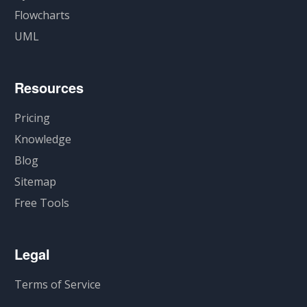
Flowcharts
UML
Resources
Pricing
Knowledge
Blog
Sitemap
Free Tools
Legal
Terms of Service