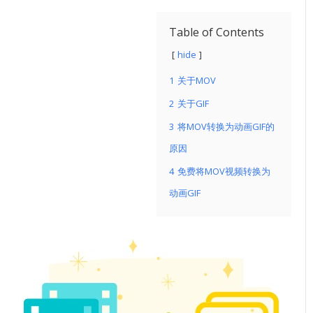
Table of Contents
hide
1
关于MOV
2
关于GIF
3
将MOV转换为动画GIF的
原因
4
免费将MOV视频转换为
动画GIF