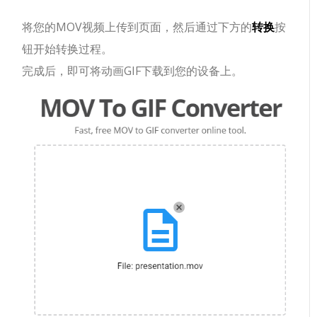
将您的MOV视频上传到页面，然后通过下方的
转换
按
钮开始转换过程。
完成后，即可将动画GIF下载到您的设备上。