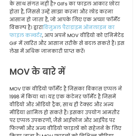
के साथ संगत नहीं हैं? GIFs का फाइल आकार छोटा
होता है, जिससे उन्हें साझा करना और लोड करना
आसान हो जाता है, जो आपके लिए एक अच्छा फॉर्मेट
विकल्प है। द्वारा
विजुअल पैराडाइम ऑनलाइन का
फाइल कन्वर्टर
, आप अपने MOV वीडियो को एनिमेटेड
GIF में त्वरित और आसान तरीके से बदल सकते हैं। इस
लेख में अधिक जानकारी प्राप्त करें!
MOV के बारे में
MOV एक वीडियो फॉर्मेट है जिसका विकास एप्पल ने
1998 में किया था। यह एक कंटेनर फॉर्मेट है जिसमें
वीडियो और ऑडियो ट्रैक, साथ ही टेक्स्ट और अन्य
मीडिया शामिल हो सकते हैं। इसका उपयोग आमतौर
पर एप्पल उपकरणों, जैसे आईफोन और आईपैड पर
फिल्मों और अन्य वीडियो फाइलों को सहेजने के लिए