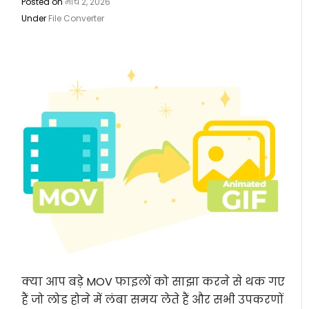
Posted on
मार्च 2, 2026
Under
File Converter
क्या आप बड़े MOV फाइलों को साझा करने से थक गए
हैं जो लोड होने में लंबा समय लेते हैं और सभी उपकरणों