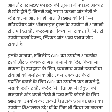
आमतौर पर MOV फाइलों की तुलना में फाइल आकार
में छोटे होते हैं, जिससे उन्हें साझा करना और तेजी से
लोड करना आसान हो जाता है। GIFs को विभिन्न
सॉफ्टवेयर और ऑनलाइन टूल्स के उपयोग से आसानी
से संपादित और कस्टमाइज़ किया जा सकता है, जिससे
उपयोगकर्ता टेक्स्ट, स्टिकर और अन्य प्रभाव जोड़
सकते हैं।
इसके अलावा, एनिमेटेड GIFs का उपयोग आकर्षक
दृश्यों और आकर्षक सामग्री बनाने के लिए किया जा
सकता है। उदाहरण के लिए, व्यवसाय अपने उत्पादों या
सेवाओं को मनोरंजक और रचनात्मक तरीके से
प्रदर्शित करने के लिए GIFs का उपयोग कर सकते हैं,
जबकि ब्लॉगर और कंटेंट निर्माता अपने बिंदुओं को
समझाने और अपने लेखों में दृश्य रुचि जोड़ने के लिए
GIFs का उपयोग कर सकते हैं। इसके अलावा, GIFs का
उपयोग शिक्षात्मक उद्देश्यों के लिए भी किया जा सकता