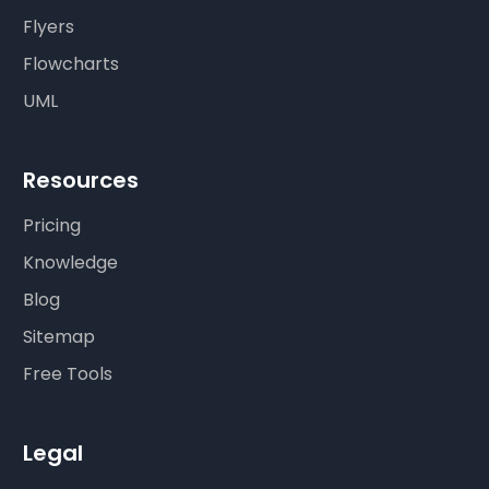
Flyers
Flowcharts
UML
Resources
Pricing
Knowledge
Blog
Sitemap
Free Tools
Legal