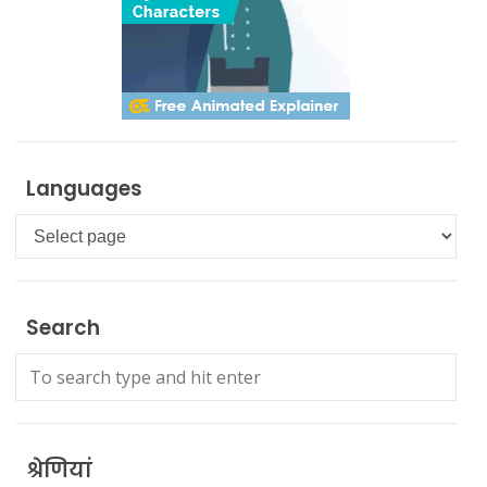
Languages
Languages
Search
श्रेणियां