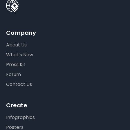
Company
About Us
What’s New
Press Kit
Forum
Contact Us
Create
Infographics
Posters