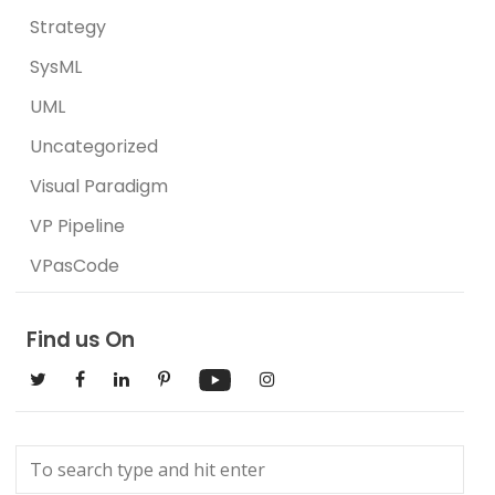
Strategy
SysML
UML
Uncategorized
Visual Paradigm
VP Pipeline
VPasCode
Find us On