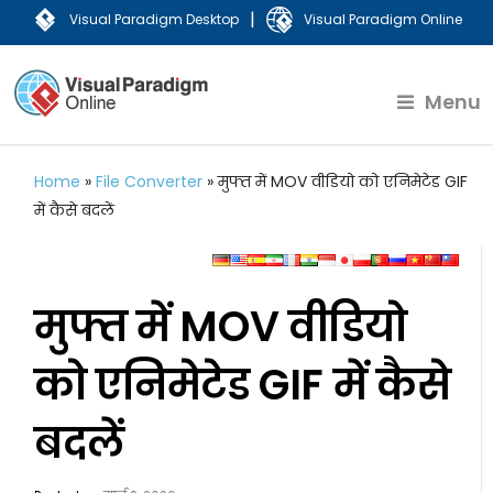
|
Visual Paradigm Desktop
Visual Paradigm Online
Menu
Home
»
File Converter
»
मुफ्त में MOV वीडियो को एनिमेटेड GIF
में कैसे बदलें
मुफ्त में MOV वीडियो
को एनिमेटेड GIF में कैसे
बदलें