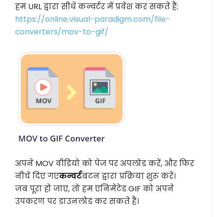
हम URL द्वारा सीधे कन्वर्टर में प्रवेश कर सकते हैं:
https://online.visual-paradigm.com/file-
converters/mov-to-gif/
अपने MOV वीडियो को पेज पर अपलोड करें, और फिर
नीचे दिए गए
कन्वर्ट
बटन द्वारा प्रक्रिया शुरू करें।
जब पूरा हो जाए, तो हम एनिमेटेड GIF को अपने
उपकरण पर डाउनलोड कर सकते हैं।