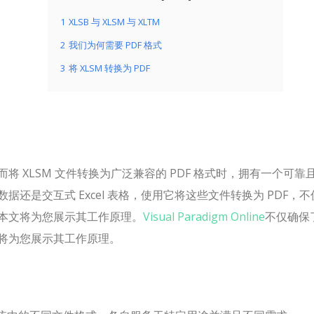
1
XLSB 与 XLSM 与 XLTM
2
我们为何需要 PDF 格式
3
将 XLSM 转换为 PDF
 XLSM 文件转换为广泛兼容的 PDF 格式时，拥有一个可靠
还是交互式 Excel 表格，使用它将这些文件转换为 PDF，不
本文将为您展示其工作原理。
Visual Paradigm Online
不仅确保
将为您展示其工作原理。