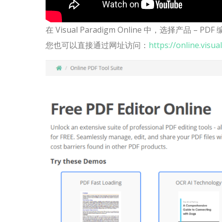
在 Visual Paradigm Online 中，选择产品 –
您也可以直接通过网址访问：
https://online.visu