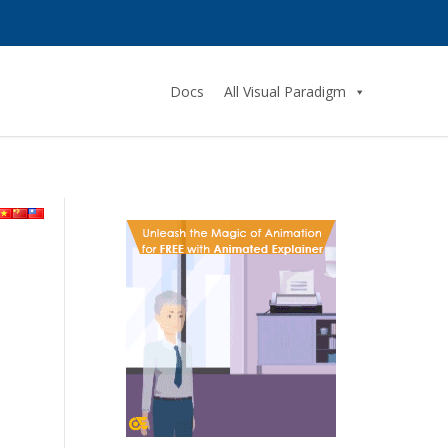
Docs
All Visual Paradigm