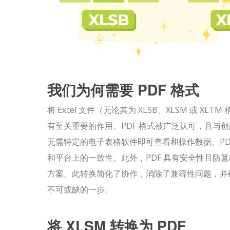
我们为何需要 PDF 格式
将 Excel 文件（无论其为 XLSB、XLSM 或
有至关重要的作用。PDF 格式被广泛认可，且与创建
无需特定的电子表格软件即可查看和操作数据。PDF
和平台上的一致性。此外，PDF 具有安全性且防
方案。此转换简化了协作，消除了兼容性问题，并确保
不可或缺的一步。
将 XLSM 转换为 PDF