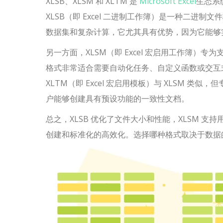
XLSB、XLSM 和 XLTM 是
Microsoft Excel
生态系
XLSB（即 Excel 二进制工作簿）是一种二进制
数据集和复杂计算，它尤其具有优势，因为它能够
另一方面，XLSM（即 Excel 宏启用工作簿）专为支持宏和 
格式非常适合需要自动化任务、自定义函数或交互式元
XLTM（即 Excel 宏启用模板）与 XLSM 
户能够创建具有预设功能的一致性文档。
总之，XLSB 优化了文件大小和性能，XLSM 支
创建和标准化的高效化。选择哪种格式取决于数据的性