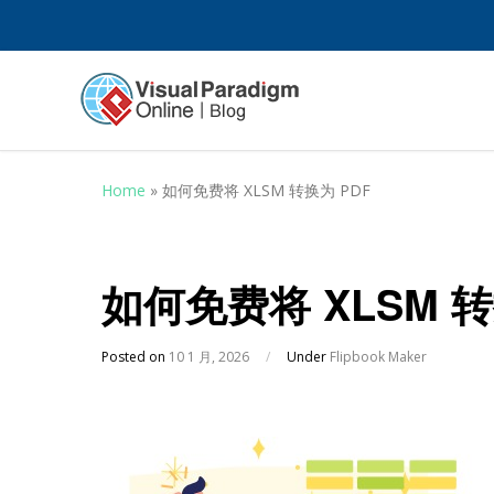
Home
»
如何免费将 XLSM 转换为 PDF
如何免费将 XLSM 转
Posted on
10 1 月, 2026
/
Under
Flipbook Maker