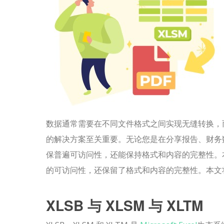
数据通常需要在不同文件格式之间实现无缝转换，而将
的解决方案至关重要。无论您是在分享报告、财务数据
保普遍可访问性，还能保持格式和内容的完整性。
的可访问性，还保留了格式和内容的完整性。本文
XLSB 与 XLSM 与 XLTM