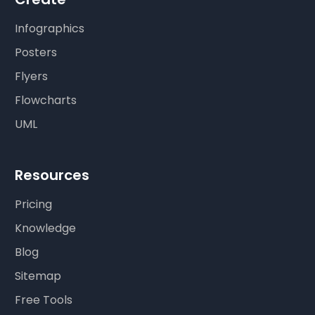
Infographics
Posters
Flyers
Flowcharts
UML
Resources
Pricing
Knowledge
Blog
Sitemap
Free Tools