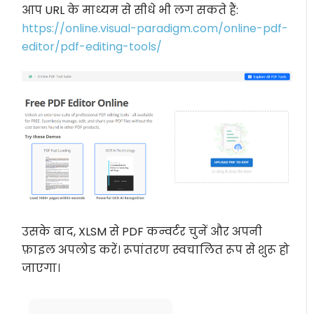
आप URL के माध्यम से सीधे भी लग सकते हैं:
https://online.visual-paradigm.com/online-pdf-
editor/pdf-editing-tools/
उसके बाद, XLSM से PDF कन्वर्टर चुनें और अपनी
फ़ाइल अपलोड करें। रूपांतरण स्वचालित रूप से शुरू हो
जाएगा।