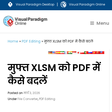
|
Visual Paradigm Desktop
Visual Paradigm Online
Menu
Home
»
PDF Editing
»
मुफ्त XLSM को PDF में कैसे बदलें
मुफ्त XLSM को PDF में
कैसे बदलें
Posted on
मार्च 3, 2026
Under
File Converter
,
PDF Editing