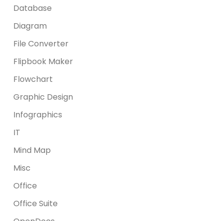
Database
Diagram
File Converter
Flipbook Maker
Flowchart
Graphic Design
Infographics
IT
Mind Map
Misc
Office
Office Suite