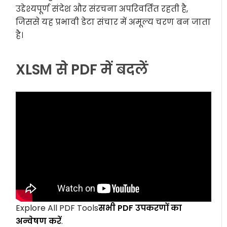
उद्देश्यपूर्ण संदेश और संरचना अपरिवर्तित रहती है,
जिससे यह प्रभावी डेटा संचार में अमूल्य चरण बन जाता
है।
XLSM से PDF में बदलें
Explore All PDF Tools
सभी PDF उपकरणों का
अन्वेषण करें
.