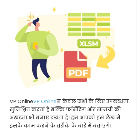
VP Online
VP Online
न केवल सभी के लिए उपलब्धता
सुनिश्चित करता है बल्कि फॉर्मेटिंग और सामग्री की
अखंडता भी बनाए रखता है। हम आपको इस लेख में
इसके काम करने के तरीके के बारे में बताएंगे।