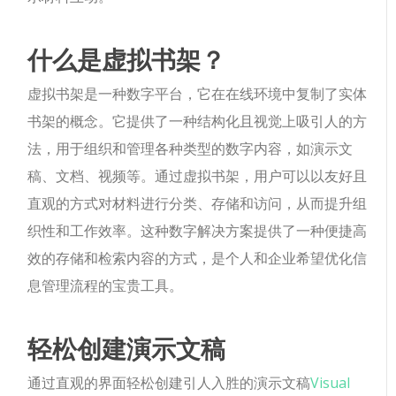
什么是虚拟书架？
虚拟书架是一种数字平台，它在在线环境中复制了实体
书架的概念。它提供了一种结构化且视觉上吸引人的方
法，用于组织和管理各种类型的数字内容，如演示文
稿、文档、视频等。通过虚拟书架，用户可以以友好且
直观的方式对材料进行分类、存储和访问，从而提升组
织性和工作效率。这种数字解决方案提供了一种便捷高
效的存储和检索内容的方式，是个人和企业希望优化信
息管理流程的宝贵工具。
轻松创建演示文稿
通过直观的界面轻松创建引人入胜的演示文稿
Visual