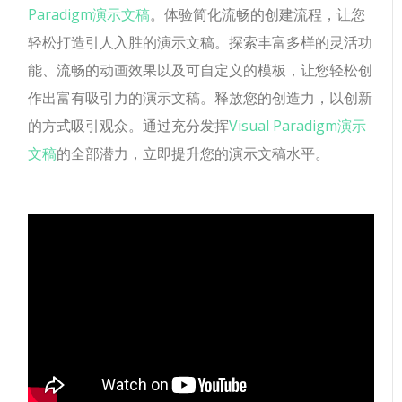
Paradigm演示文稿
。体验简化流畅的创建流程，让您
轻松打造引人入胜的演示文稿。探索丰富多样的灵活功
能、流畅的动画效果以及可自定义的模板，让您轻松创
作出富有吸引力的演示文稿。释放您的创造力，以创新
的方式吸引观众。通过充分发挥
Visual Paradigm演示
文稿
的全部潜力，立即提升您的演示文稿水平。