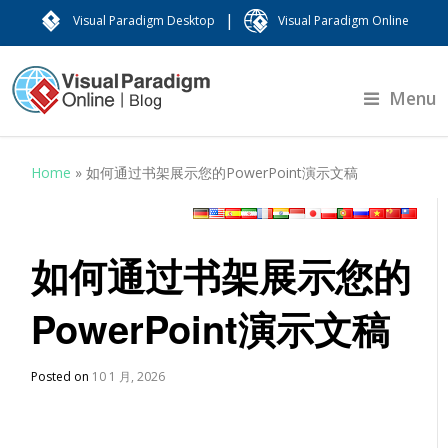
|
Visual Paradigm Desktop
Visual Paradigm Online
Menu
Home
»
如何通过书架展示您的PowerPoint演示文稿
如何通过书架展示您的
PowerPoint演示文稿
Posted on
10 1 月, 2026