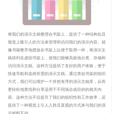
将我们的演示文稿整理在书架上，提供了一种结构化且
视觉上吸引人的方法来管理和访问我们的演示内容。就
像书籍整齐地摆放在书架上以便于取用一样，将演示文
稿排列在虚拟书架上，使我们能够高效地分类、存储和
访问演示文稿。这种方法提供了友好的用户体验，便于
快速导航和选择所需的演示文稿。通过类似书架的组织
方式，我们可以维护一个井然有序的演示文稿库，从而
更轻松地查找和分享适用于不同场合或目的的相关内
容。这种方法不仅提升了我们的组织性和工作效率，还
提供了一种视觉上引人入胜且直观的方式来与我们的演
示材料互动。