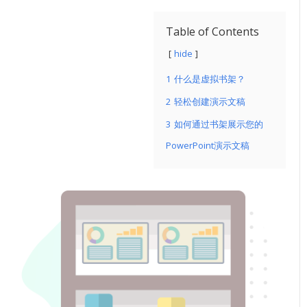
Table of Contents
hide
1
什么是虚拟书架？
2
轻松创建演示文稿
3
如何通过书架展示您的
PowerPoint演示文稿