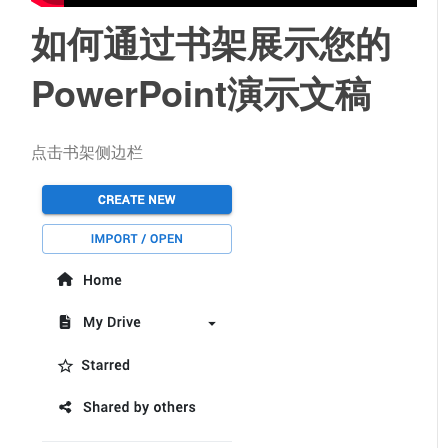
如何通过书架展示您的
PowerPoint演示文稿
点击
书架
侧边栏