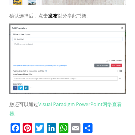
确认选择后，点击
发布
以分享此书架。
您还可以通过
Visual Paradigm PowerPoint网络查看
器
.
Facebook
Pinterest
Twitter
LinkedIn
WhatsApp
Email
分