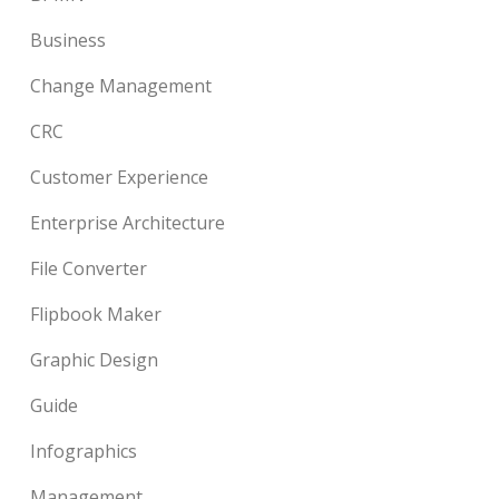
Business
Change Management
CRC
Customer Experience
Enterprise Architecture
File Converter
Flipbook Maker
Graphic Design
Guide
Infographics
Management