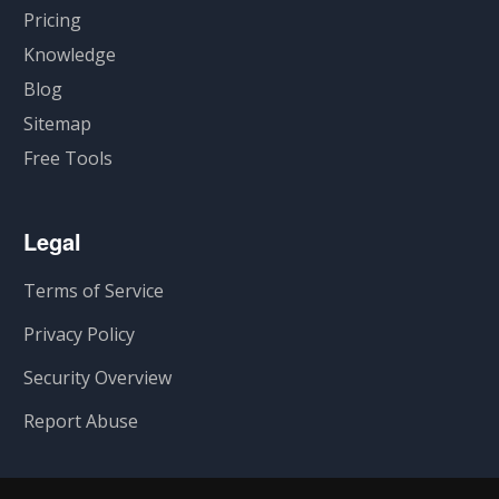
Pricing
Knowledge
Blog
Sitemap
Free Tools
Legal
Terms of Service
Privacy Policy
Security Overview
Report Abuse