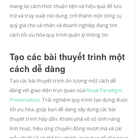
mang lại cách thức thuận tiện và hiệu quả để lưu
trữ và truy xuất nội dung, trở thành một công cụ
quý giá cho cá nhân và doanh nghiệp đang tìm
cách tối ưu hóa quy trình quản lý thông tin.
Tạo các bài thuyết trình một
cách dễ dàng
Tạo các bài thuyết trình ấn tượng một cách dễ
dàng với giao diện trực quan của
Visual Paradigm
Presentation
. Trải nghiệm quy trình tạo dựng được
tối ưu hóa, giúp bạn dễ dàng xây dựng các bài
thuyết trình hấp dẫn. Khám phá vô số tính năng
linh hoạt, hiệu ứng chuyển động mượt mà và các
mẫu thiết kế có thể tùy chỉnh, giúp bạn dễ dàng tạo