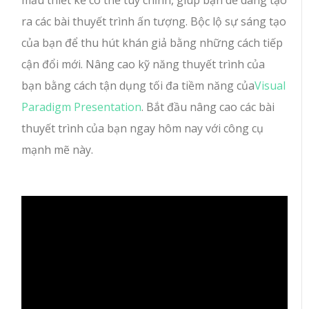
ra các bài thuyết trình ấn tượng. Bộc lộ sự sáng tạo
của bạn để thu hút khán giả bằng những cách tiếp
cận đổi mới. Nâng cao kỹ năng thuyết trình của
bạn bằng cách tận dụng tối đa tiềm năng của
Visual
Paradigm Presentation
. Bắt đầu nâng cao các bài
thuyết trình của bạn ngay hôm nay với công cụ
mạnh mẽ này.