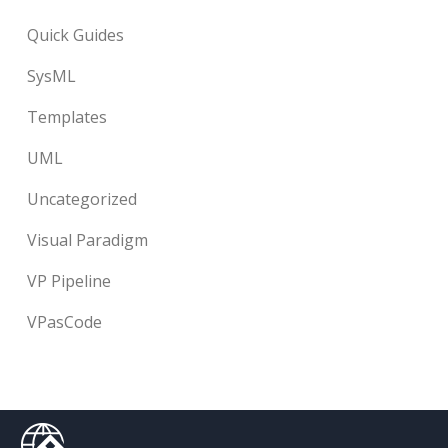
Quick Guides
SysML
Templates
UML
Uncategorized
Visual Paradigm
VP Pipeline
VPasCode