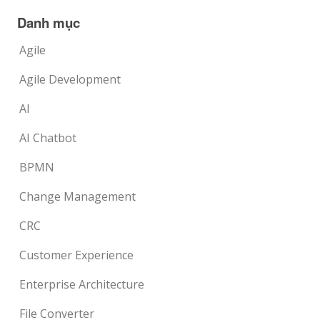
Danh mục
Agile
Agile Development
AI
AI Chatbot
BPMN
Change Management
CRC
Customer Experience
Enterprise Architecture
File Converter