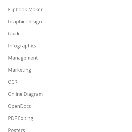
Flipbook Maker
Graphic Design
Guide
Infographics
Management
Marketing
OCR
Online Diagram
OpenDocs
PDF Editing
Posters