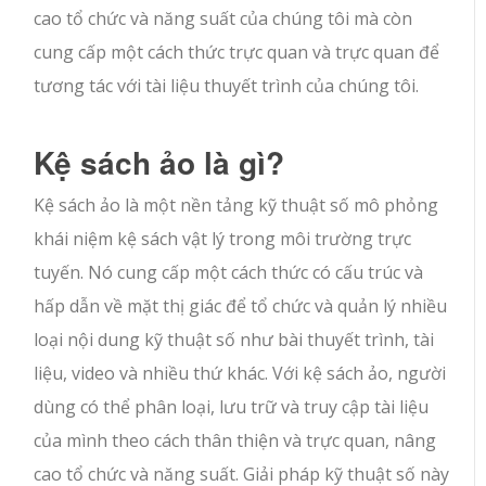
cao tổ chức và năng suất của chúng tôi mà còn
cung cấp một cách thức trực quan và trực quan để
tương tác với tài liệu thuyết trình của chúng tôi.
Kệ sách ảo là gì?
Kệ sách ảo là một nền tảng kỹ thuật số mô phỏng
khái niệm kệ sách vật lý trong môi trường trực
tuyến. Nó cung cấp một cách thức có cấu trúc và
hấp dẫn về mặt thị giác để tổ chức và quản lý nhiều
loại nội dung kỹ thuật số như bài thuyết trình, tài
liệu, video và nhiều thứ khác. Với kệ sách ảo, người
dùng có thể phân loại, lưu trữ và truy cập tài liệu
của mình theo cách thân thiện và trực quan, nâng
cao tổ chức và năng suất. Giải pháp kỹ thuật số này