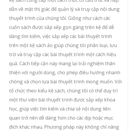
dẫn về mặt thị giác để quản lý và truy cập nội dung
thuyết trình của chúng tôi. Giống như cách các
cuốn sách được sắp xếp gọn gàng trên kệ để dễ
dàng tìm kiếm, việc sắp xếp các bài thuyết trình
trên một kệ sách ảo giúp chúng tôi phân loại, lưu
trữ và truy cập các bài thuyết trình một cách hiệu
quả. Cách tiếp cận này mang lại trải nghiệm thân
thiện với người dùng, cho phép điều hướng nhanh
chóng và chọn lựa bài thuyết trình mong muốn. Với
tổ chức theo kiểu kệ sách, chúng tôi có thể duy trì
một thư viện bài thuyết trình được sắp xếp khoa
học, giúp việc tìm kiếm và chia sẻ nội dung liên
quan trở nên dễ dàng hơn cho các dịp hoặc mục
đích khác nhau. Phương pháp này không chỉ nâng