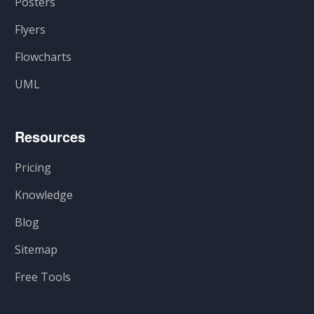
Posters
Flyers
Flowcharts
UML
Resources
Pricing
Knowledge
Blog
Sitemap
Free Tools