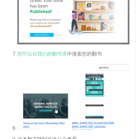
您可以在我们的翻书库
中搜索您的翻书