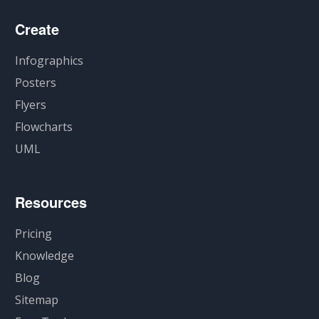
Create
Infographics
Posters
Flyers
Flowcharts
UML
Resources
Pricing
Knowledge
Blog
Sitemap