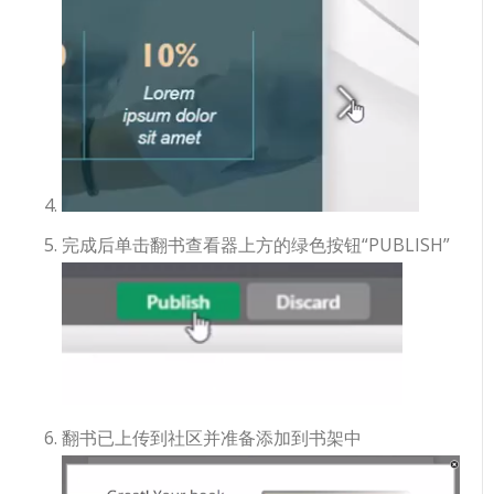
完成后单击翻书查看器上方的绿色按钮“PUBLISH”
翻书已上传到社区并准备添加到书架中