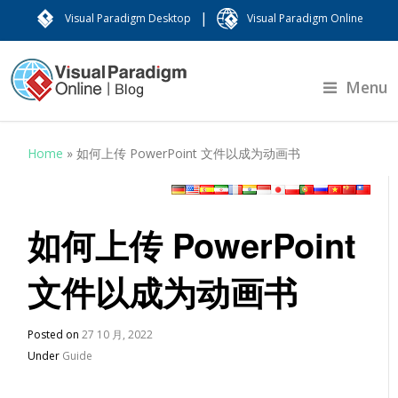
|
Visual Paradigm Desktop
Visual Paradigm Online
Menu
Home
»
如何上传 PowerPoint 文件以成为动画书
如何上传 PowerPoint
文件以成为动画书
Posted on
27 10 月, 2022
Under
Guide