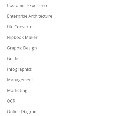
Customer Experience
Enterprise Architecture
File Converter
Flipbook Maker
Graphic Design
Guide
Infographics
Management
Marketing
OCR
Online Diagram