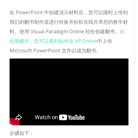
在 PowerPoint 中创建演示材料后，您可以随时上传到
我们的翻书制作器进行转换并轻松在线共享您的教学材
料。使用 Visual Paradigm Online 轻松创建翻书。
在
此视频中，您可以看到如何在 VP Online
中上传
Microsoft PowerPoint 文件以成为翻书。
步骤如下：