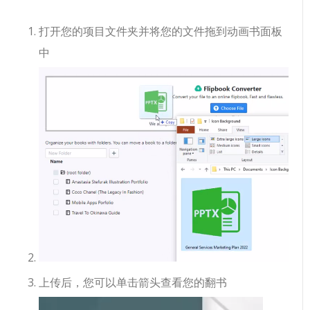
打开您的项目文件夹并将您的文件拖到动画书面板
中
上传后，您可以单击箭头查看您的翻书