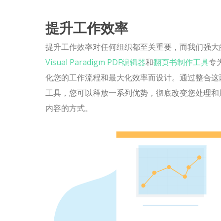
提升工作效率
提升工作效率对任何组织都至关重要，而我们强大
Visual Paradigm PDF编辑器
和
翻页书制作工具
专
化您的工作流程和最大化效率而设计。通过整合这
工具，您可以释放一系列优势，彻底改变您处理和
内容的方式。