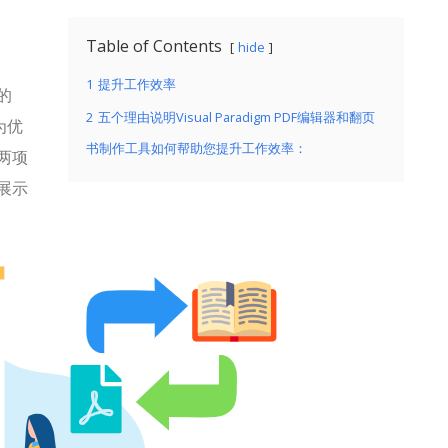
Table of Contents
hide
1
提升工作效率
的
2
五个理由说明Visual Paradigm PDF编辑器和翻页
为优
书制作工具如何帮助您提升工作效率：
两项
展示