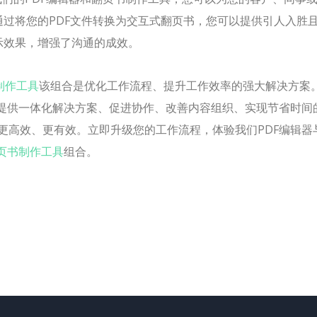
过将您的PDF文件转换为交互式翻页书，您可以提供引人入胜
示效果，增强了沟通的成效。
制作工具
该组合是优化工作流程、提升工作效率的强大解决方案
、提供一体化解决方案、促进协作、改善内容组织、实现节省时间
更高效、更有效。立即升级您的工作流程，体验我们PDF编辑器
页书制作工具
组合。