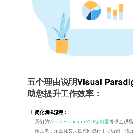
五个理由说明
Visual Para
助您提升工作效率：
简化编辑流程：
我们的
Visual Paradigm PDF编辑器
提供直观易
他元素，无需耗费大量时间进行手动编辑，也