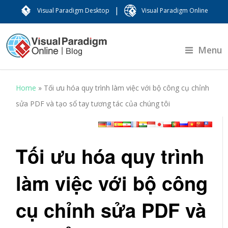
|
Visual Paradigm Desktop
Visual Paradigm Online
Menu
Home
»
Tối ưu hóa quy trình làm việc với bộ công cụ chỉnh
sửa PDF và tạo sổ tay tương tác của chúng tôi
Tối ưu hóa quy trình
làm việc với bộ công
cụ chỉnh sửa PDF và