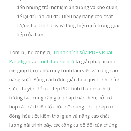
đến những trải nghiệm ấn tượng và khó quên,
để lại dấu ấn lâu dài. Điều này nâng cao chất
lượng bài trình bày và tăng hiệu quả trong giao
tiếp của bạn.
Tóm lại, bộ công cụ
Trình chỉnh sửa PDF Visual
Paradigm
và
Trình tạo sách lật
là giải pháp mạnh
mẽ giúp tối ưu hóa quy trình làm việc và nâng cao
năng suất. Bằng cách đơn giản hóa quy trình chỉnh
sửa, chuyển đổi các tệp PDF tĩnh thành sách lật
tương tác, cung cấp giải pháp toàn diện, hỗ trợ
hợp tác, cải thiện tổ chức nội dung, cho phép tự
động hóa tiết kiệm thời gian và nâng cao chất
lượng bài trình bày, các công cụ bộ đôi của chúng