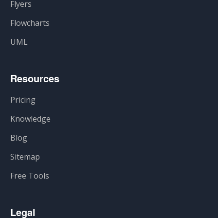
Flyers
Flowcharts
UML
Resources
Pricing
Knowledge
Blog
Sitemap
Free Tools
Legal