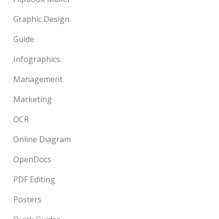
Graphic Design
Guide
Infographics
Management
Marketing
OCR
Online Diagram
OpenDocs
PDF Editing
Posters