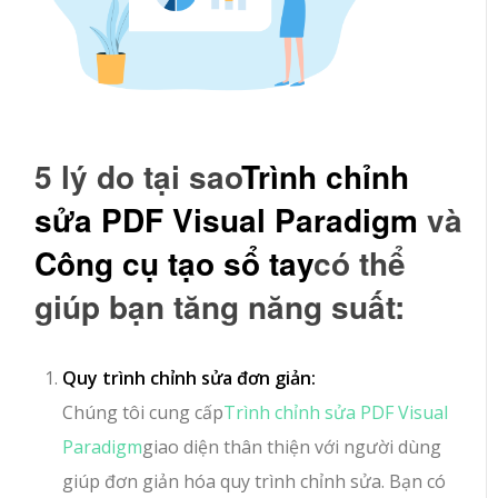
5 lý do tại sao
Trình chỉnh
sửa PDF Visual Paradigm
và
Công cụ tạo sổ tay
có thể
giúp bạn tăng năng suất:
Quy trình chỉnh sửa đơn giản:
Chúng tôi cung cấp
Trình chỉnh sửa PDF Visual
Paradigm
giao diện thân thiện với người dùng
giúp đơn giản hóa quy trình chỉnh sửa. Bạn có