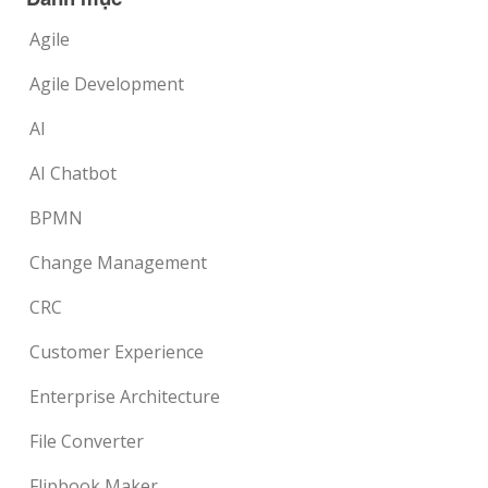
Agile
Agile Development
AI
AI Chatbot
BPMN
Change Management
CRC
Customer Experience
Enterprise Architecture
File Converter
Flipbook Maker