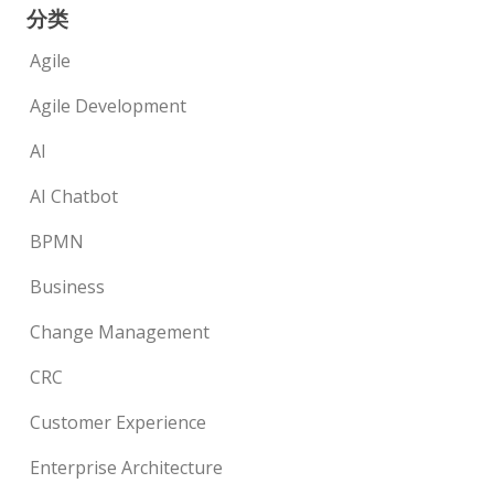
分类
Agile
Agile Development
AI
AI Chatbot
BPMN
Business
Change Management
CRC
Customer Experience
Enterprise Architecture