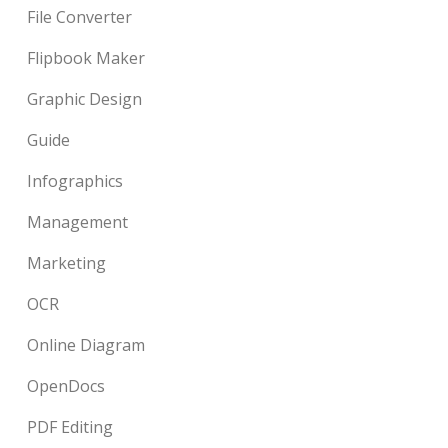
File Converter
Flipbook Maker
Graphic Design
Guide
Infographics
Management
Marketing
OCR
Online Diagram
OpenDocs
PDF Editing