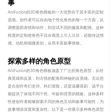
事
AniFuzion的3D角色模板的一大优势在于其丰富的定制
选项。创作者可以自由地个性化角色的每一个方面，从
调整面部表情和动作，到尝试不同的服装和配饰。这种
程度的定制使角色不仅在视觉上引人注目，还能传达情
感、动机和细微差别，从而丰富叙事体验。
探索多样的角色原型
AniFuzion的3D角色模板涵盖了广泛的角色原型，从经
典英雄和反派，到古怪的配角和神秘的反英雄。无论您
是在创作奇幻史诗、科幻冒险，还是温馨喜剧，该平台
都提供了体现不同个性、年龄和背景的模板。这种多样
性使创作者能够探索不同的角色互动和叙事可能性，为
故事增添深度和复杂性。以下是一些展示多种角色原型