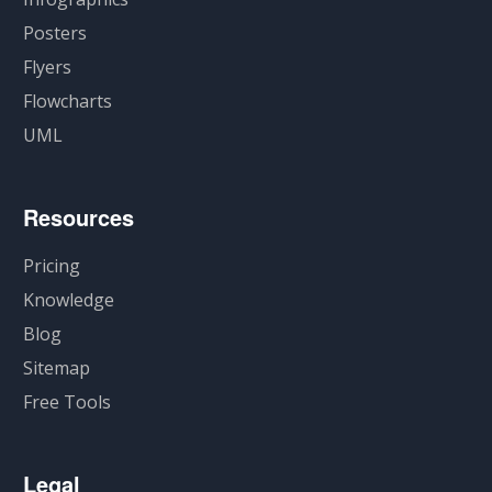
Posters
Flyers
Flowcharts
UML
Resources
Pricing
Knowledge
Blog
Sitemap
Free Tools
Legal