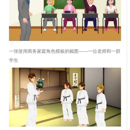
一张使用商务家庭角色模板的截图——一位老师和一群
学生