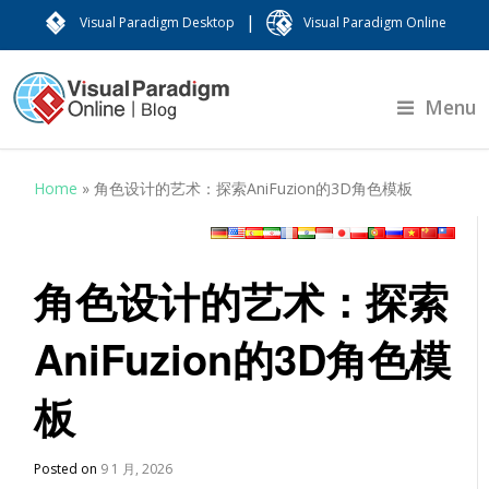
|
Visual Paradigm Desktop
Visual Paradigm Online
Menu
Home
»
角色设计的艺术：探索AniFuzion的3D角色模板
角色设计的艺术：探索
AniFuzion的3D角色模
板
Posted on
9 1 月, 2026