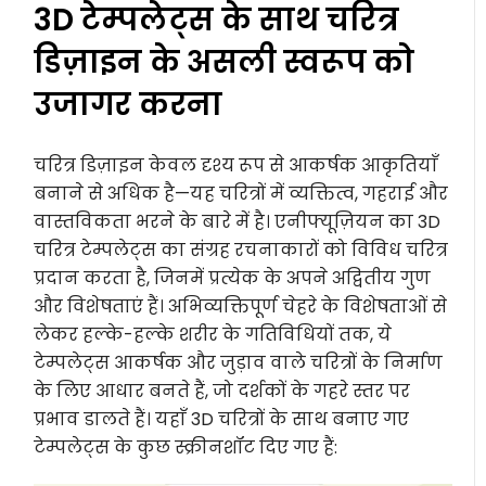
3D टेम्पलेट्स के साथ चरित्र
डिज़ाइन के असली स्वरूप को
उजागर करना
चरित्र डिज़ाइन केवल दृश्य रूप से आकर्षक आकृतियाँ
बनाने से अधिक है—यह चरित्रों में व्यक्तित्व, गहराई और
वास्तविकता भरने के बारे में है। एनीफ्यूज़ियन का 3D
चरित्र टेम्पलेट्स का संग्रह रचनाकारों को विविध चरित्र
प्रदान करता है, जिनमें प्रत्येक के अपने अद्वितीय गुण
और विशेषताएं हैं। अभिव्यक्तिपूर्ण चेहरे के विशेषताओं से
लेकर हल्के-हल्के शरीर के गतिविधियों तक, ये
टेम्पलेट्स आकर्षक और जुड़ाव वाले चरित्रों के निर्माण
के लिए आधार बनते हैं, जो दर्शकों के गहरे स्तर पर
प्रभाव डालते हैं। यहाँ 3D चरित्रों के साथ बनाए गए
टेम्पलेट्स के कुछ स्क्रीनशॉट दिए गए हैं: