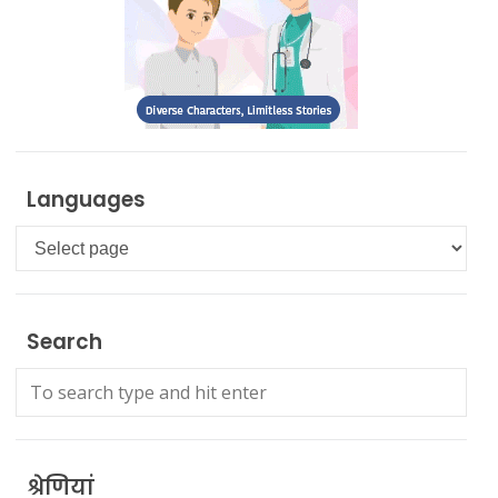
Languages
Languages
Search
श्रेणियां