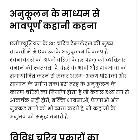
अनुकूलन के माध्यम से
भावपूर्ण कहानी कहना
एनीफ्यूज़ियन के 3D चरित्र टेम्पलेट्स की मुख्य
ताकतों में से एक उनके अनुकूलन विकल्प हैं।
रचनाकारों को अपने चरित्रों के हर पहलू को व्यक्तिगत
बनाने की स्वतंत्रता है, चेहरे के भावों और हावभावों को
समायोजित करने से लेकर अलग-अलग पोशाकों और
सामान के प्रयोग तक। इस तरह के अनुकूलन के
कारण चरित्रों का निर्माण होता है जो केवल दृश्य रूप से
आकर्षक नहीं होते, बल्कि भावनाओं, प्रेरणाओं और
नुक्कड़ बातों को भी व्यक्त करते हैं, जो कहानी के
अनुभव को समृद्ध बनाते हैं।
विविध चरित्र प्रकारों का