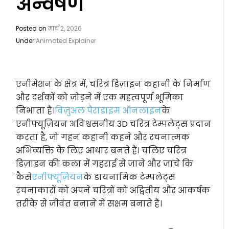
अन्वेषण
Posted on
मार्च 2, 2026
Under
Animated Explainer
एनीमेशन के क्षेत्र में, चरित्र डिज़ाइन कहानी के निर्माण
और दर्शकों को जोड़ने में एक महत्वपूर्ण भूमिका
निभाता है।
विज़ुअल पैराडाइम ऑनलाइन
के
एनीफ्यूज़ियन अविश्वसनीय 3D चरित्र टेम्पलेट्स प्रदान
करता है, जो गहन कहानी कहने और रचनात्मक
अभिव्यक्ति के लिए आधार बनते हैं। चलिए चरित्र
डिज़ाइन की कला में गहराई से जाने और जांचे कि
कैसे
एनीफ्यूज़ियन
के डायनामिक टेम्पलेट्स
रचनाकारों को अपने चरित्रों को अद्वितीय और आकर्षक
तरीके से जीवंत बनाने में सक्षम बनाते हैं।