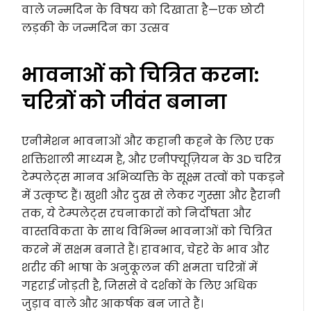
वाले जन्मदिन के विषय को दिखाता है—एक छोटी
लड़की के जन्मदिन का उत्सव
भावनाओं को चित्रित करना:
चरित्रों को जीवंत बनाना
एनीमेशन भावनाओं और कहानी कहने के लिए एक
शक्तिशाली माध्यम है, और एनीफ्यूज़ियन के 3D चरित्र
टेम्पलेट्स मानव अभिव्यक्ति के सूक्ष्म तत्वों को पकड़ने
में उत्कृष्ट हैं। खुशी और दुख से लेकर गुस्सा और हैरानी
तक, ये टेम्पलेट्स रचनाकारों को निर्दोषता और
वास्तविकता के साथ विभिन्न भावनाओं को चित्रित
करने में सक्षम बनाते हैं। हावभाव, चेहरे के भाव और
शरीर की भाषा के अनुकूलन की क्षमता चरित्रों में
गहराई जोड़ती है, जिससे वे दर्शकों के लिए अधिक
जुड़ाव वाले और आकर्षक बन जाते हैं।