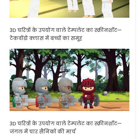
3D चरित्रों के उपयोग वाले टेम्पलेट का स्क्रीनशॉट—
टेकवोंडो क्लास में बच्चों का समूह
3D चरित्रों के उपयोग वाले टेम्पलेट का स्क्रीनशॉट—
जंगल में चार सैनिकों की मार्च