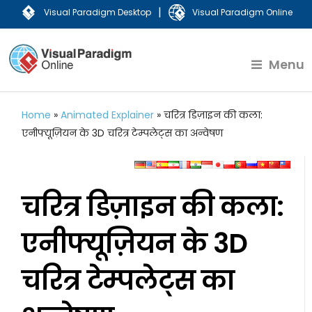
|
Visual Paradigm Desktop
Visual Paradigm Online
Menu
Home
»
Animated Explainer
»
चरित्र डिज़ाइन की कला:
एनीफ्यूज़ियन के 3D चरित्र टेम्पलेट्स का अन्वेषण
चरित्र डिज़ाइन की कला:
एनीफ्यूज़ियन के 3D
चरित्र टेम्पलेट्स का