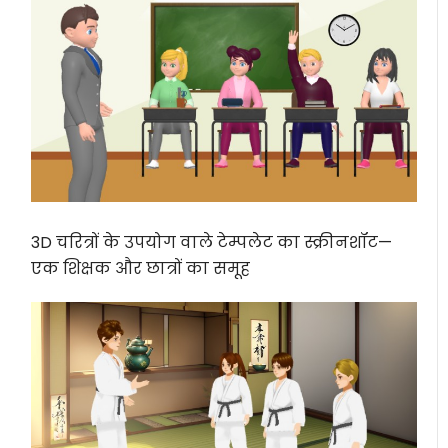
3D चरित्रों के उपयोग वाले टेम्पलेट का स्क्रीनशॉट—
एक शिक्षक और छात्रों का समूह