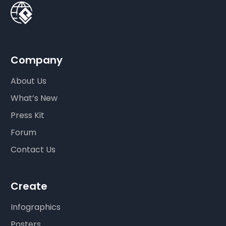
Company
About Us
What’s New
Press Kit
Forum
Contact Us
Create
Infographics
Posters