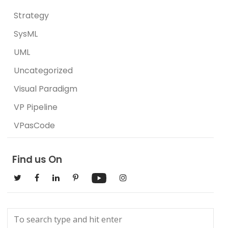
Strategy
SysML
UML
Uncategorized
Visual Paradigm
VP Pipeline
VPasCode
Find us On