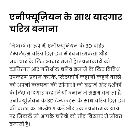
एनीफ्यूज़ियन के साथ यादगार
चरित्र बनाना
निष्कर्ष के रूप में, एनीफ्यूज़ियन के 3D चरित्र
टेम्पलेट्स चरित्र डिज़ाइन में रचनात्मकता और
नवाचार के लिए आधार बनते हैं। रचनाकारों को
व्यक्तिगत और गतिशील चरित्र बनाने के लिए विविध
उपकरण प्रदान करके, प्लेटफॉर्म कहानी कहने वालों
को अपनी कल्पना की सीमाओं को बढ़ाने और दर्शकों
के लिए यादगार कहानियाँ बनाने में सक्षम बनाता है।
एनीफ्यूज़ियन के 3D टेम्पलेट्स के साथ चरित्र डिज़ाइन
की कला का अन्वेषण करें और एक रचनात्मक यात्रा
पर निकलें जो आपके चरित्रों को तीव्र विस्तार में जीवंत
बनाती है।