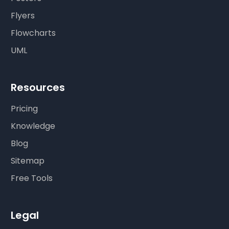
Flyers
Flowcharts
UML
Resources
Pricing
Knowledge
Blog
Sitemap
Free Tools
Legal