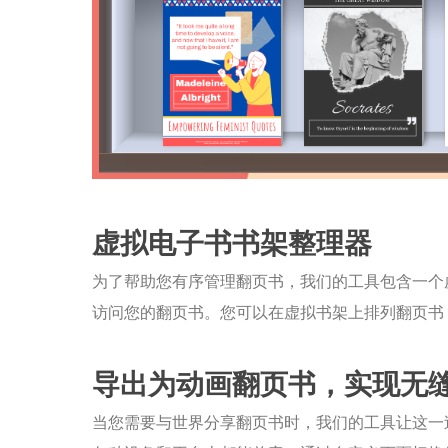
虚拟电子书书架整理器
为了帮助您有序管理翻页书，我们的工具包含一个
访问您的翻页书。您可以在虚拟书架上排列翻页书
导出为动画翻页书，实现无
当您需要与世界分享翻页书时，我们的工具让这一