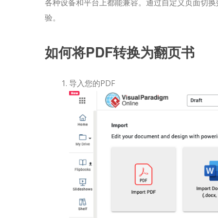
各种设备和平台上都能兼容。通过自定义页面切换
验。
如何将PDF转换为翻页书
导入您的PDF