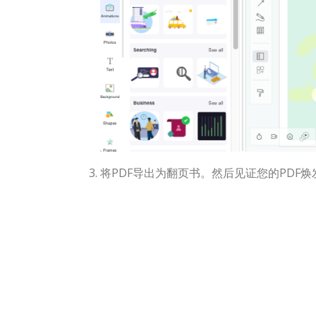
将PDF导出为翻页书。然后见证您的PDF焕