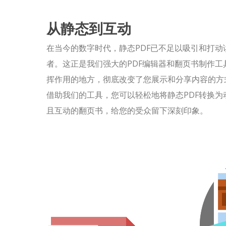
从静态到互动
在当今的数字时代，静态PDF已不足以吸引和打动
者。这正是我们强大的PDF编辑器和翻页书制作工
挥作用的地方，彻底改变了您展示和分享内容的方
借助我们的工具，您可以轻松地将静态PDF转换为
且互动的翻页书，给您的受众留下深刻印象。