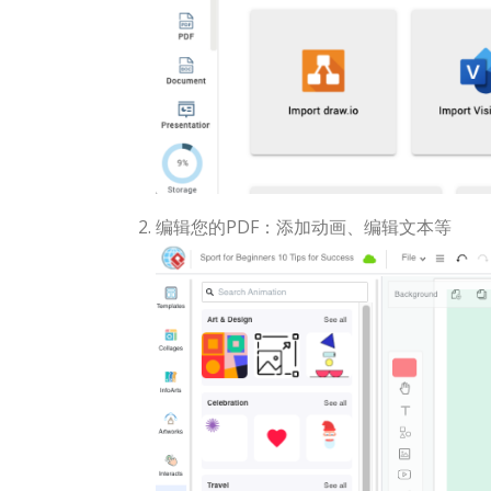
编辑您的PDF：添加动画、编辑文本等