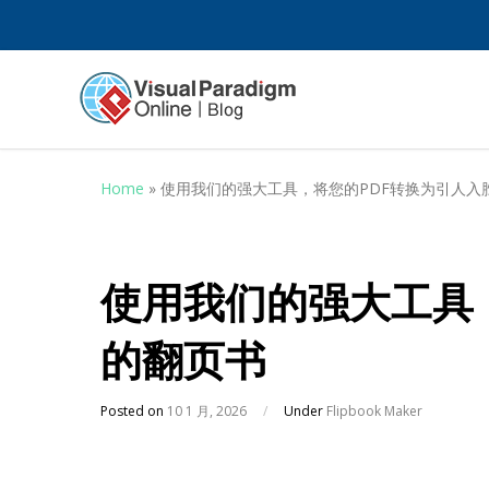
Home
»
使用我们的强大工具，将您的PDF转换为引人入
使用我们的强大工具
的翻页书
Posted on
10 1 月, 2026
/
Under
Flipbook Maker