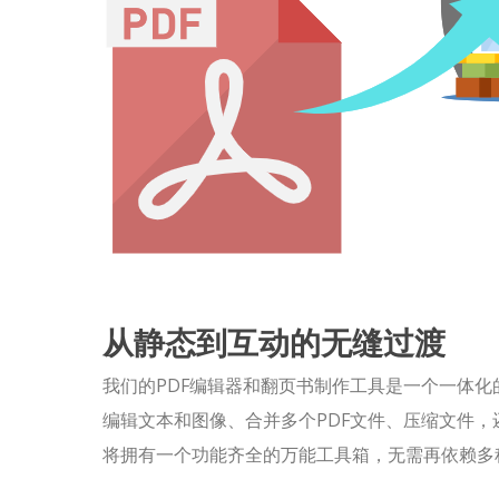
从静态到互动的无缝过渡
我们的PDF编辑器和翻页书制作工具是一个一体化
编辑文本和图像、合并多个PDF文件、压缩文件
将拥有一个功能齐全的万能工具箱，无需再依赖多