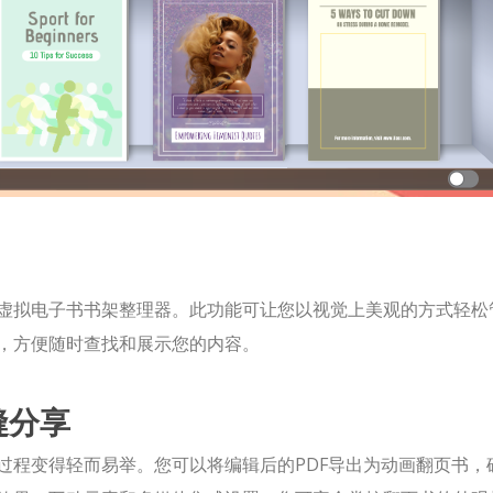
虚拟电子书书架整理器。此功能可让您以视觉上美观的方式轻松
，方便随时查找和展示您的内容。
缝分享
过程变得轻而易举。您可以将编辑后的PDF导出为动画翻页书，