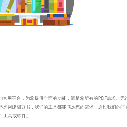
的实用平台，为您提供全面的功能，满足您所有的PDF需求。无
，还是创建翻页书，我们的工具都能满足您的需求。通过我们的平
种工具或软件。