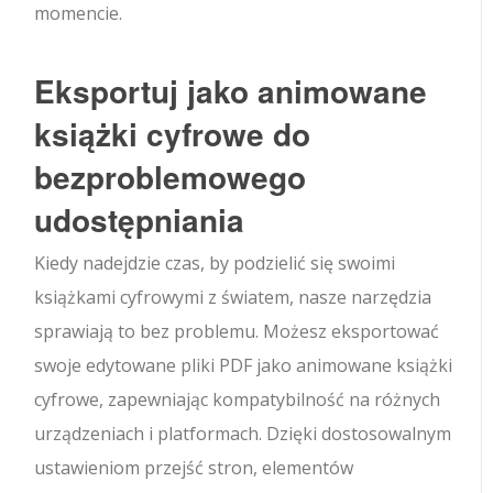
momencie.
Eksportuj jako animowane
książki cyfrowe do
bezproblemowego
udostępniania
Kiedy nadejdzie czas, by podzielić się swoimi
książkami cyfrowymi z światem, nasze narzędzia
sprawiają to bez problemu. Możesz eksportować
swoje edytowane pliki PDF jako animowane książki
cyfrowe, zapewniając kompatybilność na różnych
urządzeniach i platformach. Dzięki dostosowalnym
ustawieniom przejść stron, elementów