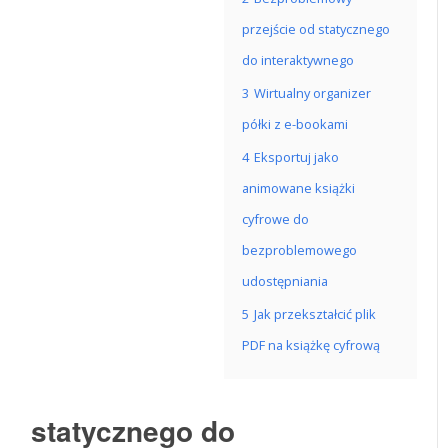
przejście od statycznego
do interaktywnego
3
Wirtualny organizer
półki z e-bookami
4
Eksportuj jako
animowane książki
cyfrowe do
bezproblemowego
udostępniania
5
Jak przekształcić plik
PDF na książkę cyfrową
statycznego do