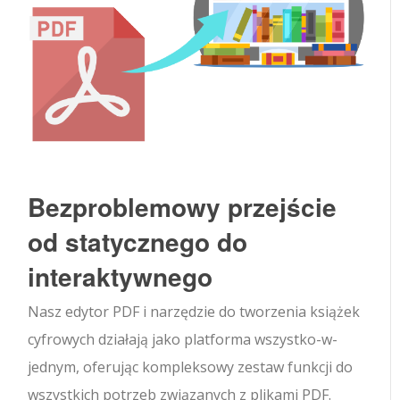
Bezproblemowy przejście
od statycznego do
interaktywnego
Nasz edytor PDF i narzędzie do tworzenia książek
cyfrowych działają jako platforma wszystko-w-
jednym, oferując kompleksowy zestaw funkcji do
wszystkich potrzeb związanych z plikami PDF.