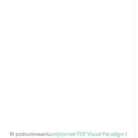
W podsumowaniu,
edytorowi PDF Visual Paradigm
i