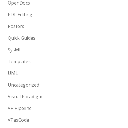
OpenDocs
PDF Editing
Posters
Quick Guides
SysML
Templates
UML
Uncategorized
Visual Paradigm
VP Pipeline
VPasCode