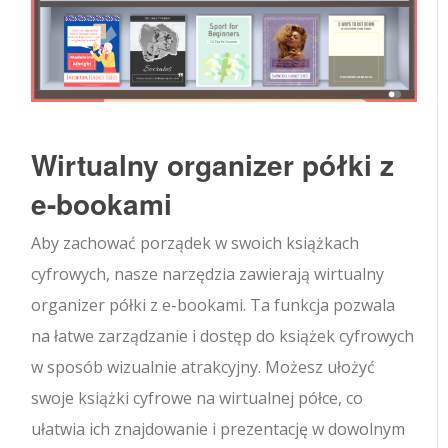
Wirtualny organizer półki z
e-bookami
Aby zachować porządek w swoich książkach
cyfrowych, nasze narzędzia zawierają wirtualny
organizer półki z e-bookami. Ta funkcja pozwala
na łatwe zarządzanie i dostęp do książek cyfrowych
w sposób wizualnie atrakcyjny. Możesz ułożyć
swoje książki cyfrowe na wirtualnej półce, co
ułatwia ich znajdowanie i prezentację w dowolnym