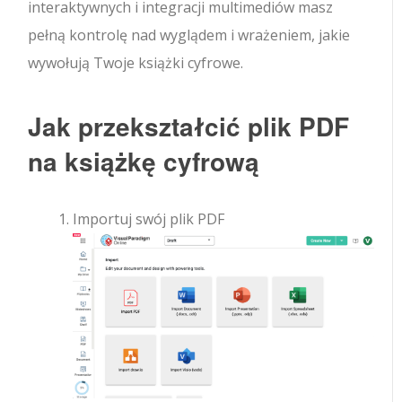
interaktywnych i integracji multimediów masz
pełną kontrolę nad wyglądem i wrażeniem, jakie
wywołują Twoje książki cyfrowe.
Jak przekształcić plik PDF
na książkę cyfrową
Importuj swój plik PDF