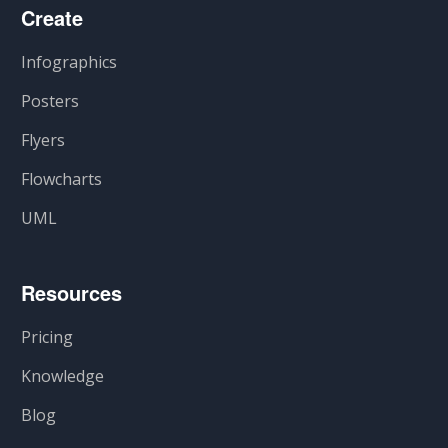
Create
Infographics
Posters
Flyers
Flowcharts
UML
Resources
Pricing
Knowledge
Blog