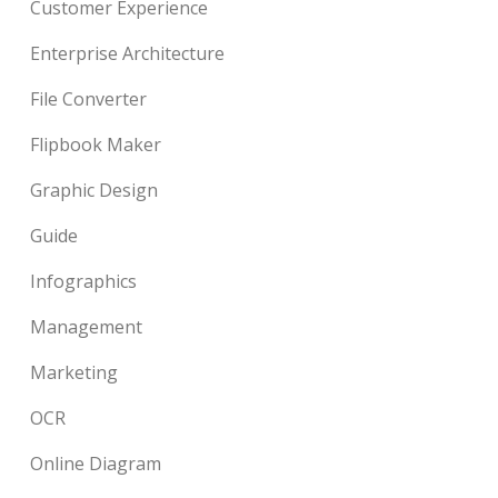
Customer Experience
Enterprise Architecture
File Converter
Flipbook Maker
Graphic Design
Guide
Infographics
Management
Marketing
OCR
Online Diagram