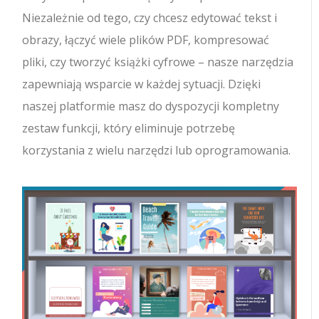
Niezależnie od tego, czy chcesz edytować tekst i
obrazy, łączyć wiele plików PDF, kompresować
pliki, czy tworzyć książki cyfrowe – nasze narzędzia
zapewniają wsparcie w każdej sytuacji. Dzięki
naszej platformie masz do dyspozycji kompletny
zestaw funkcji, który eliminuje potrzebę
korzystania z wielu narzędzi lub oprogramowania.