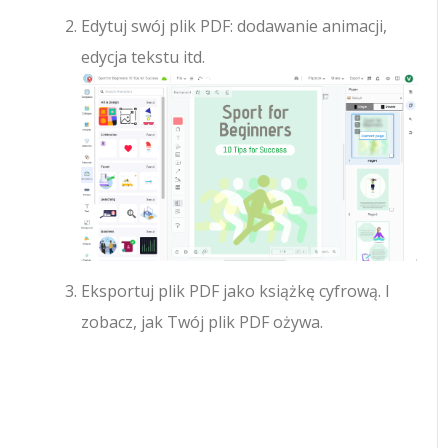
Edytuj swój plik PDF: dodawanie animacji,
edycja tekstu itd.
Eksportuj plik PDF jako książkę cyfrową. I
zobacz, jak Twój plik PDF ożywa.