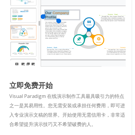
立即免费开始
Visual Paradigm 在线演示制作工具最具吸引力的特点
之一是其易用性。您无需安装或承担任何费用，即可进
入专业演示文稿的世界。开始使用无需信用卡，非常适
合希望提升演示技巧又不希望破费的人。