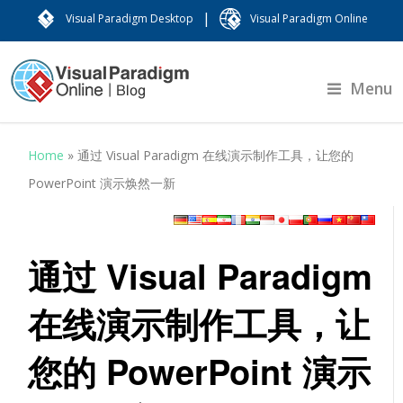
|
Visual Paradigm Desktop
Visual Paradigm Online
Menu
Home
»
通过 Visual Paradigm 在线演示制作工具，让您的
PowerPoint 演示焕然一新
通过 Visual Paradigm
在线演示制作工具，让
您的 PowerPoint 演示