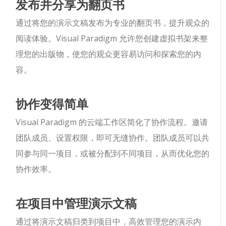
发布并分享为翻页书
通过将您的演示文稿发布为专业的翻页书，提升观众的
阅读体验。Visual Paradigm 允许您创建虚拟书架来整
理您的出版物，使您的观众更容易访问和探索您的内
容。
协作变得简单
Visual Paradigm 的云端工作区简化了协作流程。邀请
团队成员、设置权限，即可无缝协作。团队成员可以共
同参与同一项目，或被分配到不同项目，从而优化您的
协作效率。
在项目中管理演示文稿
通过将演示文稿归类到项目中，高效管理您的演示内