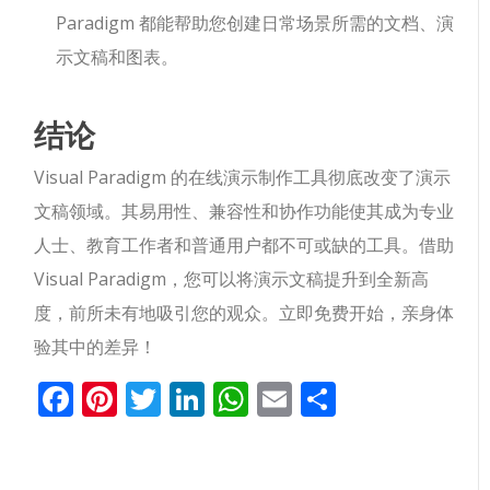
Paradigm 都能帮助您创建日常场景所需的文档、演
示文稿和图表。
结论
Visual Paradigm 的在线演示制作工具彻底改变了演示
文稿领域。其易用性、兼容性和协作功能使其成为专业
人士、教育工作者和普通用户都不可或缺的工具。借助
Visual Paradigm，您可以将演示文稿提升到全新高
度，前所未有地吸引您的观众。立即免费开始，亲身体
验其中的差异！
Facebook
Pinterest
Twitter
LinkedIn
WhatsApp
Email
分
享