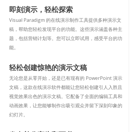
即刻演示，轻松探索
Visual Paradigm 的在线演示制作工具提供多种演示文
稿，帮助您轻松发现平台的功能。这些演示涵盖各种主
题，包括营销计划等。您可以立即试用，感受平台的功
能。
轻松创建惊艳的演示文稿
无论您是从零开始，还是已有现有的 PowerPoint 演示
文稿，这款在线演示软件都能让您轻松创建引人入胜且
视觉效果出色的演示文稿。它配备了全面的编辑工具和
动画效果，让您能够制作出吸引观众并留下深刻印象的
幻灯片。