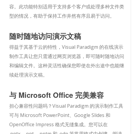
容。此功能特别适用于支持多个客户或处理多种文件类
型的情况，有助于保持工作井然有序且易于访问。
随时随地访问演示文稿
得益于其基于云的特性，Visual Paradigm 的在线演示
制作工具让您只需通过网页浏览器，即可随时随地访问
和编辑文件。这种灵活性确保您即使在外出途中也能继
续处理演示文稿。
与 Microsoft Office 完美兼容
担心兼容性问题吗？Visual Paradigm 的演示制作工具
可与 Microsoft PowerPoint、Google Slides 和
OpenOffice Impress 格式无缝集成。您可以在
.pptx、.ppt、.pptm 和 .odp 等常用格式中创建、阅读