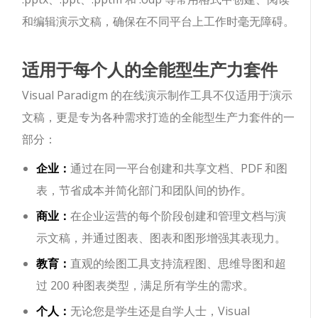
和编辑演示文稿，确保在不同平台上工作时毫无障碍。
适用于每个人的全能型生产力套件
Visual Paradigm 的在线演示制作工具不仅适用于演示
文稿，更是专为各种需求打造的全能型生产力套件的一
部分：
企业：
通过在同一平台创建和共享文档、PDF 和图
表，节省成本并简化部门和团队间的协作。
商业：
在企业运营的每个阶段创建和管理文档与演
示文稿，并通过图表、图表和图形增强其表现力。
教育：
直观的绘图工具支持流程图、思维导图和超
过 200 种图表类型，满足所有学生的需求。
个人：
无论您是学生还是自学人士，Visual