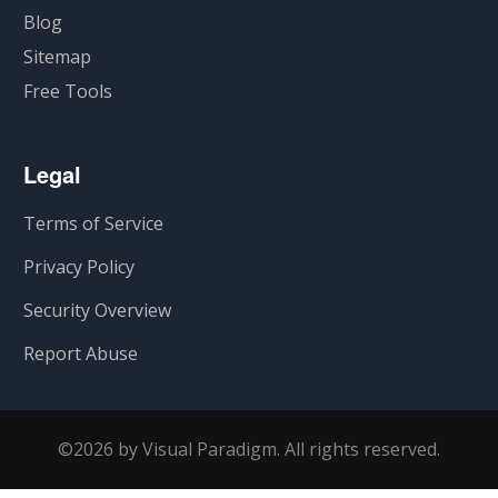
Blog
Sitemap
Free Tools
Legal
Terms of Service
Privacy Policy
Security Overview
Report Abuse
©2026 by Visual Paradigm. All rights reserved.