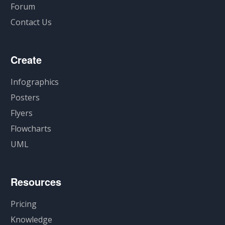
Forum
Contact Us
Create
Infographics
Posters
Flyers
Flowcharts
UML
Resources
Pricing
Knowledge