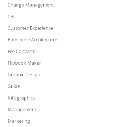
Change Management
CRC
Customer Experience
Enterprise Architecture
File Converter
Flipbook Maker
Graphic Design
Guide
Infographics
Management
Marketing