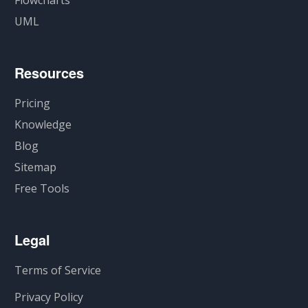
Flowcharts
UML
Resources
Pricing
Knowledge
Blog
Sitemap
Free Tools
Legal
Terms of Service
Privacy Policy