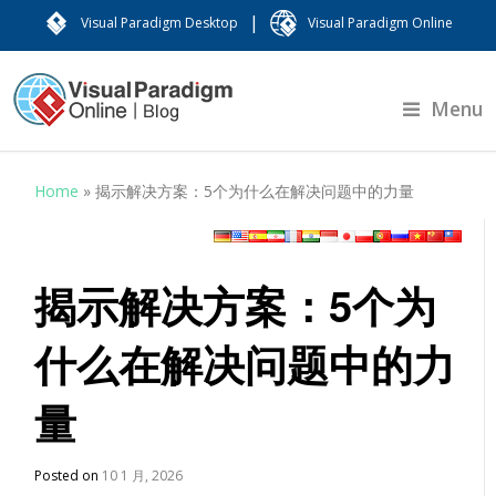
|
Visual Paradigm Desktop
Visual Paradigm Online
Menu
Home
»
揭示解决方案：5个为什么在解决问题中的力量
揭示解决方案：5个为
什么在解决问题中的力
量
Posted on
10 1 月, 2026