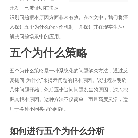
开发，已被证明在快速
识别问题根本原因方面非常有效。在本文中，我们将深
入探讨五个为什么的运作机制，并探讨其在现实生活中
解决问题场景中的应用。
五个为什么策略
五个为什么策略是一种系统化的问题解决方法，通过反
复提问“为什么”来揭示问题的根本原因。该过程从明确
具体问题开始，然后逐步追问问题发生的原因，深入挖
掘其根本原因。这种方法不仅简单，而且高度灵活，适
用于各种不同类型的问题。
如何进行五个为什么分析