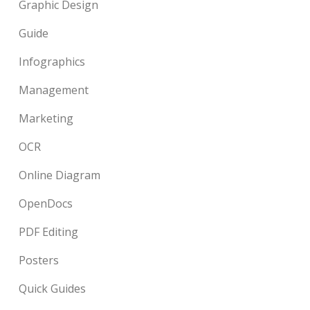
Graphic Design
Guide
Infographics
Management
Marketing
OCR
Online Diagram
OpenDocs
PDF Editing
Posters
Quick Guides