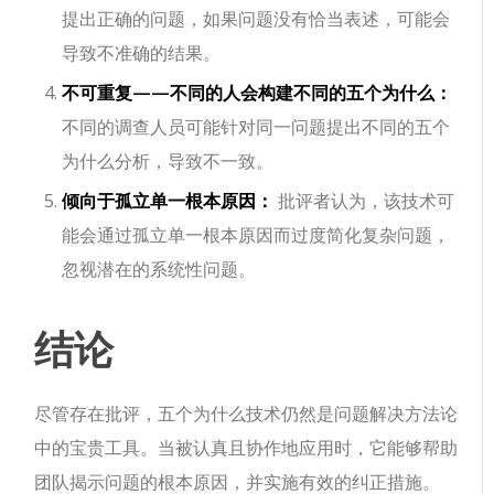
提出正确的问题，如果问题没有恰当表述，可能会
导致不准确的结果。
不可重复——不同的人会构建不同的五个为什么：
不同的调查人员可能针对同一问题提出不同的五个
为什么分析，导致不一致。
倾向于孤立单一根本原因：
批评者认为，该技术可
能会通过孤立单一根本原因而过度简化复杂问题，
忽视潜在的系统性问题。
结论
尽管存在批评，五个为什么技术仍然是问题解决方法论
中的宝贵工具。当被认真且协作地应用时，它能够帮助
团队揭示问题的根本原因，并实施有效的纠正措施。