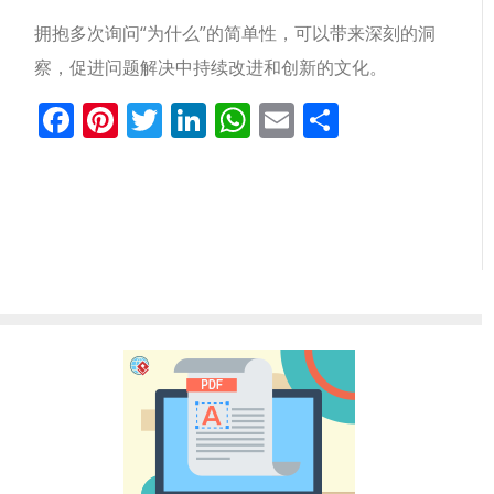
拥抱多次询问“为什么”的简单性，可以带来深刻的洞
察，促进问题解决中持续改进和创新的文化。
Facebook
Pinterest
Twitter
LinkedIn
WhatsApp
Email
分
享