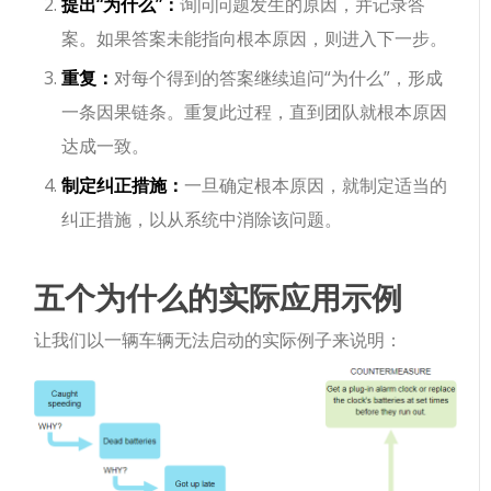
提出“为什么”：
询问问题发生的原因，并记录答
案。如果答案未能指向根本原因，则进入下一步。
重复：
对每个得到的答案继续追问“为什么”，形成
一条因果链条。重复此过程，直到团队就根本原因
达成一致。
制定纠正措施：
一旦确定根本原因，就制定适当的
纠正措施，以从系统中消除该问题。
五个为什么的实际应用示例
让我们以一辆车辆无法启动的实际例子来说明：