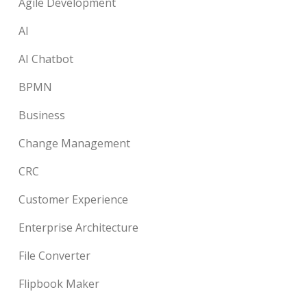
Agile Development
AI
AI Chatbot
BPMN
Business
Change Management
CRC
Customer Experience
Enterprise Architecture
File Converter
Flipbook Maker