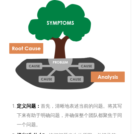
定义问题：
首先，清晰地表述当前的问题。将其写
下来有助于明确问题，并确保整个团队都聚焦于同
一个问题。