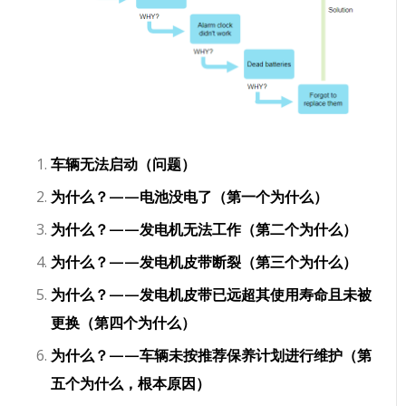
车辆无法启动（问题）
为什么？——电池没电了（第一个为什么）
为什么？——发电机无法工作（第二个为什么）
为什么？——发电机皮带断裂（第三个为什么）
为什么？——发电机皮带已远超其使用寿命且未被
更换（第四个为什么）
为什么？——车辆未按推荐保养计划进行维护（第
五个为什么，根本原因）