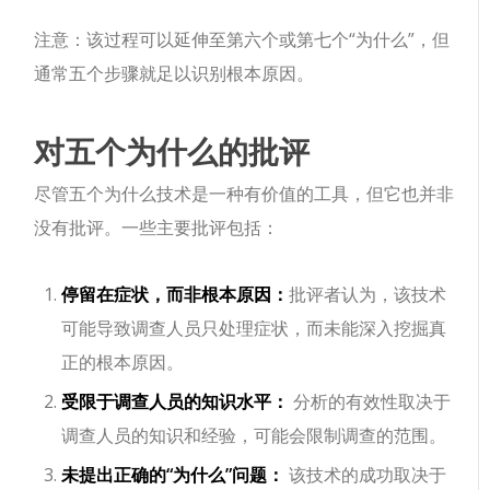
注意：该过程可以延伸至第六个或第七个“为什么”，但
通常五个步骤就足以识别根本原因。
对五个为什么的批评
尽管五个为什么技术是一种有价值的工具，但它也并非
没有批评。一些主要批评包括：
停留在症状，而非根本原因：
批评者认为，该技术
可能导致调查人员只处理症状，而未能深入挖掘真
正的根本原因。
受限于调查人员的知识水平：
分析的有效性取决于
调查人员的知识和经验，可能会限制调查的范围。
未提出正确的“为什么”问题：
该技术的成功取决于