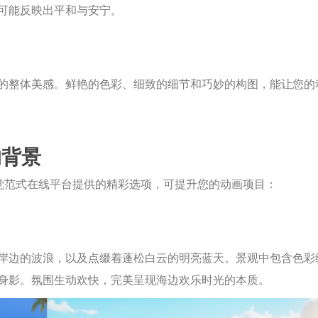
可能反映出平和与安宁。
的整体美感。鲜艳的色彩、细致的细节和巧妙的构图，能让您的
的背景
觉范式在线平台提供的精彩选项，可提升您的动画项目：
岸边的波浪，以及点缀着蓬松白云的明亮蓝天。景观中包含色彩
身影。氛围生动欢快，完美呈现海边欢乐时光的本质。