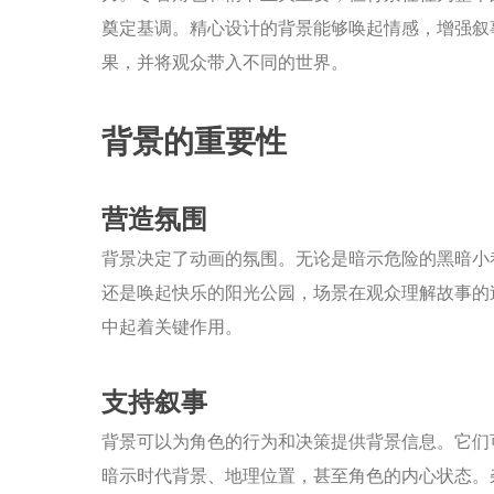
奠定基调。精心设计的背景能够唤起情感，增强叙
果，并将观众带入不同的世界。
背景的重要性
营造氛围
背景决定了动画的氛围。无论是暗示危险的黑暗小
还是唤起快乐的阳光公园，场景在观众理解故事的
中起着关键作用。
支持叙事
背景可以为角色的行为和决策提供背景信息。它们
暗示时代背景、地理位置，甚至角色的内心状态。