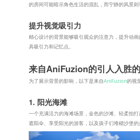
的房间可能暗示角色生活的混乱，而宁静的风景则
提升视觉吸引力
精心设计的背景能够吸引观众的注意力，提升动画
具吸引力和记忆点。
来自AniFuzion的引人入胜
为了展示背景的影响，以下是来自
AniFuzion
的视
1. 阳光海滩
一个充满活力的海滩场景，金色的沙滩、轻柔拍打
遮阳伞、享受阳光的游客，以及孩子们堆砌沙堡的