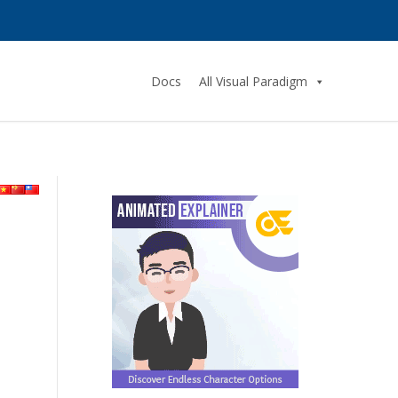
Docs
All Visual Paradigm