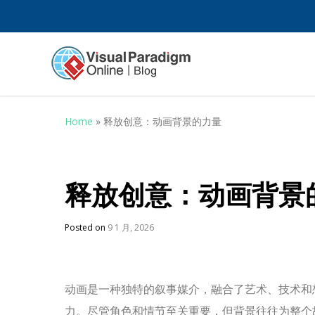
Home
»
释放创意：动画背景的力量
释放创意：动画背景
Posted on
9 1 月, 2026
动画是一种独特的叙事媒介，融合了艺术、技术和
力。尽管角色和情节至关重要，但背景往往为整个