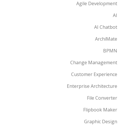
Agile Development
AI
AI Chatbot
ArchiMate
BPMN
Change Management
Customer Experience
Enterprise Architecture
File Converter
Flipbook Maker
Graphic Design