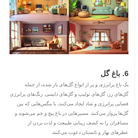
6. باغ گل
یک باغ پرانرژی و پر از انواع گل‌های باز شده، از جمله
گل‌های رز، گل‌های تولیپ و گل‌های دایسی. رنگ‌های پرانرژی
فضایی پرانرژی و شاد ایجاد می‌کنند، با مگس‌هایی که بین
گل‌ها پرواز می‌کنند. مسیرهایی در باغ پیچ و خم می‌شوند و
مسافران را به کشف زیبایی طبیعت و لذت بردن از
عطرهای بهار و تابستان دعوت می‌کنند.