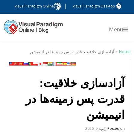
|
Visual Paradigm Online
Visual Paradigm Desktop
Menu
Hom
»
آزادسازی خلاقیت: قدرت پس زمینه‌ها در انیمیشن
آزادسازی خلاقیت:
قدرت پس زمینه‌ها در
انیمیشن
Posted on
ژانویه 9, 2026