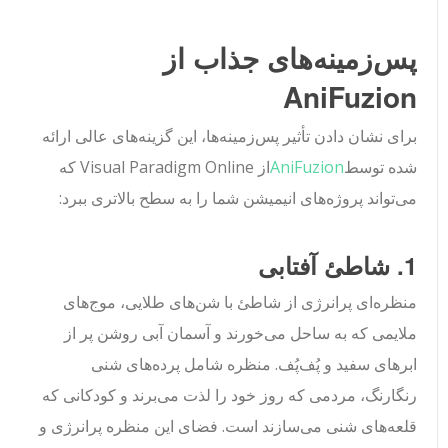
پس‌زمینه‌های جذاب از
AniFuzion
برای نشان دادن تأثیر پس‌زمینه‌ها، این گزینه‌های عالی ارائه
شده توسط
AniFuzion
از Visual Paradigm Online که
می‌تواند پروژه‌های انیمیشن شما را به سطح بالاتری ببرد:
1. شاطئ آفتابی
منظره‌ای پرانرژی از شاطئ با شن‌های طلایی، موج‌های
ملایمی که به ساحل می‌خورند و آسمان آبی روشن پر از
ابرهای سفید و پُف‌پُف. منظره شامل پرده‌های شنی
رنگارنگ، مردمی که روز خود را لذت می‌برند و کودکانی که
قلعه‌های شنی می‌سازند است. فضای این منظره پرانرژی و