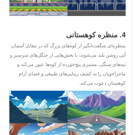
4. منظره کوهستانی
منظره‌ای شگفت‌انگیز از کوه‌های بزرگ که در مقابل آسمان
آبی روشن بلند می‌شوند، با بخش‌هایی از جنگل‌های سرسبز و
تپه‌های سنگی. مسیری پیچ‌خورده از کوه‌ها عبور می‌کند و
ماجراجویان را به کشف زیبایی‌های طبیعی و فضای آرام
کوهستان دعوت می‌کند.