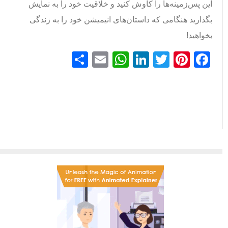
این پس‌زمینه‌ها را کاوش کنید و خلاقیت خود را به نمایش
بگذارید هنگامی که داستان‌های انیمیشن خود را به زندگی
بخواهید!
Facebook
Pinterest
Twitter
LinkedIn
Email
WhatsApp
اشتراک
گذاری