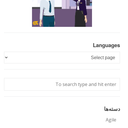
Languages
Languages
دسته‌ها
Agile