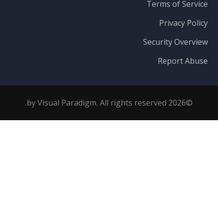
Terms of Service
Privacy Policy
Security Overview
Report Abuse
©2026 by Visual Paradigm. All rights reserved.