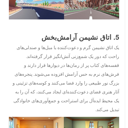
5. اتاق نشیمن آرامش‌بخش
یک اتاق نشیمن گرم و دعوت‌کننده با مبل‌ها و صندلی‌های
راحت که دور یک شمع‌زنی آتش‌انگیز قرار گرفته‌اند.
قفسه‌های کتاب پر از رمان‌ها در دیوارها قرار دارند و
فرش‌های نرم به حس آرامش افزوده می‌شوند. پنجره‌های
بزرگ نور طبیعی را وارد فضا می‌کنند و کوسه‌های تزئینی و
آثار هنری فضای دعوت‌کننده‌ای ایجاد می‌کنند، که آن را به
یک محیط ایده‌آل برای استراحت و جمع‌آوری‌های خانوادگی
تبدیل می‌کند.