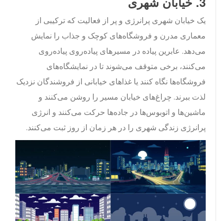
3. خیابان شهری
یک خیابان شهری پرانرژی و پر از فعالیت که ترکیبی از
معماری مدرن و فروشگاه‌های کوچک و جذاب را نمایش
می‌دهد. عابرین پیاده در مسیرهای پیاده‌روی پیاده‌روی
می‌کنند، برخی متوقف می‌شوند تا در نمایشگاه‌های
فروشگاه‌ها نگاه کنند یا غذاهای خیابانی از فروشندگان نزدیک
لذت ببرند. چراغ‌های خیابان مسیر را روشن می‌کنند و
ماشین‌ها و اتوبوس‌ها در جاده‌ها حرکت می‌کنند و انرژی
پرانرژی زندگی شهری را در هر زمان از روز ثبت می‌کنند.