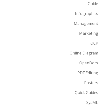
Guide
Infographics
Management
Marketing
OCR
Online Diagram
OpenDocs
PDF Editing
Posters
Quick Guides
SysML