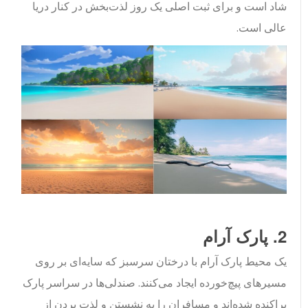
شاد است و برای ثبت اصلی یک روز لذت‌بخش در کنار دریا
عالی است.
2. پارک آرام
یک محیط پارک آرام با درختان سرسبز که سایه‌ای بر روی
مسیرهای پیچ‌خورده ایجاد می‌کنند. صندلی‌ها در سراسر پارک
پراکنده شده‌اند و مسافران را به نشستن و لذت بردن از