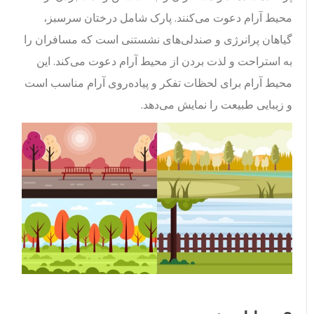
محیط آرام دعوت می‌کنند. پارک شامل درختان سرسبز،
گیاهان پرانرژی و صندلی‌های نشستنی است که مسافران را
به استراحت و لذت بردن از محیط آرام دعوت می‌کند. این
محیط آرام برای لحظات تفکر و پیاده‌روی آرام مناسب است
و زیبایی طبیعت را نمایش می‌دهد.