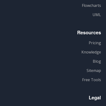
Flowcharts
UML
Resources
Pricing
Knowledge
Blog
Sitemap
Free Tools
Legal