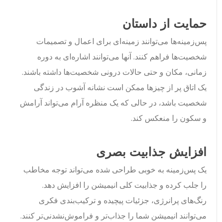
حمایت از داستان
پس‌زمینه‌ها می‌توانند زمینه‌ای برای اعمال و تصمیمات
شخصیت‌ها فراهم کنند. آنها می‌توانند اشاره‌ای به دوره
زمانی، مکان و حتی حالات درونی شخصیت‌ها داشته باشند.
یک اتاق پر از چیزها ممکن است نشانه آشوب در زندگی
شخصیت باشد، در حالی که یک منظره آرام می‌تواند آرامش
و سکون را منعکس کند.
افزایش جذابیت بصری
یک پس‌زمینه به خوبی طراحی شده می‌تواند توجه مخاطب
را جلب کرده و جذابیت کلی انیمیشن را افزایش دهد.
رنگ‌های پرانرژی، جزئیات پیچیده و ترکیب‌بندی فکری
می‌توانند انیمیشن شما را جذاب‌تر و فراموش‌نشدنی‌تر کنند.