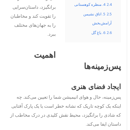
2.4
4. منظره کوهستانی
برانگیزد، داستان‌سرایی
2.5
5. اتاق نشیمن
را تقویت کند و مخاطبان
آرامش‌بخش
را به جهان‌های مختلف
2.6
6. باغ گل
ببرد.
اهمیت
پس‌زمینه‌ها
ایجاد فضای هنری
پس‌زمینه، حال و هوای انیمیشن شما را تعیین می‌کند. چه
اینکه یک کوچه تاریک که نشانه خطر است یا یک پارک آفتابی
که شادی را برانگیزد، محیط نقش کلیدی در درک مخاطب از
داستان ایفا می‌کند.