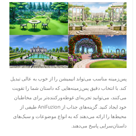
پس‌زمینه مناسب می‌تواند انیمیشن را از خوب به عالی تبدیل
کند. با انتخاب دقیق پس‌زمینه‌هایی که داستان شما را تقویت
می‌کنند، می‌توانید تجربه‌ای غوطه‌ورکننده‌تر برای مخاطبان
خود ایجاد کنید. گزینه‌های جذاب از AniFuzion طیفی از
محیط‌ها را ارائه می‌دهند که به انواع موضوعات و سبک‌های
داستان‌سرایی پاسخ می‌دهند.