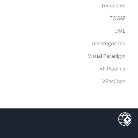
Templates
TOGAF
UML
Uncategorized
Visual Paradigm
VP Pipeline
VPasCode