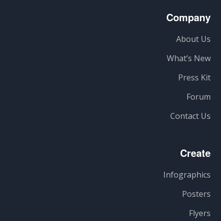
Company
About Us
What’s New
Press Kit
Forum
Contact Us
Create
Infographics
Posters
Flyers