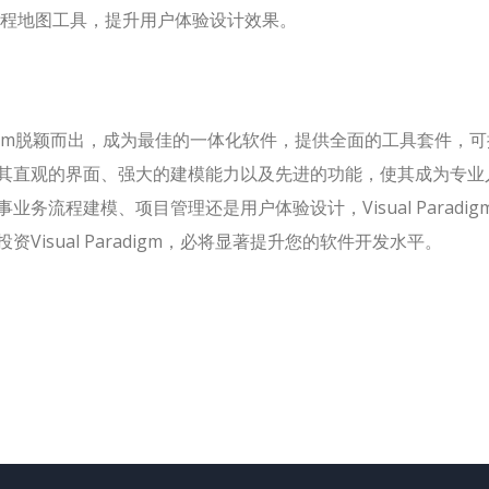
程地图工具，提升用户体验设计效果。
radigm脱颖而出，成为最佳的一体化软件，提供全面的工具套件，
其直观的界面、强大的建模能力以及先进的功能，使其成为专业
流程建模、项目管理还是用户体验设计，Visual Paradig
isual Paradigm，必将显著提升您的软件开发水平。