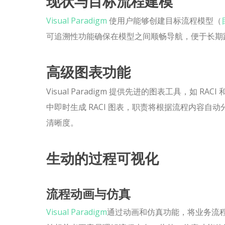
现状与目标流程建模
Visual Paradigm
使用户能够创建目标流程模型（
可追溯性功能确保在模型之间顺畅导航，便于长期
高级图表功能
Visual Paradigm 提供先进的图表工具，如 RACI 
中即时生成 RACI 图表，职责将根据流程内容自
清晰度。
生动的过程可视化
流程动画与仿真
Visual Paradigm
通过动画和仿真功能，将业务流