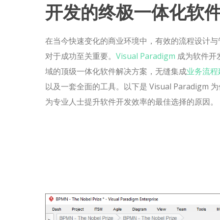
开发的终极一体化软
在当今快速变化的商业环境中，有效的流程设计与
对于成功至关重要。
Visual Paradigm
成为软件开
域的顶级一体化软件解决方案，无缝集成
业务流程
以及一套全面的工具。以下是 Visual Paradigm 
为专业人士提升软件开发效率的最佳选择的原因。