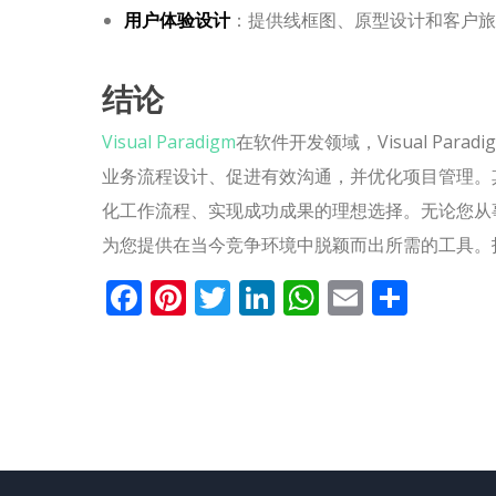
用户体验设计
：提供线框图、原型设计和客户旅
结论
Visual Paradigm
在软件开发领域，Visual Pa
业务流程设计、促进有效沟通，并优化项目管理。
化工作流程、实现成功成果的理想选择。无论您从事业务
为您提供在当今竞争环境中脱颖而出所需的工具。投资V
Facebook
Pinterest
Twitter
LinkedIn
WhatsApp
Email
分
享