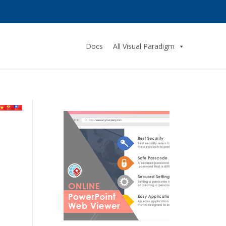
Docs
All Visual Paradigm