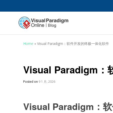
Home
»
Visual Paradigm：软件开发的终极一体化软件
Visual Parad
Posted on
9 1 月, 2026
Visual Paradigm：