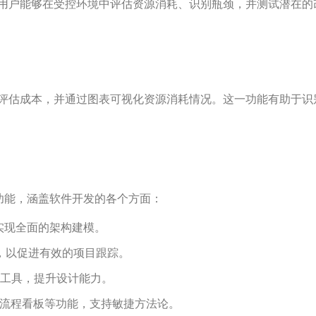
用户能够在受控环境中评估资源消耗、识别瓶颈，并测试潜在的
评估成本，并通过图表可视化资源消耗情况。这一功能有助于识
功能，涵盖软件开发的各个方面：
实现全面的架构建模。
具，以促进有效的项目跟踪。
工具，提升设计能力。
um流程看板等功能，支持敏捷方法论。