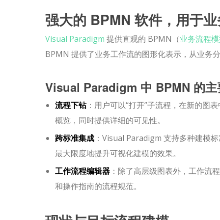
强大的 BPMN 软件，用于
Visual Paradigm
提供直观的 BPMN（
业务流程模
BPMN 提供了业务工作流的图形化表示，从业
Visual Paradigm 中 BPMN 
流程下钻
：用户可以“打开”子流程，在新的图
概览，同时提供详细的可见性。
跨标准集成
：Visual Paradigm 支持多
最大限度地提升可视化建模的效果。
工作流程编辑器
：除了高层级图表外，工作流程
和操作指南的流程规范。