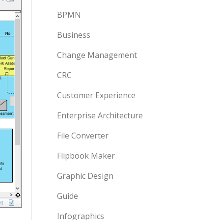
BPMN
Business
Change Management
CRC
Customer Experience
Enterprise Architecture
File Converter
Flipbook Maker
Graphic Design
Guide
Infographics