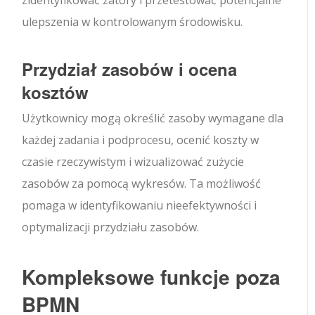
ulepszenia w kontrolowanym środowisku.
Przydział zasobów i ocena
kosztów
Użytkownicy mogą określić zasoby wymagane dla
każdej zadania i podprocesu, ocenić koszty w
czasie rzeczywistym i wizualizować zużycie
zasobów za pomocą wykresów. Ta możliwość
pomaga w identyfikowaniu nieefektywności i
optymalizacji przydziału zasobów.
Kompleksowe funkcje poza
BPMN