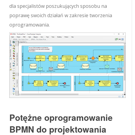
dla specjalistów poszukujących sposobu na
poprawę swoich działań w zakresie tworzenia
oprogramowania.
Potężne oprogramowanie
BPMN do projektowania