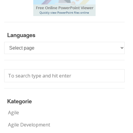
Languages
Languages
Kategorie
Agile
Agile Development