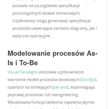
pozwala na szczegółowe specyfikacje
poszczególnych działań biznesowych.
Użytkownicy mogą generować specyfikacje
procesów zawierające zarówno diagramy, jak i
wytyczne operacyjne.
Modelowanie procesów As-
Is i To-Be
Visual Paradigm
umożliwia użytkownikom
tworzenie modeli procesów docelowych (
Do-Być
),
opartych na istniejących (
Jak-jest
), wspomagając
poprawę procesów i ich reengineering.
Wbudowana funkcja śledzenia zapewnia płynne