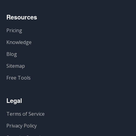
Resources
Pricing
Knowledge
Blog
Sitemap
Free Tools
Legal
Terms of Service
Privacy Policy