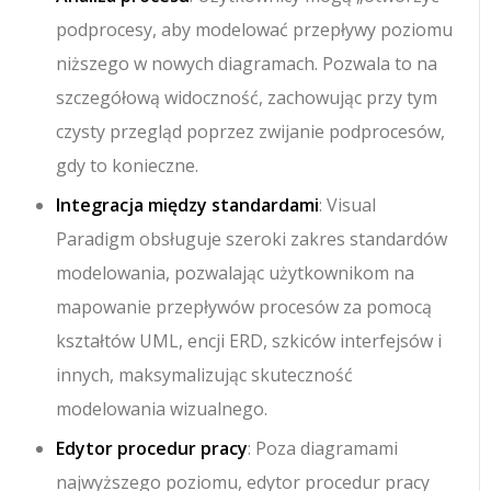
podprocesy, aby modelować przepływy poziomu
niższego w nowych diagramach. Pozwala to na
szczegółową widoczność, zachowując przy tym
czysty przegląd poprzez zwijanie podprocesów,
gdy to konieczne.
Integracja między standardami
: Visual
Paradigm obsługuje szeroki zakres standardów
modelowania, pozwalając użytkownikom na
mapowanie przepływów procesów za pomocą
kształtów UML, encji ERD, szkiców interfejsów i
innych, maksymalizując skuteczność
modelowania wizualnego.
Edytor procedur pracy
: Poza diagramami
najwyższego poziomu, edytor procedur pracy