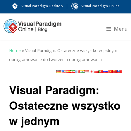
|
Visual Paradigm Desktop
Visual Paradigm Online
Menu
Home
»
Visual Paradigm: Ostateczne wszystko w jednym
oprogramowanie do tworzenia oprogramowania
Visual Paradigm:
Ostateczne wszystko
w jednym