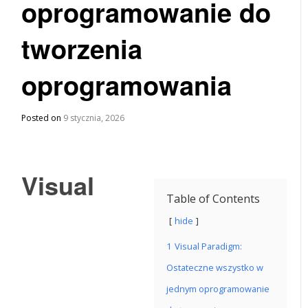
oprogramowanie do
tworzenia
oprogramowania
Posted on
9 stycznia, 2026
Visual
Table of Contents
hide
1
Visual Paradigm:
Ostateczne wszystko w
jednym oprogramowanie