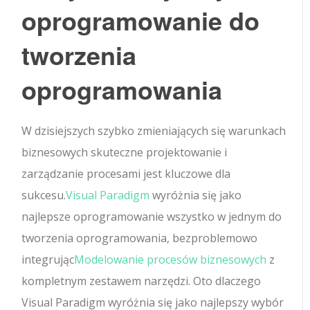
oprogramowanie do
tworzenia
oprogramowania
W dzisiejszych szybko zmieniających się warunkach
biznesowych skuteczne projektowanie i
zarządzanie procesami jest kluczowe dla
sukcesu.
Visual Paradigm
wyróżnia się jako
najlepsze oprogramowanie wszystko w jednym do
tworzenia oprogramowania, bezproblemowo
integrując
Modelowanie procesów biznesowych
z
kompletnym zestawem narzędzi. Oto dlaczego
Visual Paradigm wyróżnia się jako najlepszy wybór