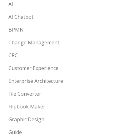
AI
AI Chatbot
BPMN
Change Management
CRC
Customer Experience
Enterprise Architecture
File Converter
Flipbook Maker
Graphic Design
Guide