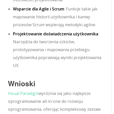
Wsparcie dla Agile i Scrum
: Funkcje takie jak
mapowanie historii użytkownika i kanwy
procesów Scrum wspierają metodyki agilne.
Projektowanie doświadczenia użytkownika
:
Narzędzia do tworzenia szkiców,
prototypowania i mapowania przebiegu
użytkownika poprawiają wyniki projektowania
UX.
Wnioski
Visual Paradigm
wyróżnia się jako najlepsze
oprogramowanie all-in-one do rozwoju
oprogramowania, oferując kompleksowy zestaw