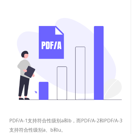
PDF/A-1支持符合性级别a和b，而PDF/A-2和PDF/A-3
支持符合性级别a、b和u。