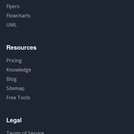
Flyers
Flowcharts
UML
Resources
Pricing
Knowledge
Blog
Sitemap
Free Tools
Legal
Terms of Service