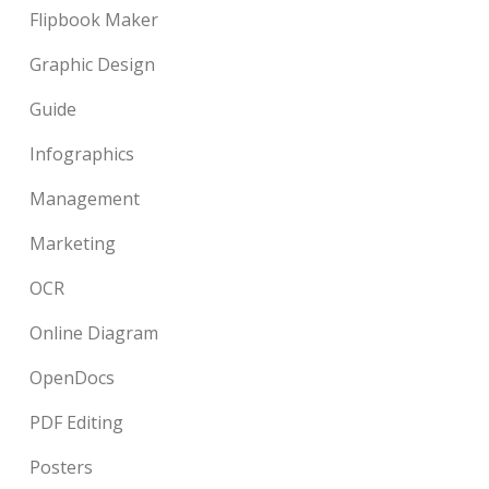
Flipbook Maker
Graphic Design
Guide
Infographics
Management
Marketing
OCR
Online Diagram
OpenDocs
PDF Editing
Posters