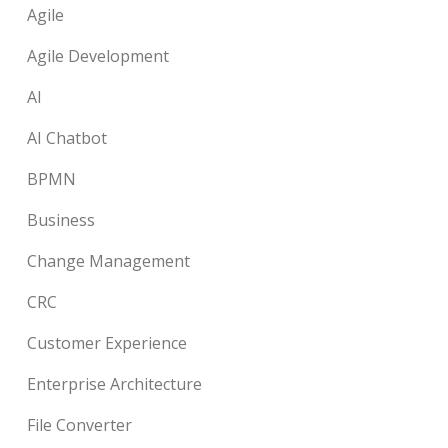
Agile
Agile Development
AI
AI Chatbot
BPMN
Business
Change Management
CRC
Customer Experience
Enterprise Architecture
File Converter