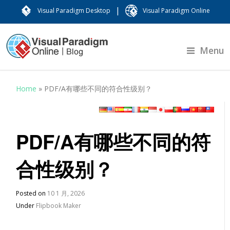
|
Visual Paradigm Desktop
Visual Paradigm Online
Menu
Home
»
PDF/A有哪些不同的符合性级别？
PDF/A有哪些不同的符
合性级别？
Posted on
10 1 月, 2026
Under
Flipbook Maker