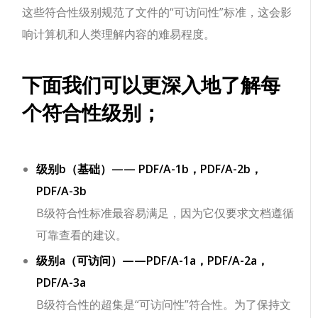
这些符合性级别规范了文件的“可访问性”标准，这会影
响计算机和人类理解内容的难易程度。
下面我们可以更深入地了解每
个符合性级别；
级别b（基础）——
PDF/A-1b，PDF/A-2b，
PDF/A-3b
B级符合性标准最容易满足，因为它仅要求文档遵循
可靠查看的建议。
级别a（可访问）——
PDF/A-1a，PDF/A-2a，
PDF/A-3a
B级符合性的超集是“可访问性”符合性。为了保持文