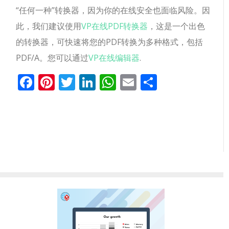
“任何一种”转换器，因为你的在线安全也面临风险。因
此，我们建议使用
VP在线PDF转换器
，这是一个出色
的转换器，可快速将您的PDF转换为多种格式，包括
PDF/A。您可以通过
VP在线编辑器
.
Facebook
Pinterest
Twitter
LinkedIn
WhatsApp
Email
分
享