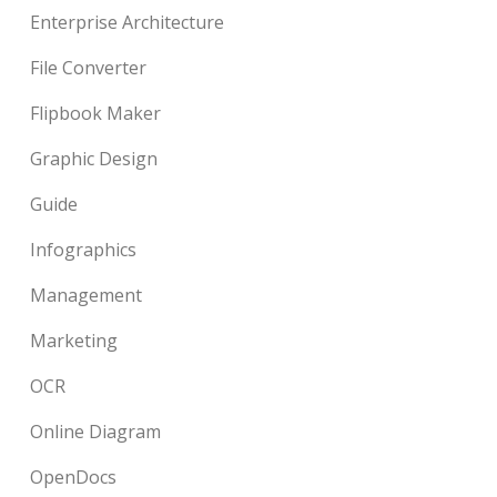
Enterprise Architecture
File Converter
Flipbook Maker
Graphic Design
Guide
Infographics
Management
Marketing
OCR
Online Diagram
OpenDocs