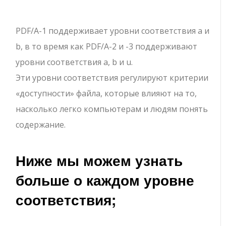
PDF/A-1 поддерживает уровни соответствия a и
b, в то время как PDF/A-2 и -3 поддерживают
уровни соответствия a, b и u.
Эти уровни соответствия регулируют критерии
«доступности» файла, которые влияют на то,
насколько легко компьютерам и людям понять
содержание.
Ниже мы можем узнать
больше о каждом уровне
соответствия;