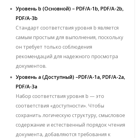
Уровень b (Основной) –
PDF/A-1b, PDF/A-2b,
PDF/A-3b
Стандарт соответствия уровня b является
самым простым для выполнения, поскольку
он требует только соблюдения
рекомендаций для надежного просмотра
документов.
Уровень a (Доступный) –
PDF/A-1a, PDF/A-2a,
PDF/A-3a
Набор соответствия уровня b — это
соответствия «доступности». Чтобы
сохранить логическую структуру, смысловое
содержание и естественный порядок чтения
документа, добавляются требования к