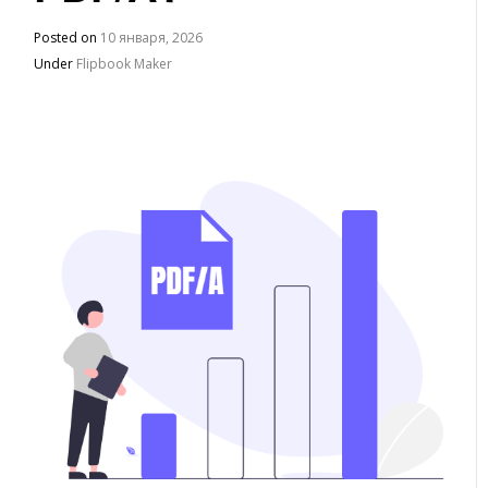
Posted on
10 января, 2026
Under
Flipbook Maker