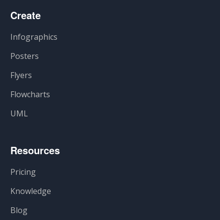
Create
Infographics
Posters
Flyers
Flowcharts
UML
Resources
Pricing
Knowledge
Blog