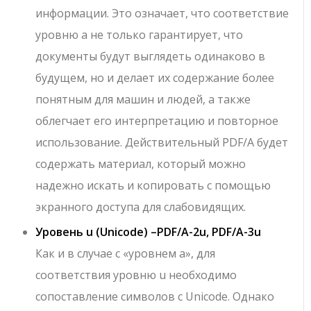
информации. Это означает, что соответствие
уровню a не только гарантирует, что
документы будут выглядеть одинаково в
будущем, но и делает их содержание более
понятным для машин и людей, а также
облегчает его интерпретацию и повторное
использование. Действительный PDF/A будет
содержать материал, который можно
надежно искать и копировать с помощью
экранного доступа для слабовидящих.
Уровень u (Unicode) –
PDF/A-2u, PDF/A-3u
Как и в случае с «уровнем a», для
соответствия уровню u необходимо
сопоставление символов с Unicode. Однако