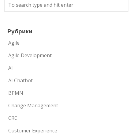
Рубрики
Agile
Agile Development
AI
AI Chatbot
BPMN
Change Management
CRC
Customer Experience