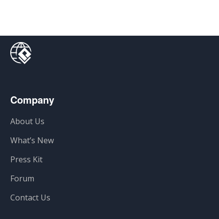
Company
About Us
What’s New
Press Kit
Forum
Contact Us