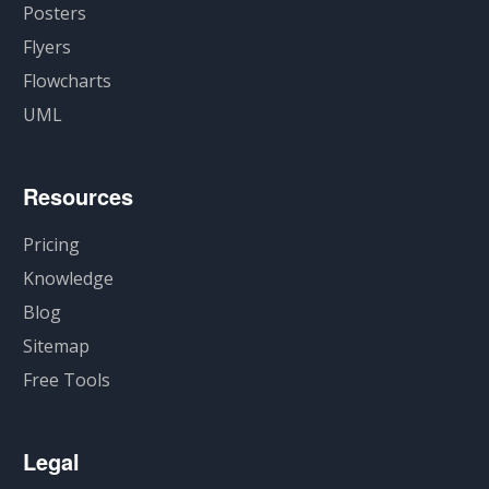
Posters
Flyers
Flowcharts
UML
Resources
Pricing
Knowledge
Blog
Sitemap
Free Tools
Legal