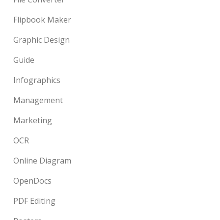
Flipbook Maker
Graphic Design
Guide
Infographics
Management
Marketing
OCR
Online Diagram
OpenDocs
PDF Editing