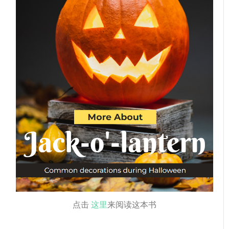
点击
这里
来阅读这本书