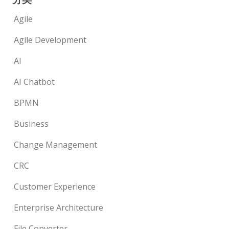
Agile
Agile Development
AI
AI Chatbot
BPMN
Business
Change Management
CRC
Customer Experience
Enterprise Architecture
File Converter