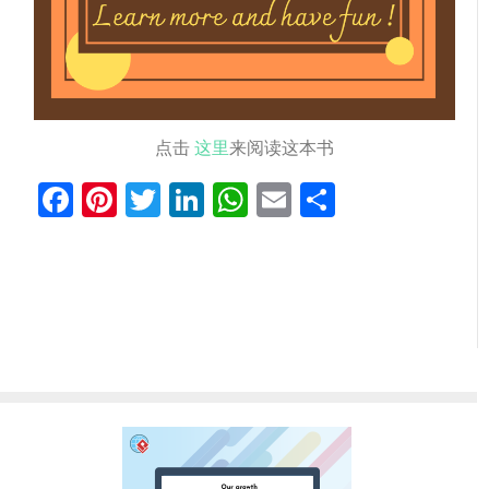
点击
这里
来阅读这本书
Facebook
Pinterest
Twitter
LinkedIn
WhatsApp
Email
分
享