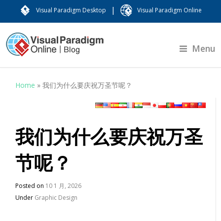
|
Visual Paradigm Desktop
Visual Paradigm Online
Menu
Home
»
我们为什么要庆祝万圣节呢？
我们为什么要庆祝万圣
节呢？
Posted on
10 1 月, 2026
Under
Graphic Design