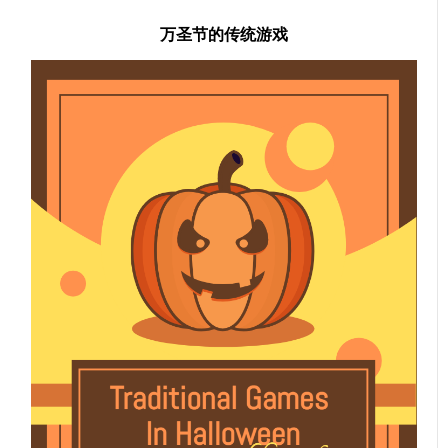
万圣节的传统游戏