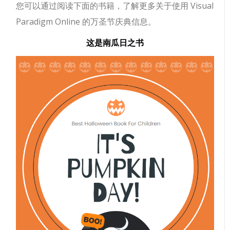
您可以通过阅读下面的书籍，了解更多关于使用 Visual
Paradigm Online 的万圣节庆典信息。
这是南瓜日之书