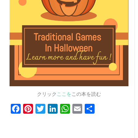
クリック
ここを
この本を読む
Facebook
Pinterest
Twitter
LinkedIn
WhatsApp
Email
共
有