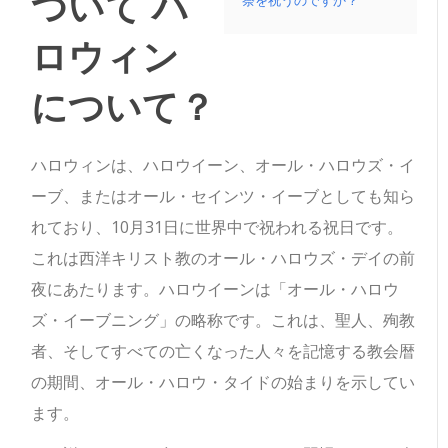
ついて
ハ
祭を祝うのですか？
ロウィン
について？
ハロウィンは、ハロウイーン、オール・ハロウズ・イ
ーブ、またはオール・セインツ・イーブとしても知ら
れており、10月31日に世界中で祝われる祝日です。
これは西洋キリスト教のオール・ハロウズ・デイの前
夜にあたります。ハロウイーンは「オール・ハロウ
ズ・イーブニング」の略称です。これは、聖人、殉教
者、そしてすべての亡くなった人々を記憶する教会暦
の期間、オール・ハロウ・タイドの始まりを示してい
ます。