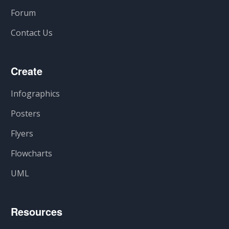
Forum
Contact Us
Create
Infographics
Posters
Flyers
Flowcharts
UML
Resources