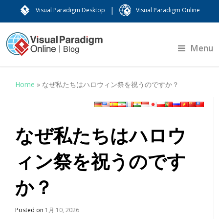
|
Visual Paradigm Desktop
Visual Paradigm Online
Menu
Home
»
なぜ私たちはハロウィン祭を祝うのですか？
なぜ私たちはハロウ
ィン祭を祝うのです
か？
Posted on
1月 10, 2026