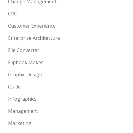
Change Management
CRC
Customer Experience
Enterprise Architecture
File Converter
Flipbook Maker
Graphic Design
Guide
Infographics
Management
Marketing