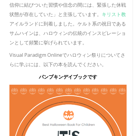
信仰に結びついた習慣や信念の間には、緊張した休戦
状態が存在していた」と主張しています。
キリスト教
アイルランドに到着しました。ケルト系の祝日である
サムハインは、ハロウィンの伝統のインスピレーショ
ンとして頻繁に挙げられています。
Visual Paradigm Onlineでハロウィン祭りについてさ
らに学ぶには、以下の本を読んでください。
パンプキンデイブックです