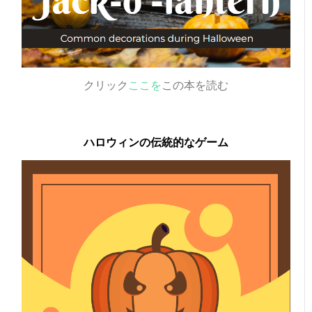
クリック
ここを
この本を読む
ハロウィンの伝統的なゲーム