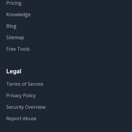
Pricing
Knowledge
Blog
Sitemap
Free Tools
Legal
Terms of Service
Privacy Policy
Security Overview
Report Abuse