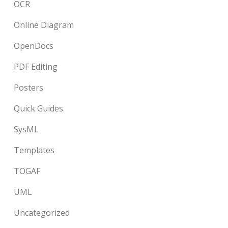
OCR
Online Diagram
OpenDocs
PDF Editing
Posters
Quick Guides
SysML
Templates
TOGAF
UML
Uncategorized