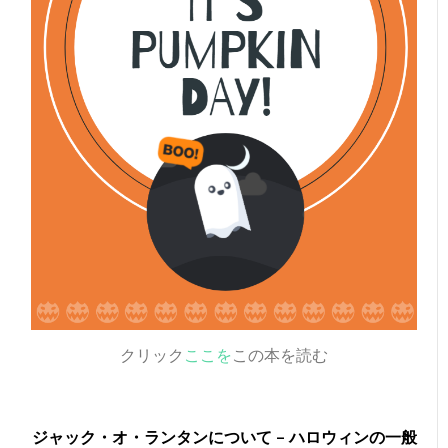
クリック
ここを
この本を読む
ジャック・オ・ランタンについて – ハロウィンの一般