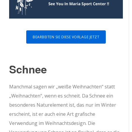
BEARBEITEN SIE DIESE VORLAGE JETZT
Schnee
Manchmal sagen wir „weiße Weihnachten“ statt
„Weihnachten“, wenn es schneit. Da Schnee ein
besonderes Naturelement ist, das nur im Winter
erscheint, ist er auch eine Art grafische
Verwendung im Weihnachtsdesign. Die