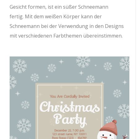
Gesicht formen, ist ein süßer Schneemann
fertig. Mit dem weißen Körper kann der
Schneemann bei der Verwendung in den Designs
mit verschiedenen Farbthemen übereinstimmen.