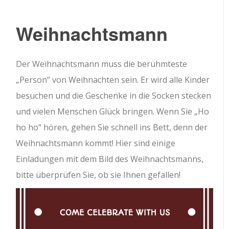
Weihnachtsmann
Der Weihnachtsmann muss die berühmteste
„Person“ von Weihnachten sein. Er wird alle Kinder
besuchen und die Geschenke in die Socken stecken
und vielen Menschen Glück bringen. Wenn Sie „Ho
ho ho“ hören, gehen Sie schnell ins Bett, denn der
Weihnachtsmann kommt! Hier sind einige
Einladungen mit dem Bild des Weihnachtsmanns,
bitte überprüfen Sie, ob sie Ihnen gefallen!