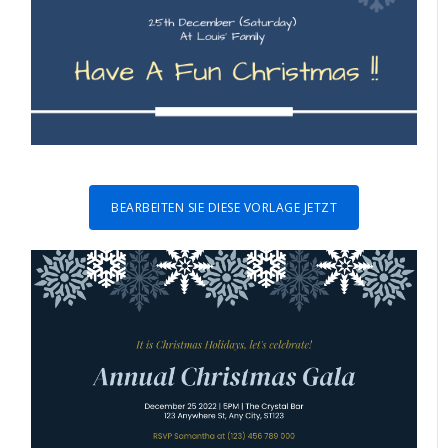
BEARBEITEN SIE DIESE VORLAGE JETZT