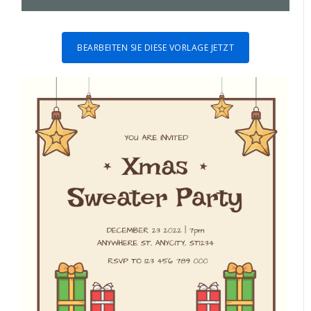
BEARBEITEN SIE DIESE VORLAGE JETZT