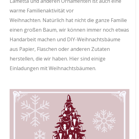
Lametta und anderen Ornamenten ist auch eine
warme Familienaktivität vor
Weihnachten. Natürlich hat nicht die ganze Familie
einen großen Baum, wir können immer noch etwas
Handarbeit machen und DIY-Weihnachtsbäume
aus Papier, Flaschen oder anderen Zutaten
herstellen, die wir haben. Hier sind einige
Einladungen mit Weihnachtsbäumen.