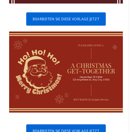
BEARBEITEN SIE DIESE VORLAGE JETZT
BEARBEITEN SIE DIESE VORLAGE JETZT