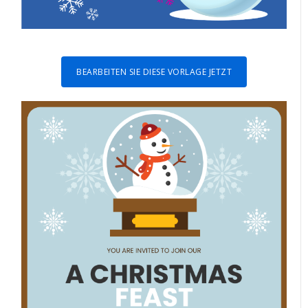
BEARBEITEN SIE DIESE VORLAGE JETZT