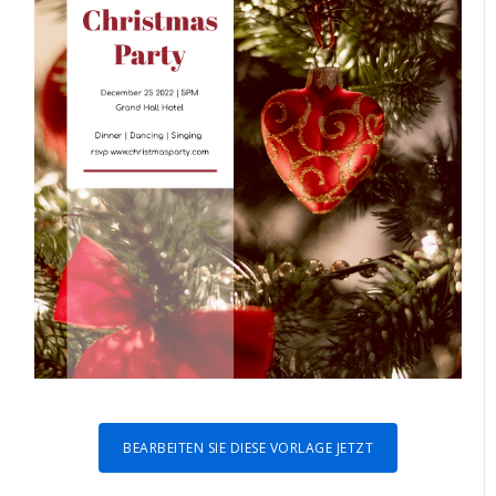
BEARBEITEN SIE DIESE VORLAGE JETZT