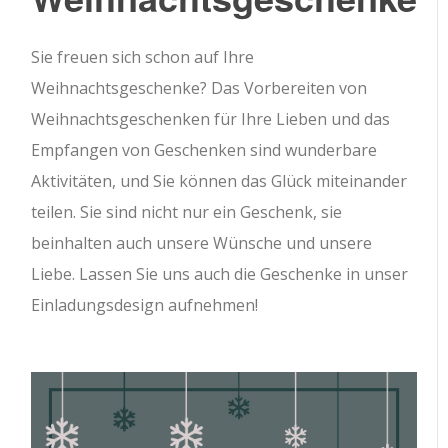
Sie freuen sich schon auf Ihre
Weihnachtsgeschenke? Das Vorbereiten von
Weihnachtsgeschenken für Ihre Lieben und das
Empfangen von Geschenken sind wunderbare
Aktivitäten, und Sie können das Glück miteinander
teilen. Sie sind nicht nur ein Geschenk, sie
beinhalten auch unsere Wünsche und unsere
Liebe. Lassen Sie uns auch die Geschenke in unser
Einladungsdesign aufnehmen!