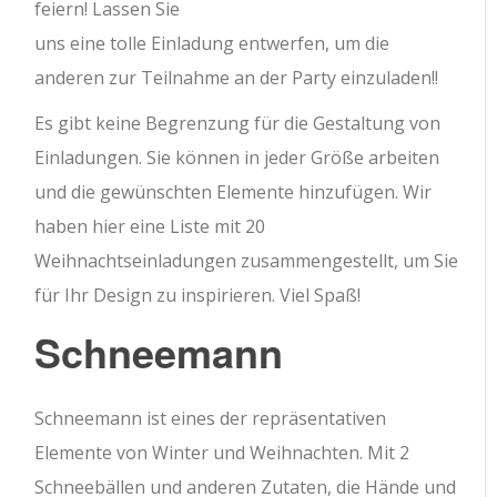
feiern! Lassen Sie
uns eine tolle Einladung entwerfen, um die
anderen zur Teilnahme an der Party einzuladen!!
Es gibt keine Begrenzung für die Gestaltung von
Einladungen. Sie können in jeder Größe arbeiten
und die gewünschten Elemente hinzufügen. Wir
haben hier eine Liste mit 20
Weihnachtseinladungen zusammengestellt, um Sie
für Ihr Design zu inspirieren. Viel Spaß!
Schneemann
Schneemann ist eines der repräsentativen
Elemente von Winter und Weihnachten. Mit 2
Schneebällen und anderen Zutaten, die Hände und