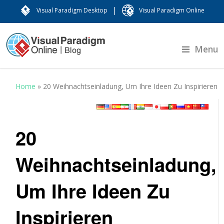
|
Visual Paradigm Desktop
Visual Paradigm Online
Menu
Home
»
20 Weihnachtseinladung, Um Ihre Ideen Zu Inspirieren
20
Weihnachtseinladung,
Um Ihre Ideen Zu
Inspirieren