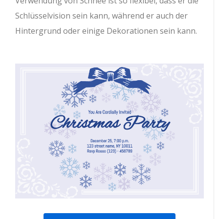
Verwendung von Schnee ist so flexibel, dass er die
Schlüsselvision sein kann, während er auch der
Hintergrund oder einige Dekorationen sein kann.