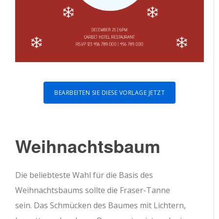
BEARBEITEN SIE DIESE VORLAGE JETZT
Weihnachtsbaum
Die beliebteste Wahl für die Basis des
Weihnachtsbaums sollte die Fraser-Tanne
sein. Das Schmücken des Baumes mit Lichtern,