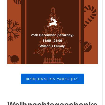
BEARBEITEN SIE DIESE VORLAGE JETZT
Weihnachtsgeschenke