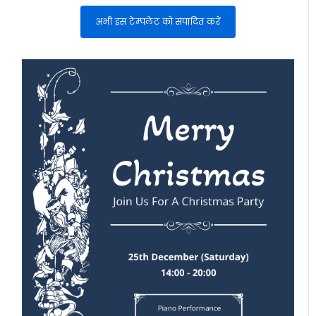
अभी इस टेम्पलेट को संपादित करें