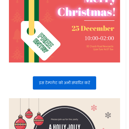
इस टेम्पलेट को अभी संपादित करें