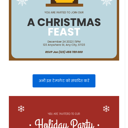
अभी इस टेम्पलेट को संपादित करें