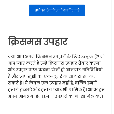
अभी इस टेम्पलेट को संपादित करें
क्रिसमस उपहार
क्या आप अपने क्रिसमस उपहारों के लिए उत्सुक हैं? जो
आप प्यार करते हैं उन्हें क्रिसमस उपहार तैयार करना
और उपहार प्राप्त करना दोनों ही शानदार गतिविधियाँ
हैं और आप खुशी को एक-दूसरे के साथ साझा कर
सकते हैं। ये केवल एक उपहार नहीं हैं, बल्कि इनमें
हमारी इच्छाएं और हमारा प्यार भी शामिल है। आइए हम
अपने आमंत्रण डिज़ाइन में उपहारों को भी शामिल करें!