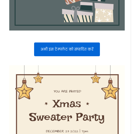
अभी इस टेम्पलेट को संपादित करें