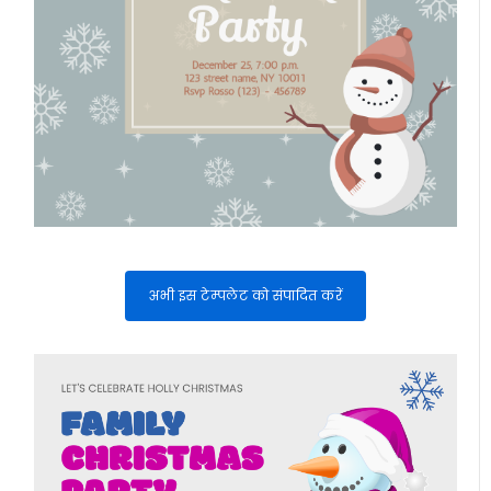
अभी इस टेम्पलेट को संपादित करें