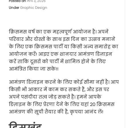
Posted on
मार्च 3, 2026
Under
Graphic Design
क्रिसमस वर्ष का एक महत्वपूर्ण आयोजन है। अपने
परिवार और दोस्तों के साथ इस दिन का उत्सव मनाने
के लिए एक क्रिसमस पार्टी या किसी अन्य समारोह का
आयोजन करें! आइए एक शानदार आमंत्रण डिज़ाइन
करें ताकि दूसरों को पार्टी में शामिल होने के लिए
आमंत्रित किया जा सके!!
आमंत्रण डिज़ाइन करने के लिए कोई सीमा नहीं है। आप
किसी भी आकार में काम कर सकते हैं, और इस पर
अपने पसंदीदा तत्व जोड़ सकते हैं। हमने आपके
डिज़ाइन के लिए प्रेरणा देने के लिए यहां 20 क्रिसमस
आमंत्रण की सूची तैयार की है, कृपया आनंद लें!