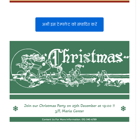
अभी इस टेम्पलेट को संपादित करें