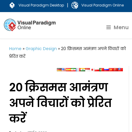
|
Visual Paradigm Desktop
Visual Paradigm Online
Menu
Home
»
Graphic Design
»
20 क्रिसमस आमंत्रण अपने विचारों को
प्रेरित करें
20 क्रिसमस आमंत्रण
अपने विचारों को प्रेरित
करें