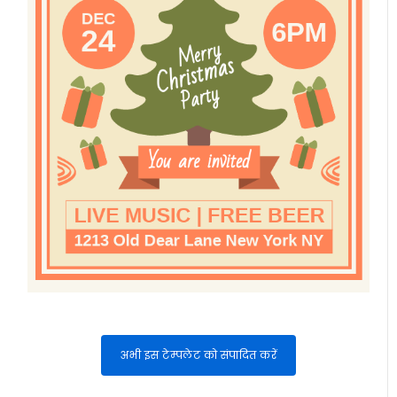
अभी इस टेम्पलेट को संपादित करें