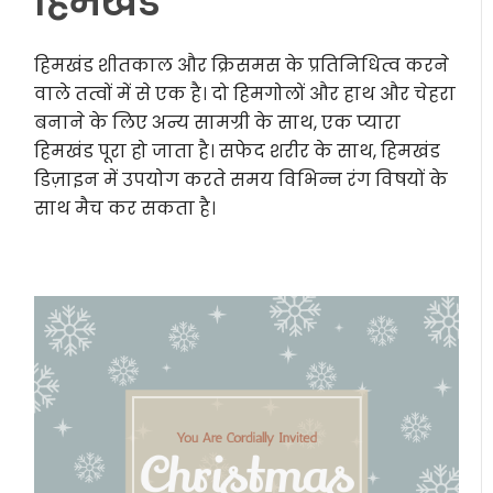
हिमखंड
हिमखंड शीतकाल और क्रिसमस के प्रतिनिधित्व करने
वाले तत्वों में से एक है। दो हिमगोलों और हाथ और चेहरा
बनाने के लिए अन्य सामग्री के साथ, एक प्यारा
हिमखंड पूरा हो जाता है। सफेद शरीर के साथ, हिमखंड
डिज़ाइन में उपयोग करते समय विभिन्न रंग विषयों के
साथ मैच कर सकता है।