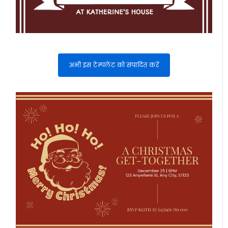
अभी इस टेम्पलेट को संपादित करें