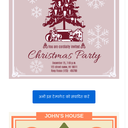
अभी इस टेम्पलेट को संपादित करें