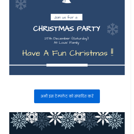
अभी इस टेम्पलेट को संपादित करें