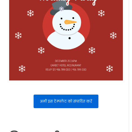
अभी इस टेम्पलेट को संपादित करें