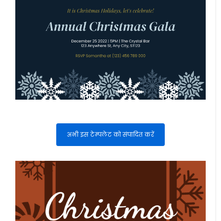
अभी इस टेम्पलेट को संपादित करें