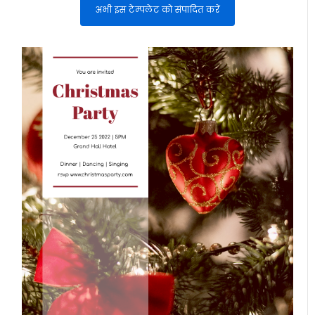
अभी इस टेम्पलेट को संपादित करें