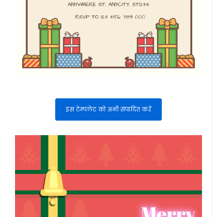
इस टेम्पलेट को अभी संपादित करें