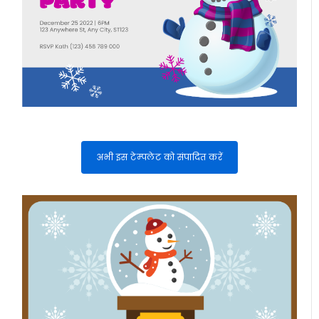
अभी इस टेम्पलेट को संपादित करें