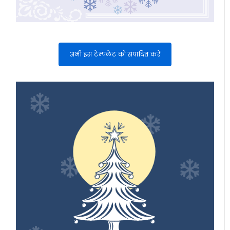
अभी इस टेम्पलेट को संपादित करें