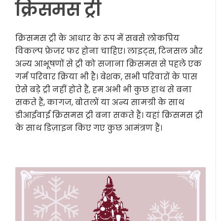
क्रिसमस ट्री
क्रिसमस ट्री के आधार के रूप में सबसे लोकप्रिय
विकल्प फ्रेजर फर होना चाहिए। लाइट्स, टिनसल और
अन्य आभूषणों से ट्री को सजाना क्रिसमस से पहले एक
गर्म परिवार क्रिया भी है। बेशक, सभी परिवारों के पास
ऐसे बड़े ट्री नहीं होते हैं, हम अभी भी कुछ हाथ से बना
सकते हैं, कागज, बोतलों या अन्य सामग्री के साथ
डीआईवाई क्रिसमस ट्री बना सकते हैं। यहां क्रिसमस ट्री
के साथ डिज़ाइन किए गए कुछ आमंत्रण हैं।