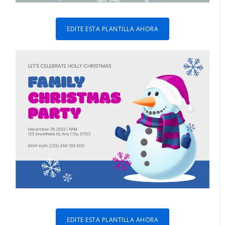
EDITE ESTA PLANTILLA AHORA
EDITE ESTA PLANTILLA AHORA