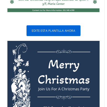
EDITE ESTA PLANTILLA AHORA