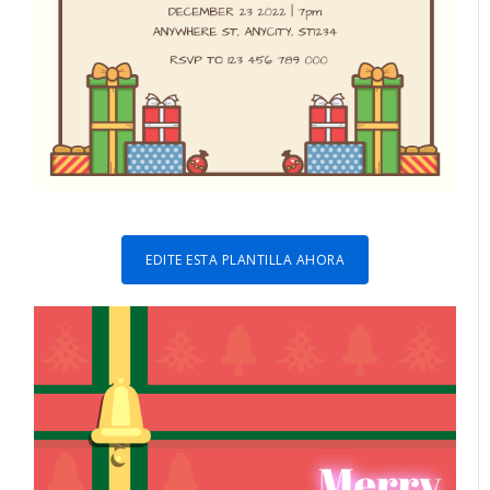
EDITE ESTA PLANTILLA AHORA