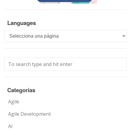
Languages
Languages
Categorías
Agile
Agile Development
AI