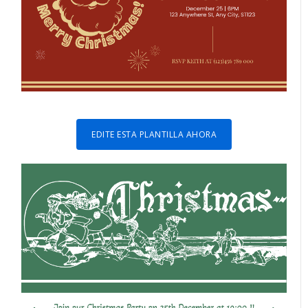
EDITE ESTA PLANTILLA AHORA