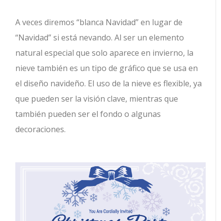
A veces diremos “blanca Navidad” en lugar de
“Navidad” si está nevando. Al ser un elemento
natural especial que solo aparece en invierno, la
nieve también es un tipo de gráfico que se usa en
el diseño navideño. El uso de la nieve es flexible, ya
que pueden ser la visión clave, mientras que
también pueden ser el fondo o algunas
decoraciones.