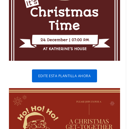
EDITE ESTA PLANTILLA AHORA