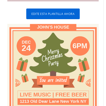
EDITE ESTA PLANTILLA AHORA