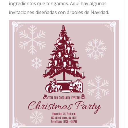
ingredientes que tengamos. Aquí hay algunas
invitaciones diseñadas con árboles de Navidad.