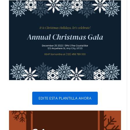
EDITE ESTA PLANTILLA AHORA