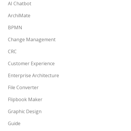
AI Chatbot
ArchiMate
BPMN
Change Management
CRC
Customer Experience
Enterprise Architecture
File Converter
Flipbook Maker
Graphic Design
Guide