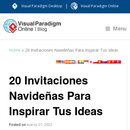
|
Visual Paradigm Desktop
Visual Paradigm Online
Menu
Home
»
20 Invitaciones Navideñas Para Inspirar Tus Ideas
20 Invitaciones
Navideñas Para
Inspirar Tus Ideas
Posted on
marzo 21, 2022