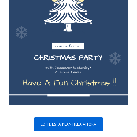
EDITE ESTA PLANTILLA AHORA