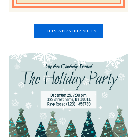
EDITE ESTA PLANTILLA AHORA