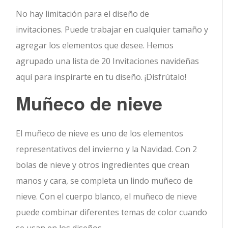
No hay limitación para el diseño de
invitaciones. Puede trabajar en cualquier tamaño y
agregar los elementos que desee. Hemos
agrupado una lista de 20 Invitaciones navideñas
aquí para inspirarte en tu diseño. ¡Disfrútalo!
Muñeco de nieve
El muñeco de nieve es uno de los elementos
representativos del invierno y la Navidad. Con 2
bolas de nieve y otros ingredientes que crean
manos y cara, se completa un lindo muñeco de
nieve. Con el cuerpo blanco, el muñeco de nieve
puede combinar diferentes temas de color cuando