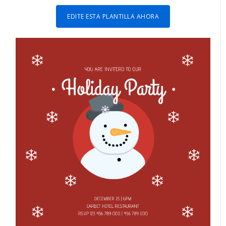
EDITE ESTA PLANTILLA AHORA