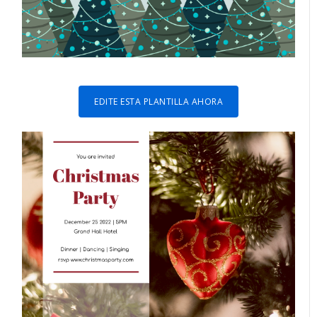
EDITE ESTA PLANTILLA AHORA