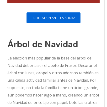
EDITE ESTA PLANTILLA AHORA
Árbol de Navidad
La elección más popular de la base del árbol de
Navidad debería ser el abeto de Fraser. Decorar el
árbol con luces, oropel y otros adornos también es
una cálida actividad familiar antes de Navidad. Por
supuesto, no toda la familia tiene un árbol grande,
aún podemos hacer algo a mano, creando un árbol
de Navidad de bricolaje con papel, botellas u otros