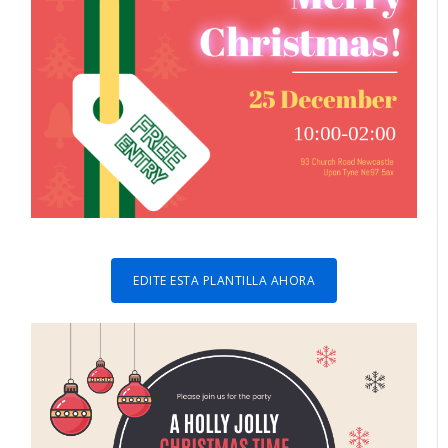
EDITE ESTA PLANTILLA AHORA