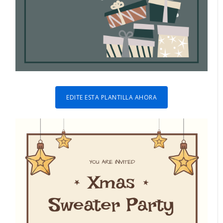
EDITE ESTA PLANTILLA AHORA