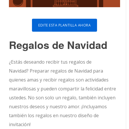
EDITE ESTA PLANTILLA AHORA
Regalos de Navidad
¿Estás deseando recibir tus regalos de
Navidad? Preparar regalos de Navidad para
quienes amas y recibir regalos son actividades
maravillosas y pueden compartir la felicidad entre
ustedes. No son solo un regalo, también incluyen
nuestros deseos y nuestro amor. ¡Incluyamos
también los regalos en nuestro diseño de
invitación!