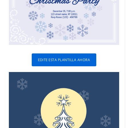
EDITE ESTA PLANTILLA AHORA