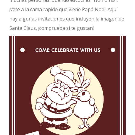
¡vete a la cama rápido que viene Papá Noel! Aquí
hay algunas invitaciones que incluyen la imagen de
Santa Claus, ¡comprueba si te gustan!