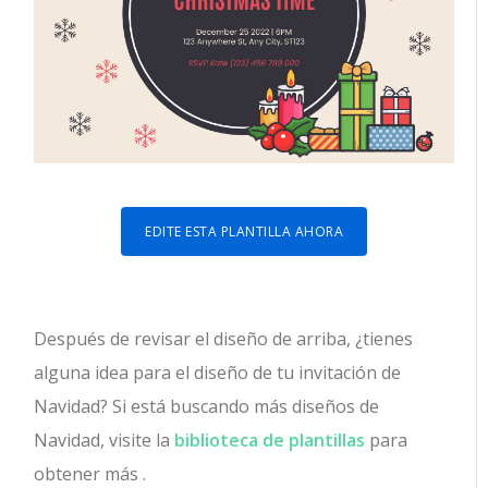
EDITE ESTA PLANTILLA AHORA
Después de revisar el diseño de arriba, ¿tienes
alguna idea para el diseño de tu invitación de
Navidad? Si está buscando más diseños de
Navidad, visite la
biblioteca de plantillas
para
obtener más .