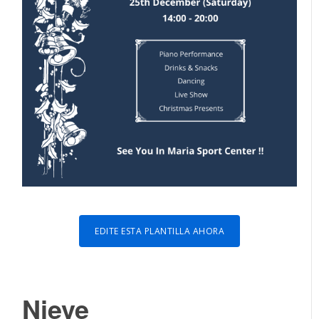
EDITE ESTA PLANTILLA AHORA
Nieve