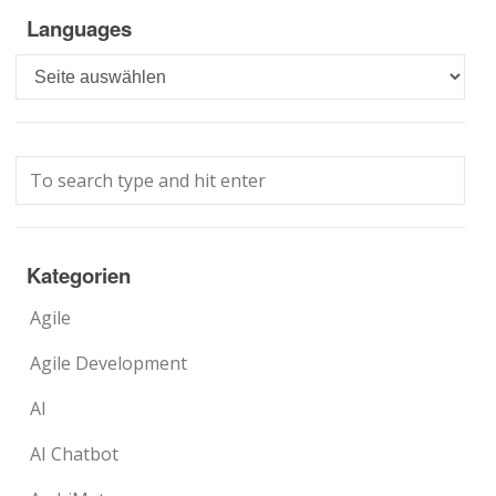
Languages
Languages
Kategorien
Agile
Agile Development
AI
AI Chatbot