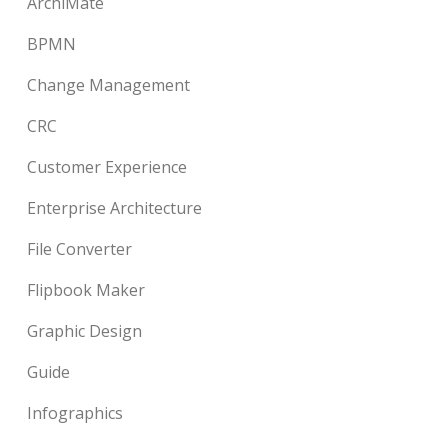
ArchiMate
BPMN
Change Management
CRC
Customer Experience
Enterprise Architecture
File Converter
Flipbook Maker
Graphic Design
Guide
Infographics