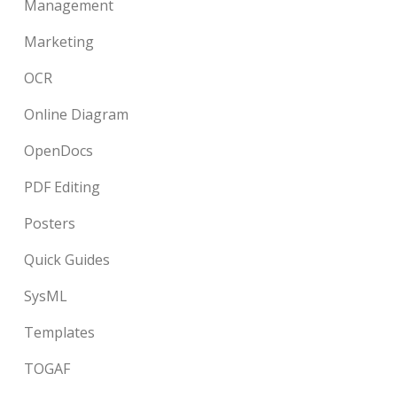
Management
Marketing
OCR
Online Diagram
OpenDocs
PDF Editing
Posters
Quick Guides
SysML
Templates
TOGAF