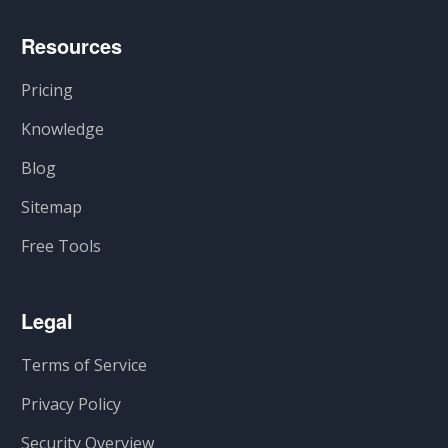
Resources
Pricing
Knowledge
Blog
Sitemap
Free Tools
Legal
Terms of Service
Privacy Policy
Security Overview