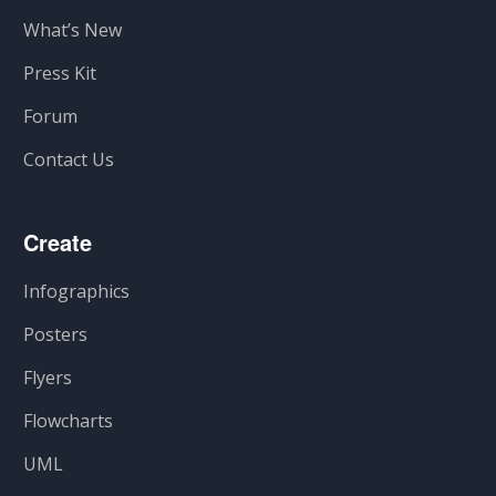
What’s New
Press Kit
Forum
Contact Us
Create
Infographics
Posters
Flyers
Flowcharts
UML