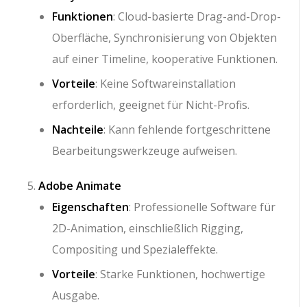
Funktionen
: Cloud-basierte Drag-and-Drop-
Oberfläche, Synchronisierung von Objekten
auf einer Timeline, kooperative Funktionen.
Vorteile
: Keine Softwareinstallation
erforderlich, geeignet für Nicht-Profis.
Nachteile
: Kann fehlende fortgeschrittene
Bearbeitungswerkzeuge aufweisen.
Adobe Animate
Eigenschaften
: Professionelle Software für
2D-Animation, einschließlich Rigging,
Compositing und Spezialeffekte.
Vorteile
: Starke Funktionen, hochwertige
Ausgabe.