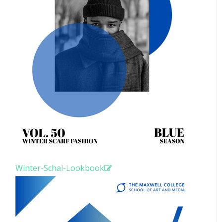
Winter-Schal-Lookbook