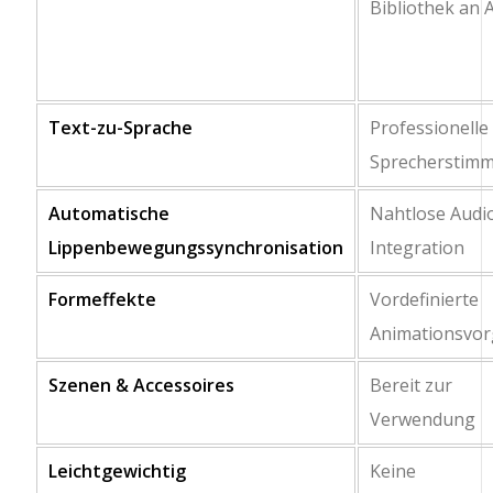
Bibliothek an 
Text-zu-Sprache
Professionelle
Sprecherstim
Automatische
Nahtlose Audio
Lippenbewegungssynchronisation
Integration
Formeffekte
Vordefinierte
Animationsvo
Szenen & Accessoires
Bereit zur
Verwendung
Leichtgewichtig
Keine