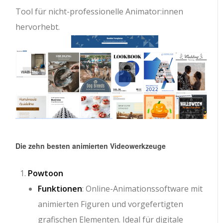
Tool für nicht-professionelle Animator:innen
hervorhebt.
Die zehn besten animierten Videowerkzeuge
Powtoon
Funktionen
: Online-Animationssoftware mit
animierten Figuren und vorgefertigten
grafischen Elementen. Ideal für digitale