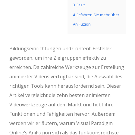
3
Fazit
4
Erfahren Sie mehr über
AniFuzion
Bildungseinrichtungen und Content-Ersteller
geworden, um ihre Zielgruppen effektiv zu
erreichen. Da zahlreiche Werkzeuge zur Erstellung
animierter Videos verfügbar sind, die Auswahl des
richtigen Tools kann herausfordernd sein. Dieser
Artikel vergleicht die zehn besten animierten
Videowerkzeuge auf dem Markt und hebt ihre
Funktionen und Fähigkeiten hervor. Außerdem
werden wir erläutern, warum Visual Paradigm
Online’s AniFuzion sich als das funktionsreichste