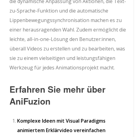
die dynamische Anpassung von Aktionen, die Text-
zu-Sprache-Funktion und die automatische
Lippenbewegungssynchronisation machen es zu
einer herausragenden Wahl. Zudem ermöglicht die
leichte, all-in-one-Lösung den Benutzer:innen,
überall Videos zu erstellen und zu bearbeiten, was
sie zu einem vielseitigen und leistungsfähigen
Werkzeug für jedes Animationsprojekt macht.
Erfahren Sie mehr über
AniFuzion
Komplexe Ideen mit Visual Paradigms
animiertem Erklärvideo vereinfachen