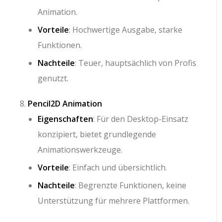
Animation.
Vorteile
: Hochwertige Ausgabe, starke
Funktionen.
Nachteile
: Teuer, hauptsächlich von Profis
genutzt.
Pencil2D Animation
Eigenschaften
: Für den Desktop-Einsatz
konzipiert, bietet grundlegende
Animationswerkzeuge.
Vorteile
: Einfach und übersichtlich.
Nachteile
: Begrenzte Funktionen, keine
Unterstützung für mehrere Plattformen.