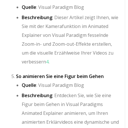
Quelle
: Visual Paradigm Blog
Beschreibung
: Dieser Artikel zeigt Ihnen, wie
Sie mit der Kamerafunktion im Animated
Explainer von Visual Paradigm fesselnde
Zoom-in- und Zoom-out-Effekte erstellen,
um die visuelle Erzählweise Ihrer Videos zu
verbessern
4
.
So animieren Sie eine Figur beim Gehen
Quelle
: Visual Paradigm Blog
Beschreibung
: Entdecken Sie, wie Sie eine
Figur beim Gehen in Visual Paradigms
Animated Explainer animieren, um Ihren
animierten Erklärvideos eine dynamische und