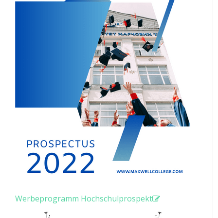
Werbeprogramm Hochschulprospekt