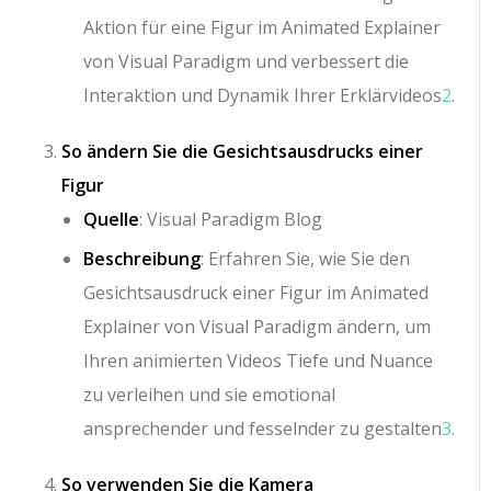
Aktion für eine Figur im Animated Explainer
von Visual Paradigm und verbessert die
Interaktion und Dynamik Ihrer Erklärvideos
2
.
So ändern Sie die Gesichtsausdrucks einer
Figur
Quelle
: Visual Paradigm Blog
Beschreibung
: Erfahren Sie, wie Sie den
Gesichtsausdruck einer Figur im Animated
Explainer von Visual Paradigm ändern, um
Ihren animierten Videos Tiefe und Nuance
zu verleihen und sie emotional
ansprechender und fesselnder zu gestalten
3
.
So verwenden Sie die Kamera