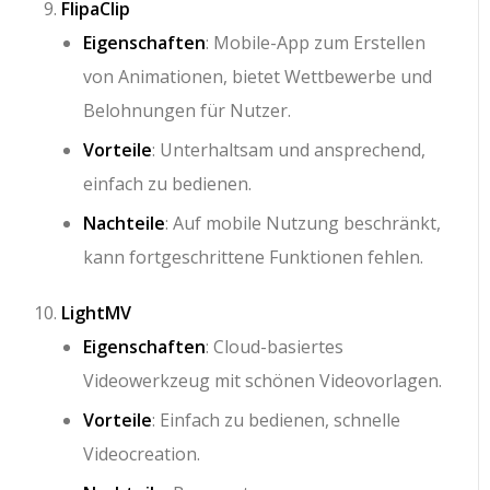
FlipaClip
Eigenschaften
: Mobile-App zum Erstellen
von Animationen, bietet Wettbewerbe und
Belohnungen für Nutzer.
Vorteile
: Unterhaltsam und ansprechend,
einfach zu bedienen.
Nachteile
: Auf mobile Nutzung beschränkt,
kann fortgeschrittene Funktionen fehlen.
LightMV
Eigenschaften
: Cloud-basiertes
Videowerkzeug mit schönen Videovorlagen.
Vorteile
: Einfach zu bedienen, schnelle
Videocreation.