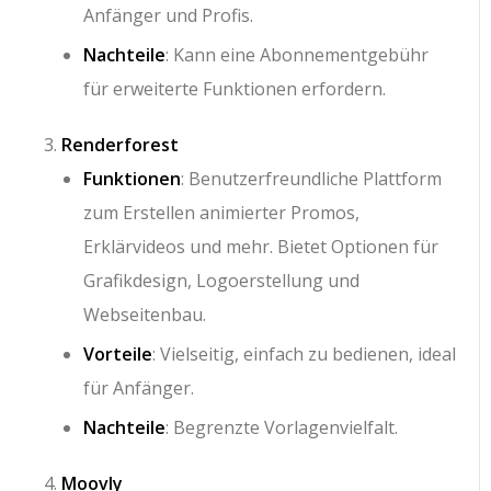
Anfänger und Profis.
Nachteile
: Kann eine Abonnementgebühr
für erweiterte Funktionen erfordern.
Renderforest
Funktionen
: Benutzerfreundliche Plattform
zum Erstellen animierter Promos,
Erklärvideos und mehr. Bietet Optionen für
Grafikdesign, Logoerstellung und
Webseitenbau.
Vorteile
: Vielseitig, einfach zu bedienen, ideal
für Anfänger.
Nachteile
: Begrenzte Vorlagenvielfalt.
Moovly