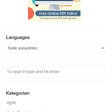
Languages
Languages
Kategorien
Agile