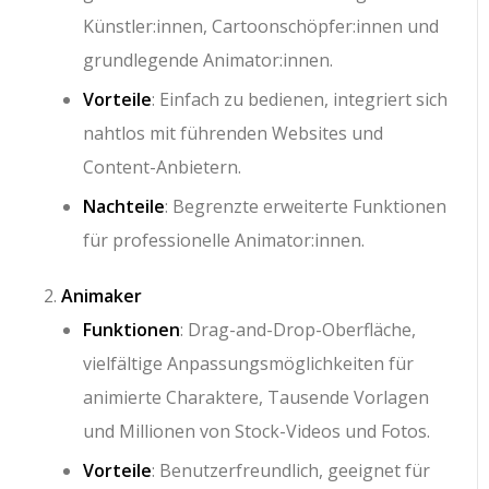
Künstler:innen, Cartoonschöpfer:innen und
grundlegende Animator:innen.
Vorteile
: Einfach zu bedienen, integriert sich
nahtlos mit führenden Websites und
Content-Anbietern.
Nachteile
: Begrenzte erweiterte Funktionen
für professionelle Animator:innen.
Animaker
Funktionen
: Drag-and-Drop-Oberfläche,
vielfältige Anpassungsmöglichkeiten für
animierte Charaktere, Tausende Vorlagen
und Millionen von Stock-Videos und Fotos.
Vorteile
: Benutzerfreundlich, geeignet für