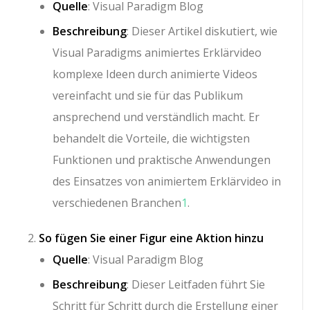
Quelle
: Visual Paradigm Blog
Beschreibung
: Dieser Artikel diskutiert, wie
Visual Paradigms animiertes Erklärvideo
komplexe Ideen durch animierte Videos
vereinfacht und sie für das Publikum
ansprechend und verständlich macht. Er
behandelt die Vorteile, die wichtigsten
Funktionen und praktische Anwendungen
des Einsatzes von animiertem Erklärvideo in
verschiedenen Branchen
1
.
So fügen Sie einer Figur eine Aktion hinzu
Quelle
: Visual Paradigm Blog
Beschreibung
: Dieser Leitfaden führt Sie
Schritt für Schritt durch die Erstellung einer