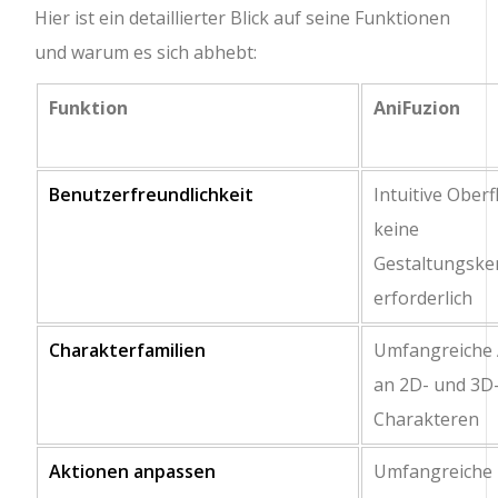
Hier ist ein detaillierter Blick auf seine Funktionen
und warum es sich abhebt:
Funktion
AniFuzion
Benutzerfreundlichkeit
Intuitive Oberf
keine
Gestaltungske
erforderlich
Charakterfamilien
Umfangreiche
an 2D- und 3D
Charakteren
Aktionen anpassen
Umfangreiche