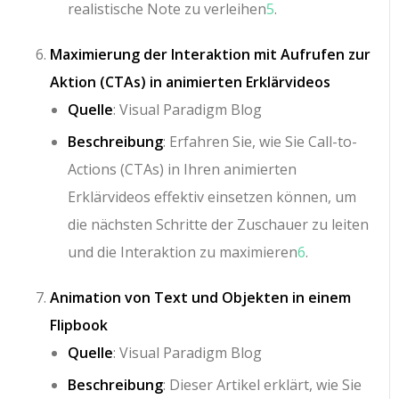
realistische Note zu verleihen
5
.
Maximierung der Interaktion mit Aufrufen zur
Aktion (CTAs) in animierten Erklärvideos
Quelle
: Visual Paradigm Blog
Beschreibung
: Erfahren Sie, wie Sie Call-to-
Actions (CTAs) in Ihren animierten
Erklärvideos effektiv einsetzen können, um
die nächsten Schritte der Zuschauer zu leiten
und die Interaktion zu maximieren
6
.
Animation von Text und Objekten in einem
Flipbook
Quelle
: Visual Paradigm Blog
Beschreibung
: Dieser Artikel erklärt, wie Sie