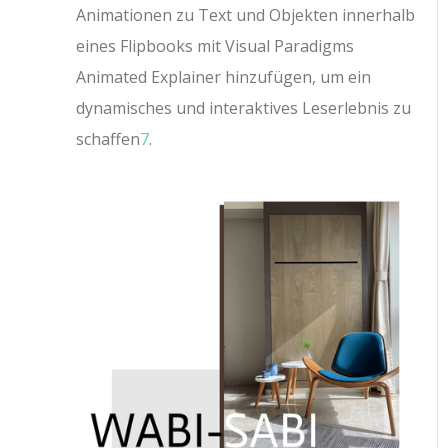
Animationen zu Text und Objekten innerhalb
eines Flipbooks mit Visual Paradigms
Animated Explainer hinzufügen, um ein
dynamisches und interaktives Leserlebnis zu
schaffen
7
.