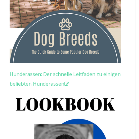
Hunderassen: Der schnelle Leitfaden zu einigen
beliebten Hunderassen