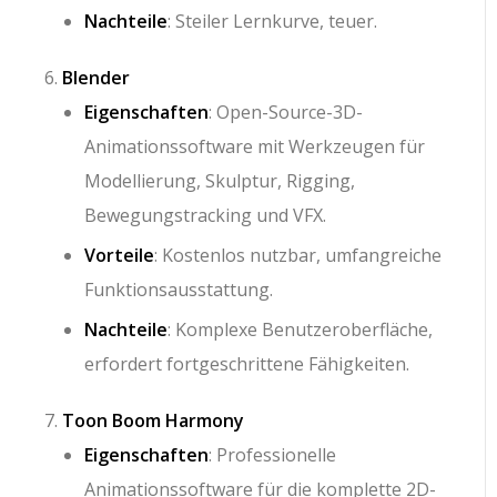
Nachteile
: Steiler Lernkurve, teuer.
Blender
Eigenschaften
: Open-Source-3D-
Animationssoftware mit Werkzeugen für
Modellierung, Skulptur, Rigging,
Bewegungstracking und VFX.
Vorteile
: Kostenlos nutzbar, umfangreiche
Funktionsausstattung.
Nachteile
: Komplexe Benutzeroberfläche,
erfordert fortgeschrittene Fähigkeiten.
Toon Boom Harmony
Eigenschaften
: Professionelle
Animationssoftware für die komplette 2D-