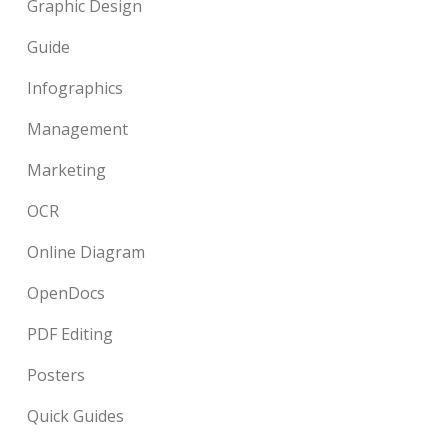
Graphic Design
Guide
Infographics
Management
Marketing
OCR
Online Diagram
OpenDocs
PDF Editing
Posters
Quick Guides