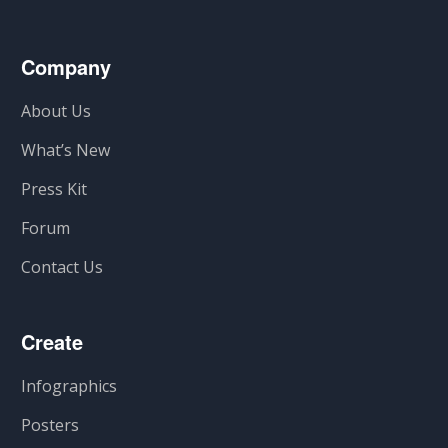
Company
About Us
What’s New
Press Kit
Forum
Contact Us
Create
Infographics
Posters