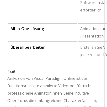
Softwareinstal
erforderlich
All-in-One-Lösung
Animation zur
Präsentation
Überall bearbeiten
Erstellen Sie V
jederzeit und ü
Fazit
AniFuzion von Visual Paradigm Online ist das
funktionsreichste animierte Videotool für nicht-
professionelle Animator:innen. Seine intuitive
Oberfläche, die umfangreichen Charakterfamilien,