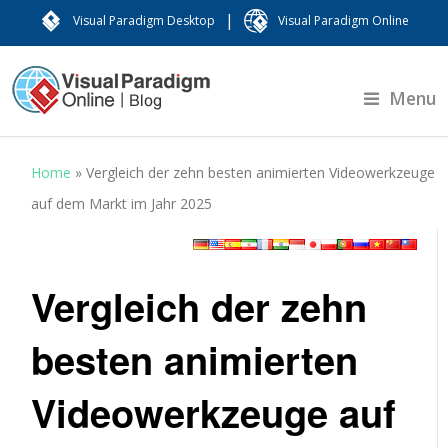
|
Visual Paradigm Desktop
Visual Paradigm Online
Menu
Home
»
Vergleich der zehn besten animierten Videowerkzeuge
auf dem Markt im Jahr 2025
Vergleich der zehn
besten animierten
Videowerkzeuge auf