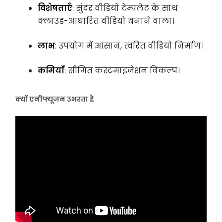
विशेषताएँ
: सुंदर वीडियो टेम्पलेट के साथ
क्लाउड-आधारित वीडियो बनाने वाला।
लाभ
: उपयोग में आसान, त्वरित वीडियो निर्माण।
कमियाँ
: सीमित कस्टमाइजेशन विकल्प।
क्यों एनीफ्यूजन उभरता है