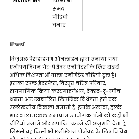
संपादित करें
किसी भी
समय
वीडियो
बनाएं
निष्कर्ष
विजुअल पैराडाइगम ऑनलाइन द्वारा बनाया गया
एनीफ्यूज़ियन गैर-पेशेवर एनीमेटर्स के लिए सबसे
अधिक विशेषताओं वाला एनीमेटेड वीडियो टूल है।
इसका स्पष्ट इंटरफेस, विस्तृत चरित्र परिवार,
डायनामिक क्रिया कस्टमाइज़ेशन, टेक्स्ट-टू-स्पीच
क्षमता और स्वचालित लिपसिंक विशेषता इसे एक
उल्लेखनीय विकल्प बनाती है। इसके अलावा, हल्के
भार वाला, एकल समाधान उपयोगकर्ताओं को कहीं भी
वीडियो बनाने और संपादित करने की अनुमति देता है,
जिससे यह किसी भी एनीमेशन प्रोजेक्ट के लिए विविध