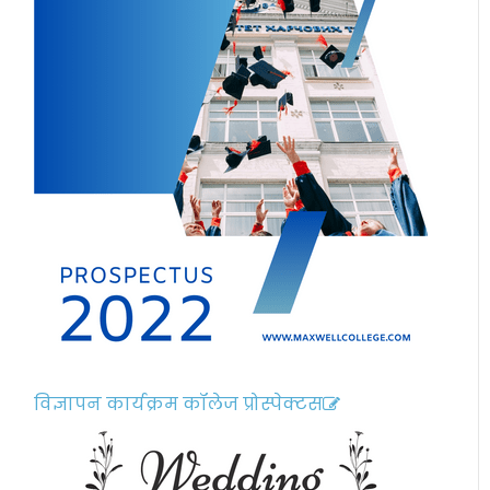
विज्ञापन कार्यक्रम कॉलेज प्रोस्पेक्टस