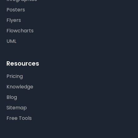
Posters
Flyers
Flowcharts
UML
Resources
Pricing
Knowledge
Blog
Sitemap
Free Tools