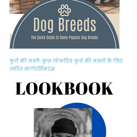
कुत्ते की नस्लें: कुछ लोकप्रिय कुत्ते की नस्लों के लिए
त्वरित मार्गदर्शिका