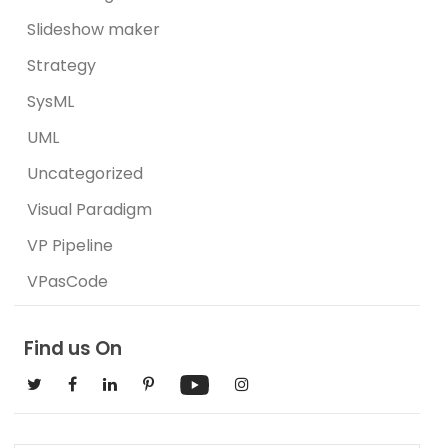
Slideshow maker
Strategy
SysML
UML
Uncategorized
Visual Paradigm
VP Pipeline
VPasCode
Find us On