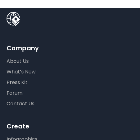
Company
About Us
What’s New
Press Kit
Forum
Contact Us
Create
Infographics