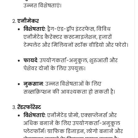
उन्नत विशेषताएं।
एनीमेकर
विशेषताएं
: ड्रैग-एंड-ड्रॉप इंटरफेस, विविध
एनीमेटेड कैरेक्टर कस्टमाइजेशन, हजारों
टेम्पलेट और मिलियनों स्टॉक वीडियो और फोटो।
फायदे
: उपयोगकर्ता-अनुकूल, शुरुआती और
पेशेवर दोनों के लिए उपयुक्त।
नुकसान
: उन्नत विशेषताओं के लिए
सब्सक्रिप्शन की आवश्यकता हो सकती है।
रेंडरफॉरेस्ट
विशेषताएं
: एनीमेटेड प्रोमो, एक्सप्लेनर्स और
अधिक बनाने के लिए उपयोगकर्ता-अनुकूल
प्लेटफॉर्म। ग्राफिक डिजाइन, लोगो बनाने और