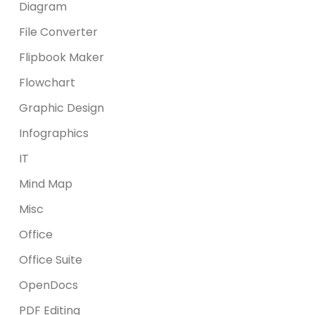
Diagram
File Converter
Flipbook Maker
Flowchart
Graphic Design
Infographics
IT
Mind Map
Misc
Office
Office Suite
OpenDocs
PDF Editing