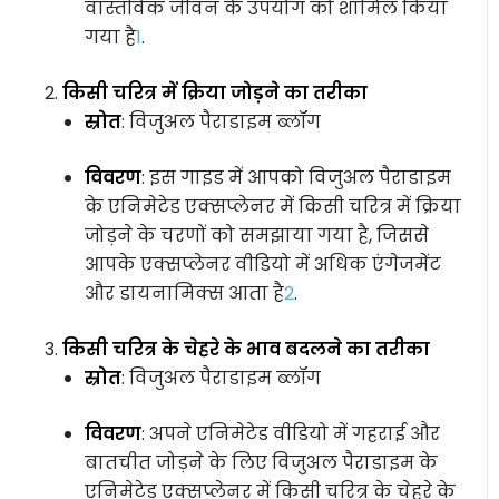
वास्तविक जीवन के उपयोग को शामिल किया
गया है
1
.
किसी चरित्र में क्रिया जोड़ने का तरीका
स्रोत
: विजुअल पैराडाइम ब्लॉग
विवरण
: इस गाइड में आपको विजुअल पैराडाइम
के एनिमेटेड एक्सप्लेनर में किसी चरित्र में क्रिया
जोड़ने के चरणों को समझाया गया है, जिससे
आपके एक्सप्लेनर वीडियो में अधिक एंगेजमेंट
और डायनामिक्स आता है
2
.
किसी चरित्र के चेहरे के भाव बदलने का तरीका
स्रोत
: विजुअल पैराडाइम ब्लॉग
विवरण
: अपने एनिमेटेड वीडियो में गहराई और
बातचीत जोड़ने के लिए विजुअल पैराडाइम के
एनिमेटेड एक्सप्लेनर में किसी चरित्र के चेहरे के