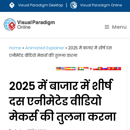
|
Visual Paradigm Desktop
Visual Paradigm Online
Menu
Home
»
Animated Explainer
»
2025 में बाजार में शीर्ष दस
एनीमेटेड वीडियो मेकर्स की तुलना करना
2025 में बाजार में शीर्ष
दस एनीमेटेड वीडियो
मेकर्स की तुलना करना