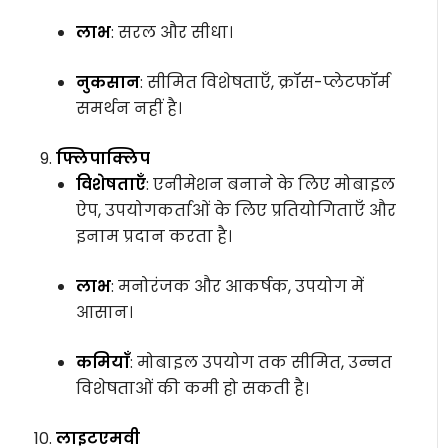
लाभ
: सरल और सीधा।
नुकसान
: सीमित विशेषताएँ, क्रॉस-प्लेटफॉर्म
समर्थन नहीं है।
फ्लिपाक्लिप
विशेषताएँ
: एनीमेशन बनाने के लिए मोबाइल
ऐप, उपयोगकर्ताओं के लिए प्रतियोगिताएँ और
इनाम प्रदान करता है।
लाभ
: मनोरंजक और आकर्षक, उपयोग में
आसान।
कमियाँ
: मोबाइल उपयोग तक सीमित, उन्नत
विशेषताओं की कमी हो सकती है।
लाइटएमवी