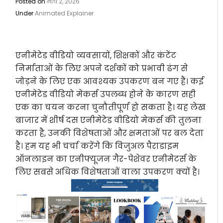
Posted on
मार्च 2, 2026
Under
Animated Explainer
एनीमेटेड वीडियो व्यवसायों, शिक्षकों और कंटेंट
निर्माताओं के लिए अपने दर्शकों को प्रभावी ढंग से
जोड़ने के लिए एक आवश्यक उपकरण बन गए हैं। कई
एनीमेटेड वीडियो मेकर्स उपलब्ध होने के कारण सही
एक का चयन करना चुनौतीपूर्ण हो सकता है। यह लेख
बाजार में शीर्ष दस एनीमेटेड वीडियो मेकर्स की तुलना
करता है, उनकी विशेषताओं और क्षमताओं पर बल देता
है। हम यह भी चर्चा करेंगे कि विजुअल पैराडाइम
ऑनलाइन का एनीफ्यूजन गैर-पेशेवर एनीमेटर्स के
लिए सबसे अधिक विशेषताओं वाला उपकरण क्यों है।