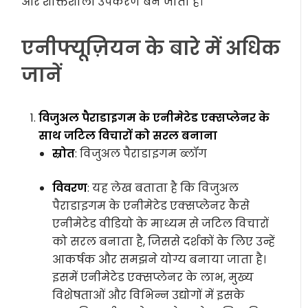
और शक्तिशाली उपकरण बन जाता है।
एनीफ्यूज़ियन के बारे में अधिक
जानें
विजुअल पैराडाइगम के एनीमेटेड एक्सप्लेनर के
साथ जटिल विचारों को सरल बनाना
स्रोत
: विजुअल पैराडाइगम ब्लॉग
विवरण
: यह लेख बताता है कि विजुअल
पैराडाइगम के एनीमेटेड एक्सप्लेनर कैसे
एनीमेटेड वीडियो के माध्यम से जटिल विचारों
को सरल बनाता है, जिससे दर्शकों के लिए उन्हें
आकर्षक और समझने योग्य बनाया जाता है।
इसमें एनीमेटेड एक्सप्लेनर के लाभ, मुख्य
विशेषताओं और विभिन्न उद्योगों में इसके