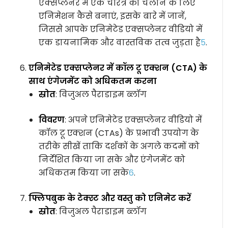
एक्सप्लेनर में एक चरित्र को चलाने के लिए
एनिमेशन कैसे बनाएं, इसके बारे में जानें,
जिससे आपके एनिमेटेड एक्सप्लेनर वीडियो में
एक डायनामिक और वास्तविक तत्व जुड़ता है
5
.
एनिमेटेड एक्सप्लेनर में कॉल टू एक्शन (CTA) के
साथ एंगेजमेंट को अधिकतम करना
स्रोत
: विजुअल पैराडाइम ब्लॉग
विवरण
: अपने एनिमेटेड एक्सप्लेनर वीडियो में
कॉल टू एक्शन (CTAs) के प्रभावी उपयोग के
तरीके सीखें ताकि दर्शकों के अगले कदमों को
निर्देशित किया जा सके और एंगेजमेंट को
अधिकतम किया जा सके
6
.
फ्लिपबुक के टेक्स्ट और वस्तु को एनिमेट करें
स्रोत
: विजुअल पैराडाइम ब्लॉग