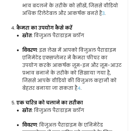
भाव बदलने के तरीके को सीखें, जिससे वीडियो
अधिक रिलेटेबल और आकर्षक बनते हैं
3
.
कैमरा का उपयोग कैसे करें
स्रोत
: विजुअल पैराडाइम ब्लॉग
विवरण
: इस लेख में आपको विजुअल पैराडाइम
एनिमेटेड एक्सप्लेनर में कैमरा फीचर का
उपयोग करके आकर्षक ज़ूम-इन और ज़ूम-आउट
प्रभाव बनाने के तरीके को सिखाया गया है,
जिससे आपके वीडियो की विजुअल कहानी को
बेहतर बनाया जा सकता है
4
.
एक चरित्र को चलाने का तरीका
स्रोत
: विजुअल पैराडाइम ब्लॉग
विवरण
: विजुअल पैराडाइम के एनिमेटेड