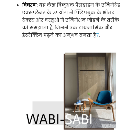
विवरण
: यह लेख विजुअल पैराडाइम के एनिमेटेड
एक्सप्लेनर के उपयोग से फ्लिपबुक के भीतर
टेक्स्ट और वस्तुओं में एनिमेशन जोड़ने के तरीके
को समझाता है, जिससे एक डायनामिक और
इंटरैक्टिव पढ़ने का अनुभव बनता है
7
.