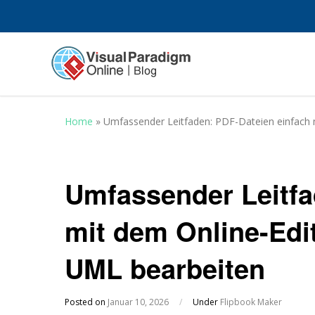
Home
»
Umfassender Leitfaden: PDF-Dateien einfach 
Umfassender Leitfa
mit dem Online-Edi
UML bearbeiten
Posted on
Januar 10, 2026
/
Under
Flipbook Maker