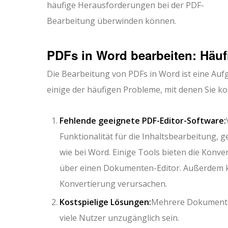
häufige Herausforderungen bei der PDF-
Bearbeitung überwinden können.
PDFs in Word bearbeiten: Häu
Die Bearbeitung von PDFs in Word ist eine Aufg
einige der häufigen Probleme, mit denen Sie k
Fehlende geeignete PDF-Editor-Software:
Funktionalität für die Inhaltsbearbeitung,
wie bei Word. Einige Tools bieten die Konve
über einen Dokumenten-Editor. Außerdem k
Konvertierung verursachen.
Kostspielige Lösungen:
Mehrere Dokumenten
viele Nutzer unzugänglich sein.