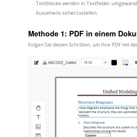
Textblöcke werden in Textfelder umgewande
Aussehens sicherzustellen.
Methode 1: PDF in einem Doku
Folgen Sie diesen Schritten, um Ihre PDF mit d