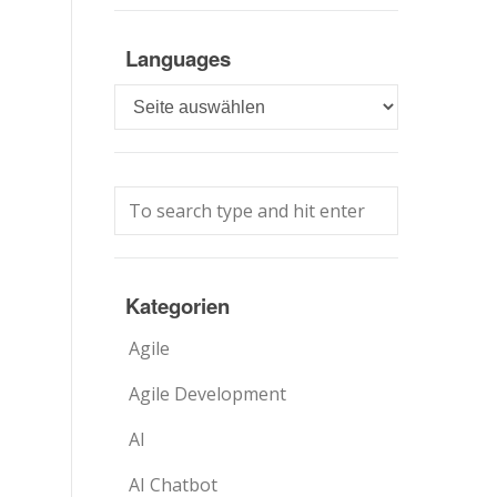
Languages
Languages
Kategorien
Agile
Agile Development
AI
AI Chatbot