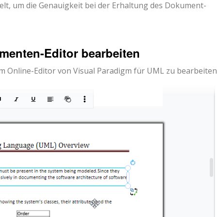
lt, um die Genauigkeit bei der Erhaltung des Dokument-
menten-Editor bearbeiten
em Online-Editor von Visual Paradigm für UML zu bearbeiten