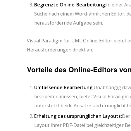
Begrenzte Online-Bearbeitung:
In einer Är
Suche nach einem Word-ähnlichen Editor, de
herausfordernde Aufgabe sein.
Visual Paradigm für UML Online-Editor bietet 
Herausforderungen direkt an.
Vorteile des Online-Editors vo
Umfassende Bearbeitung:
Unabhängig davon
bearbeiten müssen, bietet Visual Paradig
unterstützt beide Ansätze und ermöglicht Ih
Erhaltung des ursprünglichen Layouts:
Der
Layout Ihrer PDF-Datei bei gleichzeitiger B