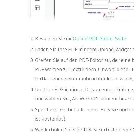
Besuchen Sie die
Online-PDF-Editor-Seite
.
Laden Sie Ihre PDF mit dem Upload-Widget a
Greifen Sie auf den PDF-Editor zu, der eine
PDF werden zu Textfeldern. Obwohl dieser Ed
fortlaufende Seitenumbruchfunktion wie ein
Um Ihre PDF in einem Dokumenten-Editor zu 
und wählen Sie „Als Word-Dokument bearbe
Speichern Sie Ihr Dokument. Falls Sie noch k
ist kostenlos).
Wiederholen Sie Schritt 4. Sie erhalten eine 