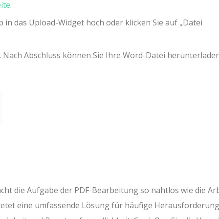
ite
.
 in das Upload-Widget hoch oder klicken Sie auf „Datei
. Nach Abschluss können Sie Ihre Word-Datei herunterladen
cht die Aufgabe der PDF-Bearbeitung so nahtlos wie die Arb
etet eine umfassende Lösung für häufige Herausforderun