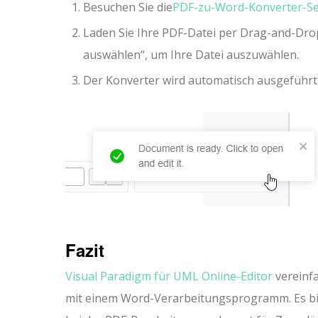
Besuchen Sie die
PDF-zu-Word-Konverter-Se
Laden Sie Ihre PDF-Datei per Drag-and-Drop
auswählen“, um Ihre Datei auszuwählen.
Der Konverter wird automatisch ausgeführt
Fazit
Visual Paradigm für UML Online-Editor
vereinfa
mit einem Word-Verarbeitungsprogramm. Es bi