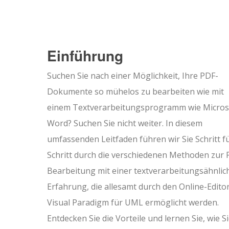
Einführung
Suchen Sie nach einer Möglichkeit, Ihre PDF-
Dokumente so mühelos zu bearbeiten wie mit
einem Textverarbeitungsprogramm wie Micros
Word? Suchen Sie nicht weiter. In diesem
umfassenden Leitfaden führen wir Sie Schritt f
Schritt durch die verschiedenen Methoden zur 
Bearbeitung mit einer textverarbeitungsähnlic
Erfahrung, die allesamt durch den Online-Edito
Visual Paradigm für UML ermöglicht werden.
Entdecken Sie die Vorteile und lernen Sie, wie S