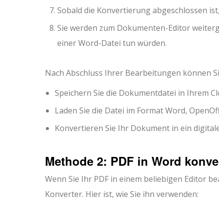
Sobald die Konvertierung abgeschlossen ist, 
Sie werden zum Dokumenten-Editor weitergel
einer Word-Datei tun würden.
Nach Abschluss Ihrer Bearbeitungen können Si
Speichern Sie die Dokumentdatei in Ihrem Cl
Laden Sie die Datei im Format Word, OpenOf
Konvertieren Sie Ihr Dokument in ein digital
Methode 2: PDF in Word konver
Wenn Sie Ihr PDF in einem beliebigen Editor b
Konverter. Hier ist, wie Sie ihn verwenden: