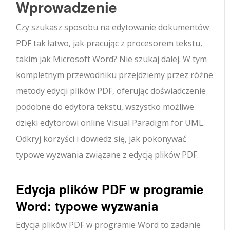
Wprowadzenie
Czy szukasz sposobu na edytowanie dokumentów
PDF tak łatwo, jak pracując z procesorem tekstu,
takim jak Microsoft Word? Nie szukaj dalej. W tym
kompletnym przewodniku przejdziemy przez różne
metody edycji plików PDF, oferując doświadczenie
podobne do edytora tekstu, wszystko możliwe
dzięki edytorowi online Visual Paradigm for UML.
Odkryj korzyści i dowiedz się, jak pokonywać
typowe wyzwania związane z edycją plików PDF.
Edycja plików PDF w programie
Word: typowe wyzwania
Edycja plików PDF w programie Word to zadanie