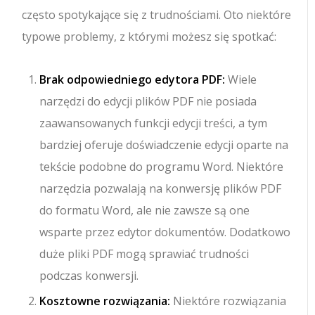
często spotykające się z trudnościami. Oto niektóre
typowe problemy, z którymi możesz się spotkać:
Brak odpowiedniego edytora PDF:
Wiele
narzędzi do edycji plików PDF nie posiada
zaawansowanych funkcji edycji treści, a tym
bardziej oferuje doświadczenie edycji oparte na
tekście podobne do programu Word. Niektóre
narzędzia pozwalają na konwersję plików PDF
do formatu Word, ale nie zawsze są one
wsparte przez edytor dokumentów. Dodatkowo
duże pliki PDF mogą sprawiać trudności
podczas konwersji.
Kosztowne rozwiązania:
Niektóre rozwiązania