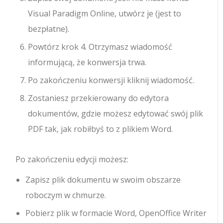
Visual Paradigm Online, utwórz je (jest to
bezpłatne).
Powtórz krok 4. Otrzymasz wiadomość
informującą, że konwersja trwa.
Po zakończeniu konwersji kliknij wiadomość.
Zostaniesz przekierowany do edytora
dokumentów, gdzie możesz edytować swój plik
PDF tak, jak robiłbyś to z plikiem Word.
Po zakończeniu edycji możesz:
Zapisz plik dokumentu w swoim obszarze
roboczym w chmurze.
Pobierz plik w formacie Word, OpenOffice Writer