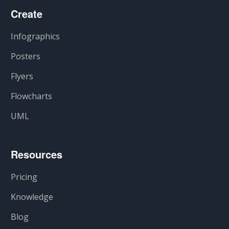
Create
Infographics
Posters
Flyers
Flowcharts
UML
Resources
Pricing
Knowledge
Blog