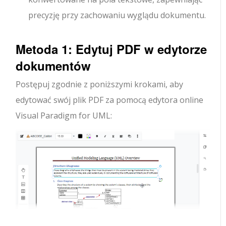
precyzję przy zachowaniu wyglądu dokumentu.
Metoda 1: Edytuj PDF w edytorze
dokumentów
Postępuj zgodnie z poniższymi krokami, aby
edytować swój plik PDF za pomocą edytora online
Visual Paradigm for UML: