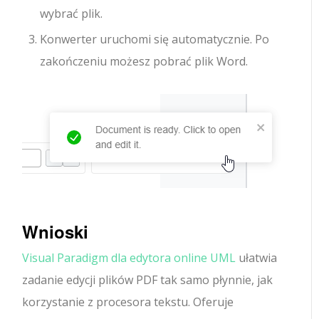
wybrać plik.
Konwerter uruchomi się automatycznie. Po
zakończeniu możesz pobrać plik Word.
Wnioski
Visual Paradigm dla edytora online UML
ułatwia
zadanie edycji plików PDF tak samo płynnie, jak
korzystanie z procesora tekstu. Oferuje