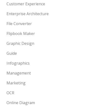
Customer Experience
Enterprise Architecture
File Converter
Flipbook Maker
Graphic Design
Guide
Infographics
Management
Marketing
OCR
Online Diagram