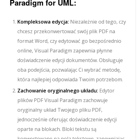
Paradigm for UML:
Kompleksowa edycja:
Niezależnie od tego, czy
chcesz przekonwertować swój plik PDF na
format Word, czy edytować go bezpośrednio
online, Visual Paradigm zapewnia płynne
doświadczenie edycji dokumentów. Obsługuje
oba podejścia, pozwalając Ci wybrać metodę,
która najlepiej odpowiada Twoim potrzebom.
Zachowanie oryginalnego układu:
Edytor
plików PDF Visual Paradigm zachowuje
oryginalny układ Twojego pliku PDF,
jednocześnie oferując doświadczenie edycji
oparte na blokach. Bloki tekstu są
konwertowane na pola tekstowe, zapewniając