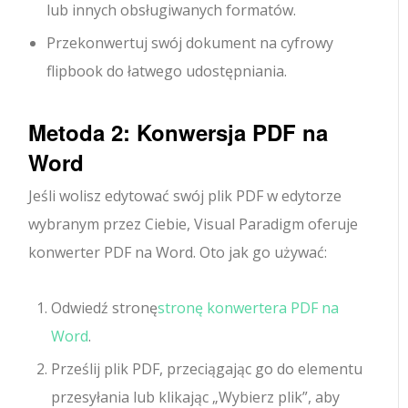
lub innych obsługiwanych formatów.
Przekonwertuj swój dokument na cyfrowy
flipbook do łatwego udostępniania.
Metoda 2: Konwersja PDF na
Word
Jeśli wolisz edytować swój plik PDF w edytorze
wybranym przez Ciebie, Visual Paradigm oferuje
konwerter PDF na Word. Oto jak go używać:
Odwiedź stronę
stronę konwertera PDF na
Word
.
Prześlij plik PDF, przeciągając go do elementu
przesyłania lub klikając „Wybierz plik”, aby