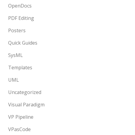
OpenDocs
PDF Editing
Posters
Quick Guides
SysML
Templates
UML
Uncategorized
Visual Paradigm
VP Pipeline
VPasCode