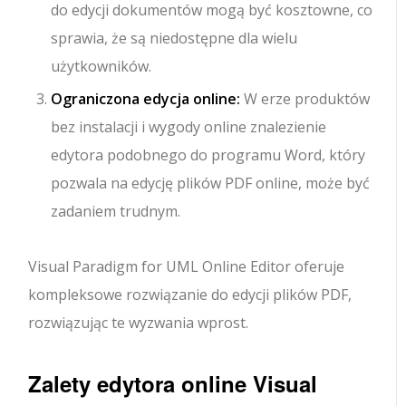
do edycji dokumentów mogą być kosztowne, co
sprawia, że są niedostępne dla wielu
użytkowników.
Ograniczona edycja online:
W erze produktów
bez instalacji i wygody online znalezienie
edytora podobnego do programu Word, który
pozwala na edycję plików PDF online, może być
zadaniem trudnym.
Visual Paradigm for UML Online Editor oferuje
kompleksowe rozwiązanie do edycji plików PDF,
rozwiązując te wyzwania wprost.
Zalety edytora online Visual