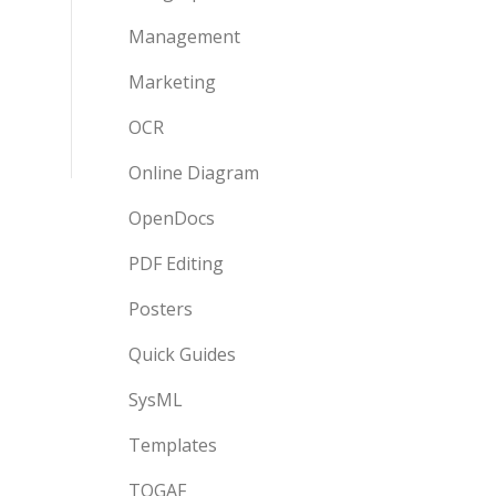
Management
Marketing
OCR
Online Diagram
OpenDocs
PDF Editing
Posters
Quick Guides
SysML
Templates
TOGAF