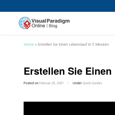
Home
»
Erstellen Sie Einen Lebenslauf In 5 Minuten
Erstellen Sie Einen
Posted on
Februar 25, 2021
/
Under
Quick Guides