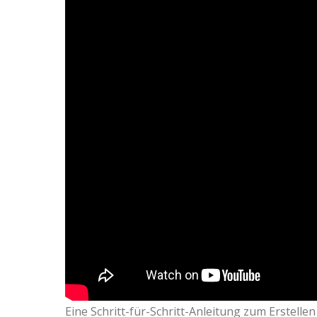
Eine Schritt-für-Schritt-Anleitung zum Erstelle