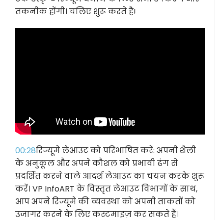
तकनीक होंगी। चलिए शुरू करते हैं!
00:28
रिज्यूमे लेआउट को परिभाषित करें: अपनी शैली
के अनुकूल और अपने कौशल को प्रभावी ढंग से
प्रदर्शित करने वाले आदर्श लेआउट का चयन करके शुरू
करें। VP InfoART के विस्तृत लेआउट विभागों के साथ,
आप अपने रिज्यूमे की व्यवस्था को अपनी ताकतों को
उजागर करने के लिए कस्टमाइज़ कर सकते हैं।