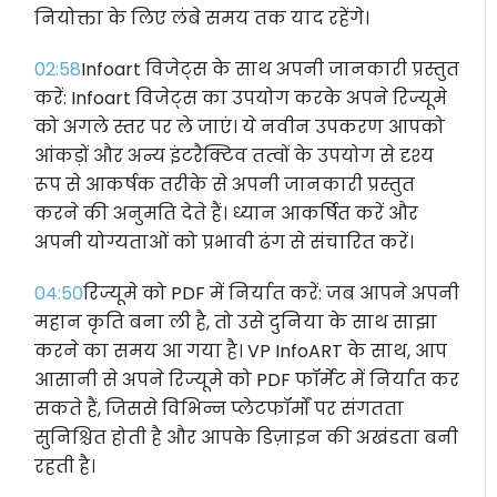
नियोक्ता के लिए लंबे समय तक याद रहेंगे।
02:58
Infoart विजेट्स के साथ अपनी जानकारी प्रस्तुत
करें: Infoart विजेट्स का उपयोग करके अपने रिज्यूमे
को अगले स्तर पर ले जाएं। ये नवीन उपकरण आपको
आंकड़ों और अन्य इंटरैक्टिव तत्वों के उपयोग से दृश्य
रूप से आकर्षक तरीके से अपनी जानकारी प्रस्तुत
करने की अनुमति देते हैं। ध्यान आकर्षित करें और
अपनी योग्यताओं को प्रभावी ढंग से संचारित करें।
04:50
रिज्यूमे को PDF में निर्यात करें: जब आपने अपनी
महान कृति बना ली है, तो उसे दुनिया के साथ साझा
करने का समय आ गया है। VP InfoART के साथ, आप
आसानी से अपने रिज्यूमे को PDF फॉर्मेट में निर्यात कर
सकते हैं, जिससे विभिन्न प्लेटफॉर्मों पर संगतता
सुनिश्चित होती है और आपके डिज़ाइन की अखंडता बनी
रहती है।