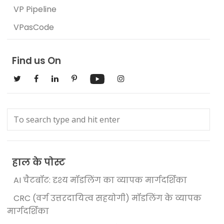
VP Pipeline
VPasCode
Find us On
हाल के पोस्ट
AI चैटबॉट: दृश्य मॉडलिंग का व्यापक मार्गदर्शिका
CRC (वर्ग उत्तरदायित्व सहयोगी) मॉडलिंग के व्यापक
मार्गदर्शिका