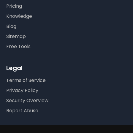
Pricing
Knowledge
Blog
Sitemap
Free Tools
Legal
Terms of Service
Privacy Policy
Security Overview
Report Abuse