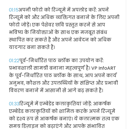
01:15
अपनी फोटो को रिज्यूमे में अपलोड करें: अपने
रिज्यूमे को और अधिक व्यक्तिगत बनाने के लिए अपनी
फोटो जोड़ें। एक पेशेवर छवि प्रस्तुत करने से आप
भविष्य के नियोक्ताओं के साथ एक मजबूत संबंध
स्थापित कर सकते हैं और अपने आवेदन को अधिक
यादगार बना सकते हैं।
01:22
पूर्व-निर्धारित पाठ ब्लॉक का उपयोग करें:
प्रभावशाली सामग्री बनाना महत्वपूर्ण है। VP InfoART
के पूर्व-निर्धारित पाठ ब्लॉक के साथ, आप अपने कार्य
अनुभव, कौशल और उपलब्धियों के संक्षिप्त और प्रभावी
विवरण बनाने में आसानी से आगे बढ़ सकते हैं।
01:33
रिज्यूमे में एम्बेडेड कलाकृतियां जोड़ें: आकर्षक
एम्बेडेड कलाकृतियों को शामिल करके अपने रिज्यूमे
को दृश्य रूप से आकर्षक बनाएं। ये कलात्मक तत्व एक
समग्र डिज़ाइन को बढ़ाएंगे और आपके संभावित