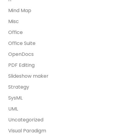
Mind Map
Misc
Office
Office Suite
OpenDocs
PDF Editing
Slideshow maker
Strategy
SysML
UML
Uncategorized
Visual Paradigm