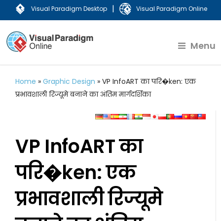
|
Visual Paradigm Desktop
Visual Paradigm Online
Menu
Home
»
Graphic Design
»
VP InfoART का परि�ken: एक
प्रभावशाली रिज्यूमे बनाने का अंतिम मार्गदर्शिका
VP InfoART का
परि�ken: एक
प्रभावशाली रिज्यूमे