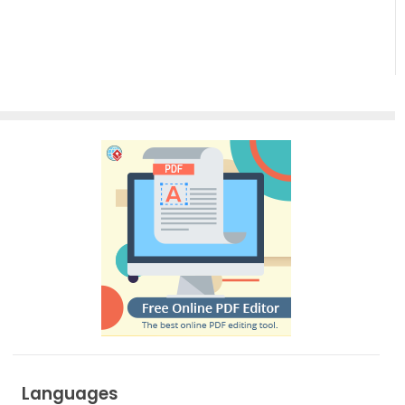
Languages