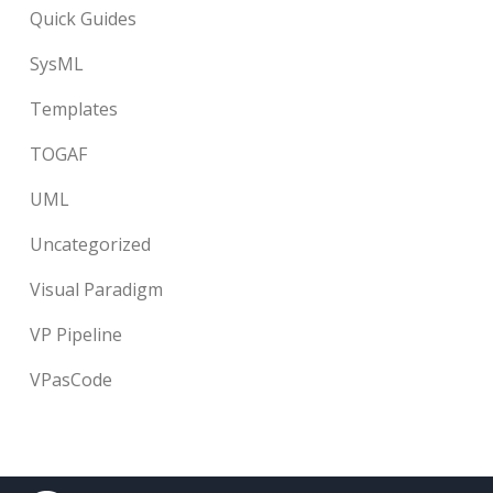
Quick Guides
SysML
Templates
TOGAF
UML
Uncategorized
Visual Paradigm
VP Pipeline
VPasCode