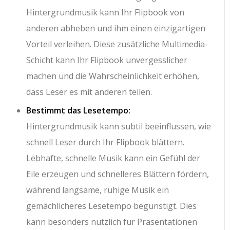
Hintergrundmusik kann Ihr Flipbook von
anderen abheben und ihm einen einzigartigen
Vorteil verleihen. Diese zusätzliche Multimedia-
Schicht kann Ihr Flipbook unvergesslicher
machen und die Wahrscheinlichkeit erhöhen,
dass Leser es mit anderen teilen.
Bestimmt das Lesetempo:
Hintergrundmusik kann subtil beeinflussen, wie
schnell Leser durch Ihr Flipbook blättern.
Lebhafte, schnelle Musik kann ein Gefühl der
Eile erzeugen und schnelleres Blättern fördern,
während langsame, ruhige Musik ein
gemächlicheres Lesetempo begünstigt. Dies
kann besonders nützlich für Präsentationen