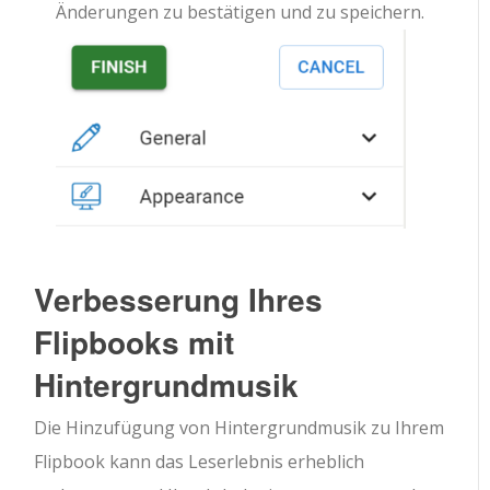
Änderungen zu bestätigen und zu speichern.
Verbesserung Ihres
Flipbooks mit
Hintergrundmusik
Die Hinzufügung von Hintergrundmusik zu Ihrem
Flipbook kann das Leserlebnis erheblich