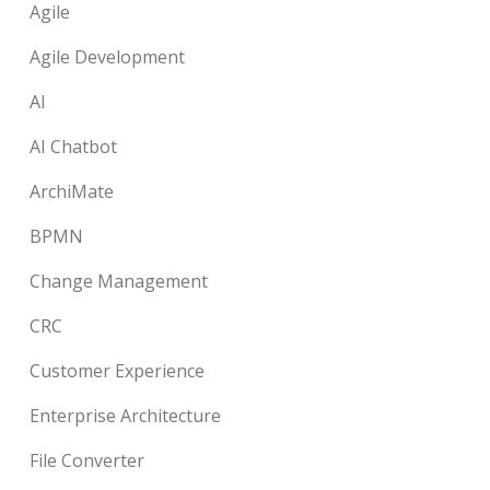
Agile
Agile Development
AI
AI Chatbot
ArchiMate
BPMN
Change Management
CRC
Customer Experience
Enterprise Architecture
File Converter