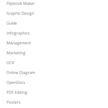
Flipbook Maker
Graphic Design
Guide
Infographics
Management
Marketing
OCR
Online Diagram
OpenDocs
PDF Editing
Posters