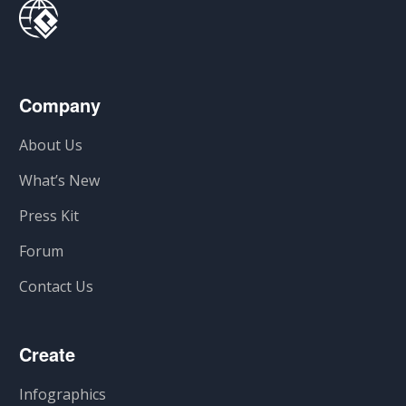
Company
About Us
What’s New
Press Kit
Forum
Contact Us
Create
Infographics