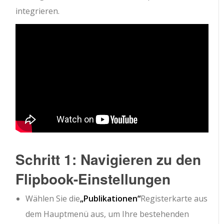
integrieren.
Schritt 1: Navigieren zu den
Flipbook-Einstellungen
Wählen Sie die
„Publikationen“
Registerkarte aus
dem Hauptmenü aus, um Ihre bestehenden