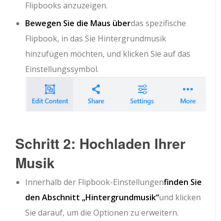
Flipbooks anzuzeigen.
Bewegen Sie die Maus über
das spezifische
Flipbook, in das Sie Hintergrundmusik
hinzufügen möchten, und klicken Sie auf das
Einstellungssymbol.
Schritt 2: Hochladen Ihrer
Musik
Innerhalb der Flipbook-Einstellungen
finden Sie
den Abschnitt „Hintergrundmusik“
und klicken
Sie darauf, um die Optionen zu erweitern.