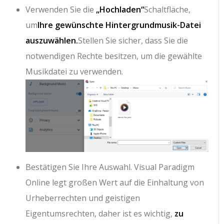
Verwenden Sie die
„Hochladen“
Schaltfläche,
um
Ihre gewünschte Hintergrundmusik-Datei
auszuwählen.
Stellen Sie sicher, dass Sie die
notwendigen Rechte besitzen, um die gewählte
Musikdatei zu verwenden.
Bestätigen Sie Ihre Auswahl. Visual Paradigm
Online legt großen Wert auf die Einhaltung von
Urheberrechten und geistigen
Eigentumsrechten, daher ist es wichtig,
zu