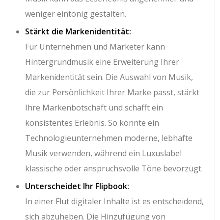
weniger eintönig gestalten.
Stärkt die Markenidentität:
Für Unternehmen und Marketer kann
Hintergrundmusik eine Erweiterung Ihrer
Markenidentität sein. Die Auswahl von Musik,
die zur Persönlichkeit Ihrer Marke passt, stärkt
Ihre Markenbotschaft und schafft ein
konsistentes Erlebnis. So könnte ein
Technologieunternehmen moderne, lebhafte
Musik verwenden, während ein Luxuslabel
klassische oder anspruchsvolle Töne bevorzugt.
Unterscheidet Ihr Flipbook:
In einer Flut digitaler Inhalte ist es entscheidend,
sich abzuheben. Die Hinzufügung von