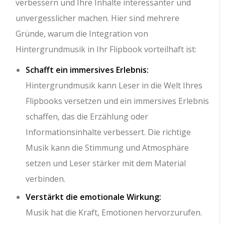
verbessern und Ihre Inhalte interessanter und
unvergesslicher machen. Hier sind mehrere
Gründe, warum die Integration von
Hintergrundmusik in Ihr Flipbook vorteilhaft ist:
Schafft ein immersives Erlebnis:
Hintergrundmusik kann Leser in die Welt Ihres
Flipbooks versetzen und ein immersives Erlebnis
schaffen, das die Erzählung oder
Informationsinhalte verbessert. Die richtige
Musik kann die Stimmung und Atmosphäre
setzen und Leser stärker mit dem Material
verbinden.
Verstärkt die emotionale Wirkung:
Musik hat die Kraft, Emotionen hervorzurufen.