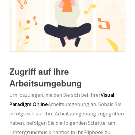
Zugriff auf Ihre
Arbeitsumgebung
Um loszulegen, melden Sie sich bei Ihrer
Visual
Paradigm Online
Arbeitsumgebung an. Sobald Sie
erfolgreich auf Ihre Arbeitsumgebung zugegriffen
haben, befolgen Sie die folgenden Schritte, um
Hintergrundmusik nahtlos in Ihr Flipbook zu