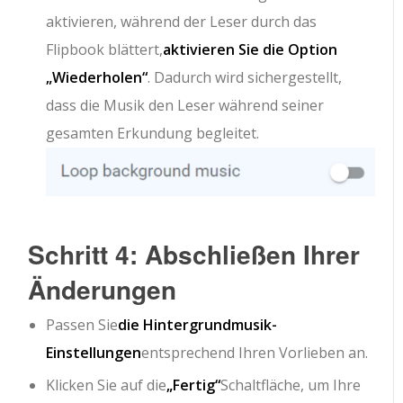
aktivieren, während der Leser durch das
Flipbook blättert,
aktivieren Sie die Option
„Wiederholen“
. Dadurch wird sichergestellt,
dass die Musik den Leser während seiner
gesamten Erkundung begleitet.
Schritt 4: Abschließen Ihrer
Änderungen
Passen Sie
die Hintergrundmusik-
Einstellungen
entsprechend Ihren Vorlieben an.
Klicken Sie auf die
„Fertig“
Schaltfläche, um Ihre