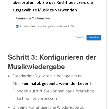
überprüfen, ob Sie das Recht besitzen, die
ausgewählte Musik zu verwenden
.
Schritt 3: Konfigurieren der
Musikwiedergabe
Standardmäßig wird die hochgeladene
Musik
einmal abgespielt, wenn der Leser
Ihr
Flipbook aufruft. Sie können das Hörerlebnis
jedoch weiter verbessern.
Um eine kontinuierliche Wiedergabe zu