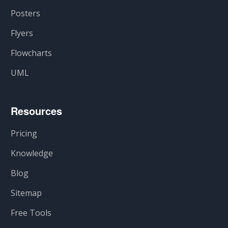
Posters
Flyers
Flowcharts
UML
Resources
Pricing
Knowledge
Blog
Sitemap
Free Tools