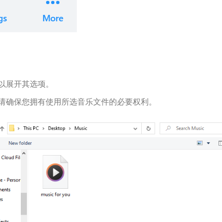
以展开其选项。
请确保您拥有使用所选音乐文件的必要权利。