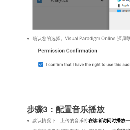
确认您的选择。Visual Paradigm Onlin
步骤3：配置音乐播放
默认情况下，上传的音乐将
在读者访问时播放一