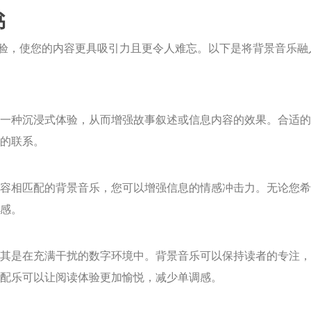
书
验，使您的内容更具吸引力且更令人难忘。以下是将背景音乐融
一种沉浸式体验，从而增强故事叙述或信息内容的效果。合适的
的联系。
容相匹配的背景音乐，您可以增强信息的情感冲击力。无论您希
感。
其是在充满干扰的数字环境中。背景音乐可以保持读者的专注，
配乐可以让阅读体验更加愉悦，减少单调感。