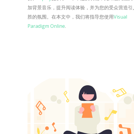
加背景音乐，提升阅读体验，并为您的受众营造引
胜的氛围。在本文中，我们将指导您使用
Visual
Paradigm Online
.