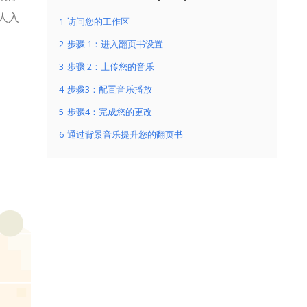
人入
1
访问您的工作区
2
步骤 1：进入翻页书设置
3
步骤 2：上传您的音乐
4
步骤3：配置音乐播放
5
步骤4：完成您的更改
6
通过背景音乐提升您的翻页书