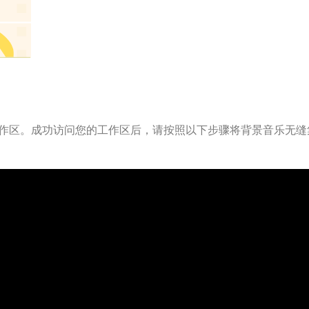
作区。成功访问您的工作区后，请按照以下步骤将背景音乐无缝