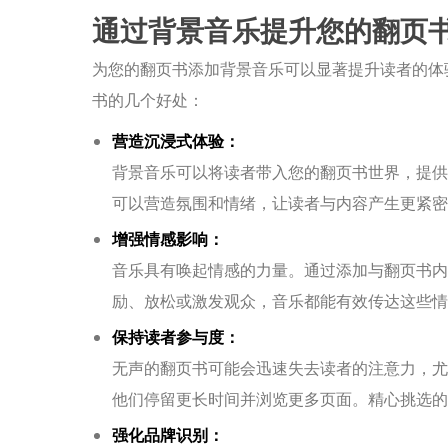
通过背景音乐提升您的翻页
为您的翻页书添加背景音乐可以显著提升读者的体
书的几个好处：
营造沉浸式体验：
背景音乐可以将读者带入您的翻页书世界，提供
可以营造氛围和情绪，让读者与内容产生更紧密
增强情感影响：
音乐具有唤起情感的力量。通过添加与翻页书内
励、放松或激发观众，音乐都能有效传达这些情
保持读者参与度：
无声的翻页书可能会迅速失去读者的注意力，尤
他们停留更长时间并浏览更多页面。精心挑选的
强化品牌识别：