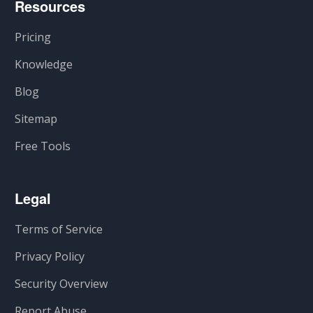
Resources
Pricing
Knowledge
Blog
Sitemap
Free Tools
Legal
Terms of Service
Privacy Policy
Security Overview
Report Abuse