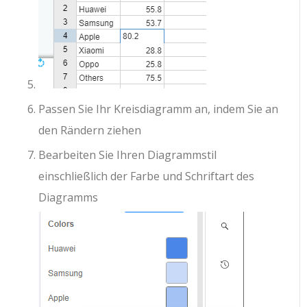
Passen Sie Ihr Kreisdiagramm an, indem Sie an
den Rändern ziehen
Bearbeiten Sie Ihren Diagrammstil
einschließlich der Farbe und Schriftart des
Diagramms