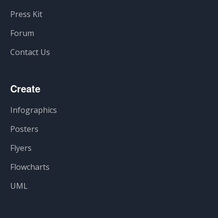
Press Kit
Forum
Contact Us
Create
Infographics
Posters
Flyers
Flowcharts
UML