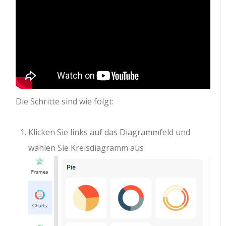
Die Schritte sind wie folgt:
Klicken Sie links auf das Diagrammfeld und
wählen Sie Kreisdiagramm aus