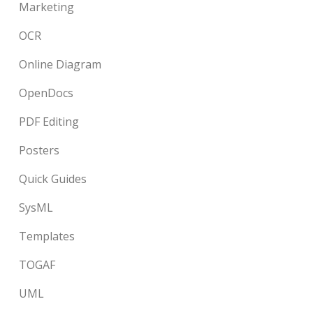
Marketing
OCR
Online Diagram
OpenDocs
PDF Editing
Posters
Quick Guides
SysML
Templates
TOGAF
UML