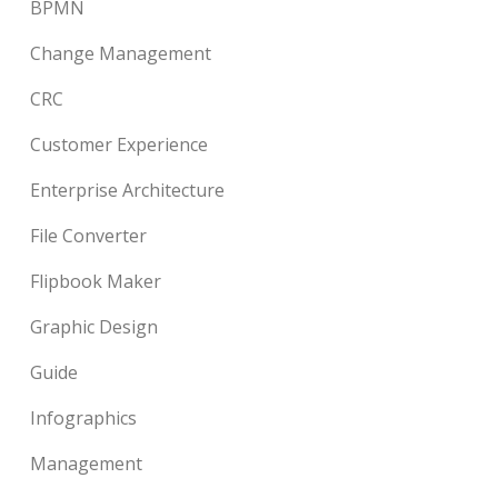
BPMN
Change Management
CRC
Customer Experience
Enterprise Architecture
File Converter
Flipbook Maker
Graphic Design
Guide
Infographics
Management