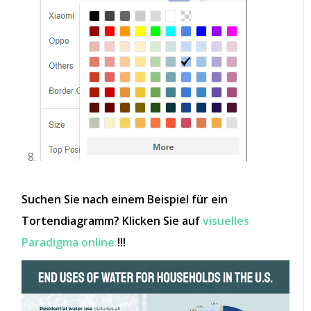
Suchen Sie nach einem Beispiel für ein
Tortendiagramm? Klicken Sie auf
visuelles
Paradigma online
!!!