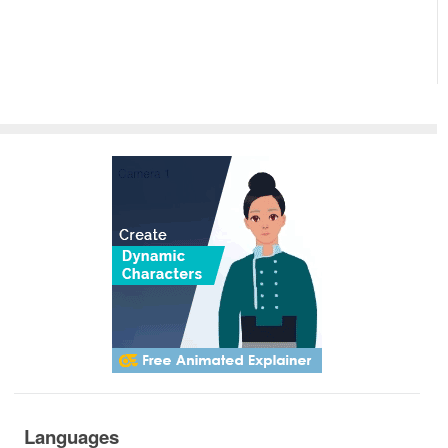
Languages