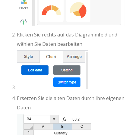
Klicken Sie rechts auf das Diagrammfeld und
wählen Sie Daten bearbeiten
Ersetzen Sie die alten Daten durch Ihre eigenen
Daten