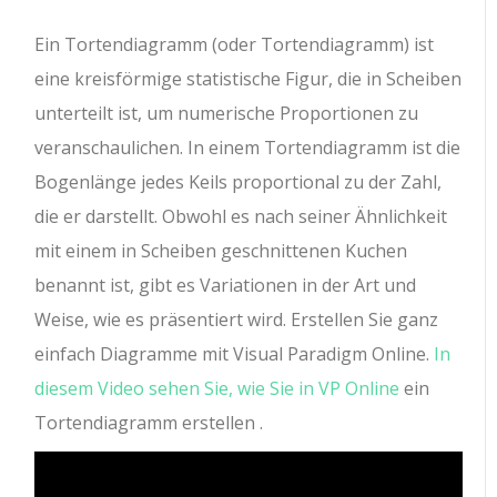
Ein Tortendiagramm (oder Tortendiagramm) ist
eine kreisförmige statistische Figur, die in Scheiben
unterteilt ist, um numerische Proportionen zu
veranschaulichen. In einem Tortendiagramm ist die
Bogenlänge jedes Keils proportional zu der Zahl,
die er darstellt. Obwohl es nach seiner Ähnlichkeit
mit einem in Scheiben geschnittenen Kuchen
benannt ist, gibt es Variationen in der Art und
Weise, wie es präsentiert wird. Erstellen Sie ganz
einfach Diagramme mit Visual Paradigm Online.
In
diesem Video sehen Sie, wie Sie in VP Online
ein
Tortendiagramm erstellen .